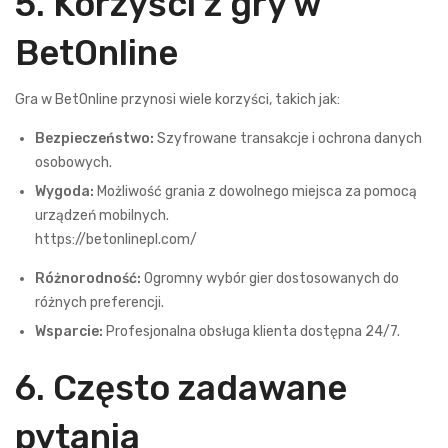
5. Korzyści z gry w
BetOnline
Gra w BetOnline przynosi wiele korzyści, takich jak:
Bezpieczeństwo:
Szyfrowane transakcje i ochrona danych
osobowych.
Wygoda:
Możliwość grania z dowolnego miejsca za pomocą
urządzeń mobilnych.
https://betonlinepl.com/
Różnorodność:
Ogromny wybór gier dostosowanych do
różnych preferencji.
Wsparcie:
Profesjonalna obsługa klienta dostępna 24/7.
6. Często zadawane
pytania