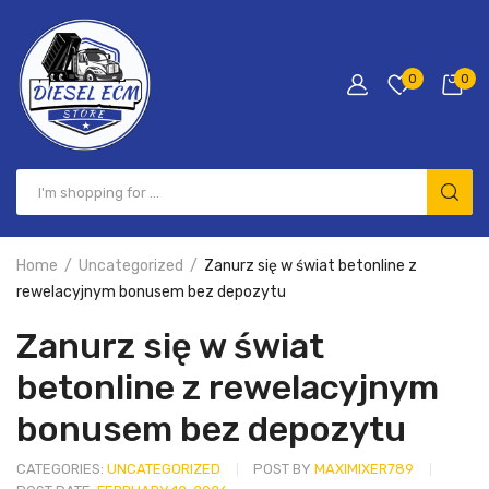
0
0
Home
Uncategorized
Zanurz się w świat betonline z
rewelacyjnym bonusem bez depozytu
Zanurz się w świat
betonline z rewelacyjnym
bonusem bez depozytu
CATEGORIES:
UNCATEGORIZED
POST BY
MAXIMIXER789