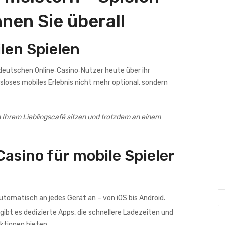
nnen Sie überall
len Spielen
 deutschen Online‑Casino‑Nutzer heute über ihr
loses mobiles Erlebnis nicht mehr optional, sondern
an Ihrem Lieblingscafé sitzen und trotzdem an einem
Casino für mobile Spieler
utomatisch an jedes Gerät an – von iOS bis Android.
gibt es dedizierte Apps, die schnellere Ladezeiten und
ktionen bieten.