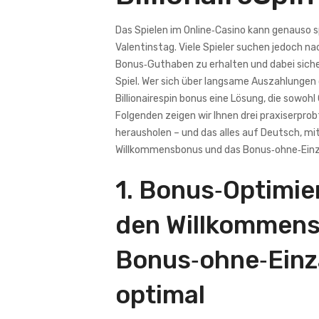
Das Spielen im Online‑Casino kann genauso 
Valentinstag. Viele Spieler suchen jedoch na
Bonus‑Guthaben zu erhalten und dabei sicher
Spiel. Wer sich über langsame Auszahlungen
Billionairespin bonus
eine Lösung, die sowohl
Folgenden zeigen wir Ihnen drei praxiserprob
herausholen – und das alles auf Deutsch, mit
Willkommensbonus und das Bonus‑ohne‑Ein
1. Bonus‑Optimie
den Willkommens
Bonus‑ohne‑Ein
optimal