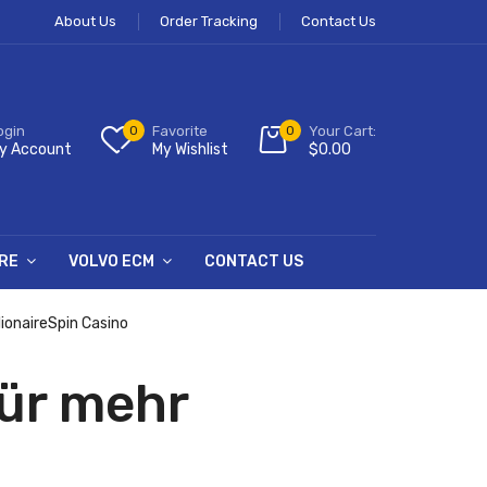
About Us
Order Tracking
Contact Us
ogin
0
Favorite
0
Your Cart:
y Account
My Wishlist
$
0.00
RE
VOLVO ECM
CONTACT US
lionaireSpin Casino
für mehr