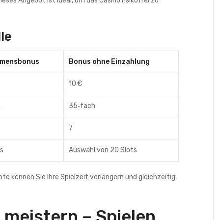
ses Angebot ist ideal, um das Casino risikofrei zu
le
mmensbonus
Bonus ohne Einzahlung
10 €
h
35‑fach
7
ts
Auswahl von 20 Slots
e können Sie Ihre Spielzeit verlängern und gleichzeitig
 meistern – Spielen