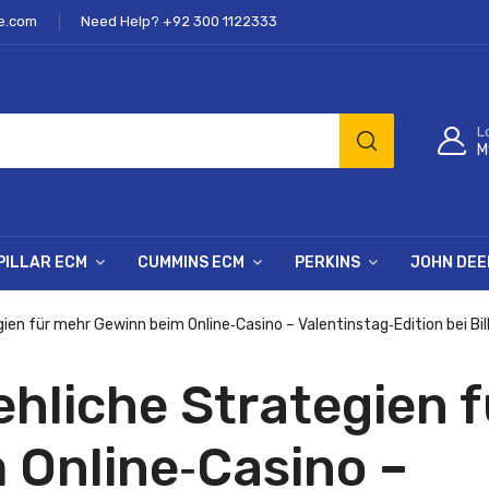
e.com
Need Help? +92 300 1122333
L
M
PILLAR ECM
CUMMINS ECM
PERKINS
JOHN DEE
ien für mehr Gewinn beim Online‑Casino – Valentinstag‑Edition bei Bil
ehliche Strategien 
 Online‑Casino –