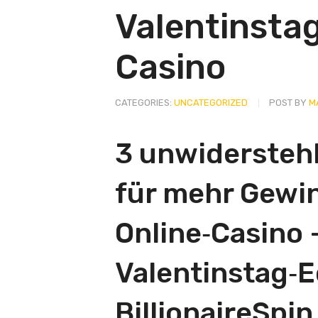
Valentinstag
Casino
CATEGORIES:
UNCATEGORIZED
POST BY
MA
3 unwiderstehl
für mehr Gewi
Online‑Casino 
Valentinstag‑E
BillionaireSpin