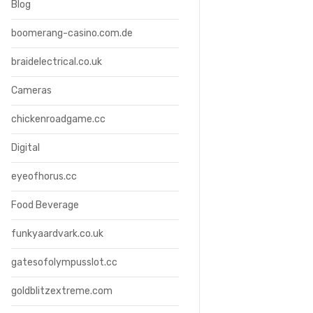
Blog
boomerang-casino.com.de
braidelectrical.co.uk
Cameras
chickenroadgame.cc
Digital
eyeofhorus.cc
Food Beverage
funkyaardvark.co.uk
gatesofolympusslot.cc
goldblitzextreme.com