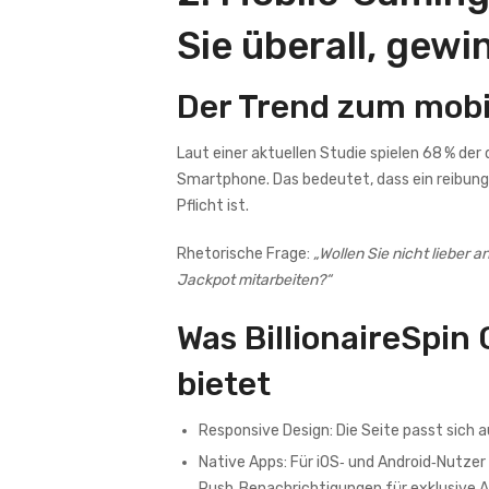
Sie überall, gewi
Der Trend zum mobi
Laut einer aktuellen Studie spielen 68 % der
Smartphone. Das bedeutet, dass ein reibungs
Pflicht ist.
Rhetorische Frage:
„Wollen Sie nicht lieber 
Jackpot mitarbeiten?“
Was BillionaireSpin 
bietet
Responsive Design: Die Seite passt sich a
Native Apps: Für iOS‑ und Android‑Nutzer 
Push‑Benachrichtigungen für exklusive A