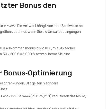
tzter Bonus den
st zu viel?“
Die Antwort hängt von Ihrer Spielweise ab.
ergrößern, aber nur, wenn Sie die Umsatzbedingungen
00 % Willkommensbonus bis 200 €, mit 30‑facher
30 × 200 € = 6.000 € setzen, bevor Sie eine
ur Bonus‑Optimierung
beschränkungen. Oft gelten niedrigere
lots.
ts wie
Book of Dead
(RTP 96,21 %) reduzieren das Risiko,