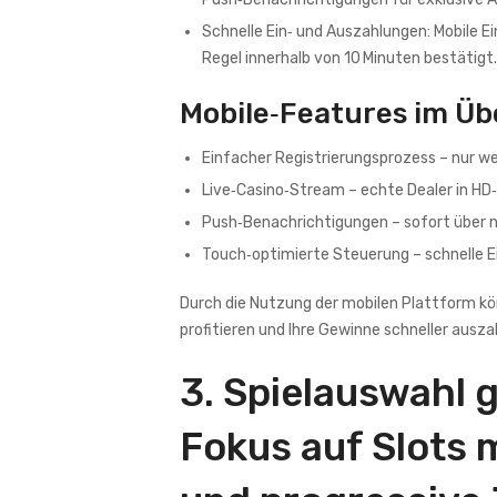
Schnelle Ein‑ und Auszahlungen: Mobile E
Regel innerhalb von 10 Minuten bestätigt.
Mobile‑Features im Übe
Einfacher Registrierungsprozess – nur weni
Live‑Casino‑Stream – echte Dealer in HD‑
Push‑Benachrichtigungen – sofort über n
Touch‑optimierte Steuerung – schnelle 
Durch die Nutzung der mobilen Plattform kö
profitieren und Ihre Gewinne schneller ausza
3. Spielauswahl g
Fokus auf Slots m