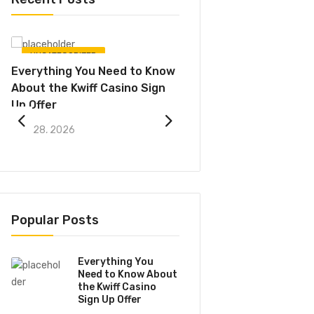
UNCATEGORIZED
UNCATEGORIZED
Everything You Need to Know
Exklusiver Einblick in d
e
About the Kwiff Casino Sign
Casino Promo Codes 
Up Offer
deren Vorteile
July 28, 2026
July 28, 2026
Popular Posts
Everything You
Need to Know About
the Kwiff Casino
Sign Up Offer