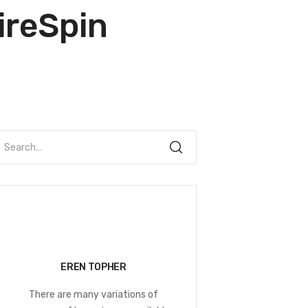
aireSpin
EREN TOPHER
There are many variations of