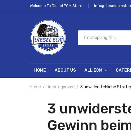
Welcome To Diesel ECM Store
info@dieselecmstor
HOME
ABOUT US
ALL ECM
CATER
Home
Uncategorized
3 unwiderstehliche Strateg
3 unwiderst
Gewinn beim