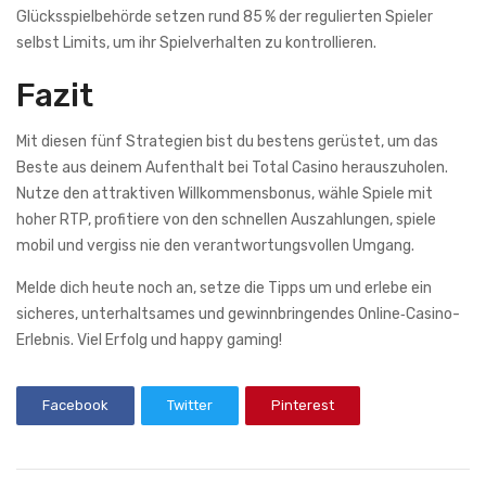
Glücksspielbehörde setzen rund 85 % der regulierten Spieler
selbst Limits, um ihr Spielverhalten zu kontrollieren.
Fazit
Mit diesen fünf Strategien bist du bestens gerüstet, um das
Beste aus deinem Aufenthalt bei Total Casino herauszuholen.
Nutze den attraktiven Willkommensbonus, wähle Spiele mit
hoher RTP, profitiere von den schnellen Auszahlungen, spiele
mobil und vergiss nie den verantwortungsvollen Umgang.
Melde dich heute noch an, setze die Tipps um und erlebe ein
sicheres, unterhaltsames und gewinnbringendes Online‑Casino-
Erlebnis. Viel Erfolg und happy gaming!
Facebook
Twitter
Pinterest