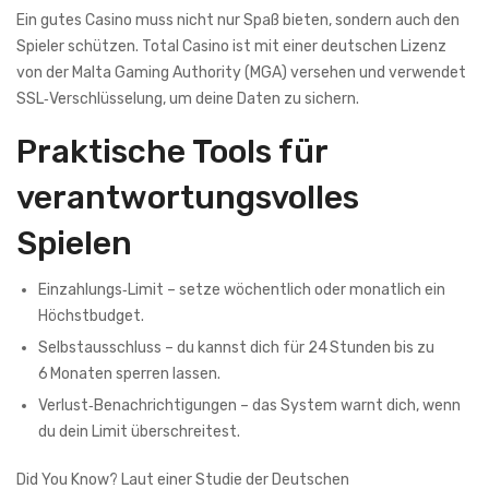
Ein gutes Casino muss nicht nur Spaß bieten, sondern auch den
Spieler schützen. Total Casino ist mit einer deutschen Lizenz
von der Malta Gaming Authority (MGA) versehen und verwendet
SSL‑Verschlüsselung, um deine Daten zu sichern.
Praktische Tools für
verantwortungsvolles
Spielen
Einzahlungs‑Limit – setze wöchentlich oder monatlich ein
Höchstbudget.
Selbstausschluss – du kannst dich für 24 Stunden bis zu
6 Monaten sperren lassen.
Verlust‑Benachrichtigungen – das System warnt dich, wenn
du dein Limit überschreitest.
Did You Know? Laut einer Studie der Deutschen