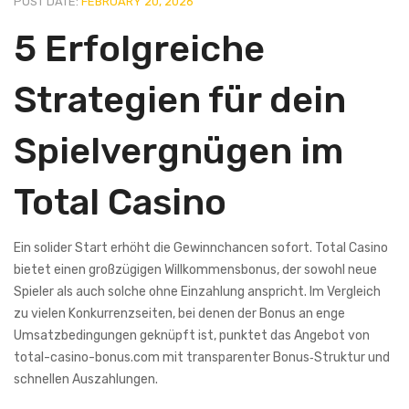
POST DATE:
FEBRUARY 20, 2026
5 Erfolgreiche
Strategien für dein
Spielvergnügen im
Total Casino
Ein solider Start erhöht die Gewinnchancen sofort. Total Casino
bietet einen großzügigen Willkommensbonus, der sowohl neue
Spieler als auch solche ohne Einzahlung anspricht. Im Vergleich
zu vielen Konkurrenzseiten, bei denen der Bonus an enge
Umsatzbedingungen geknüpft ist, punktet das Angebot von
total-casino-bonus.com
mit transparenter Bonus‑Struktur und
schnellen Auszahlungen.