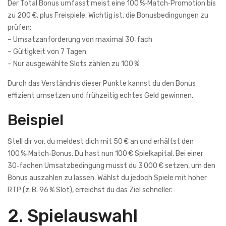
Der Total Bonus umfasst meist eine 100 %‑Match‑Promotion bis
zu 200 €, plus Freispiele. Wichtig ist, die Bonusbedingungen zu
prüfen:
– Umsatzanforderung von maximal 30‑fach
– Gültigkeit von 7 Tagen
– Nur ausgewählte Slots zählen zu 100 %
Durch das Verständnis dieser Punkte kannst du den Bonus
effizient umsetzen und frühzeitig echtes Geld gewinnen.
Beispiel
Stell dir vor, du meldest dich mit 50 € an und erhältst den
100 %‑Match‑Bonus. Du hast nun 100 € Spielkapital. Bei einer
30‑fachen Umsatzbedingung musst du 3 000 € setzen, um den
Bonus auszahlen zu lassen. Wählst du jedoch Spiele mit hoher
RTP (z. B. 96 % Slot), erreichst du das Ziel schneller.
2. Spielauswahl