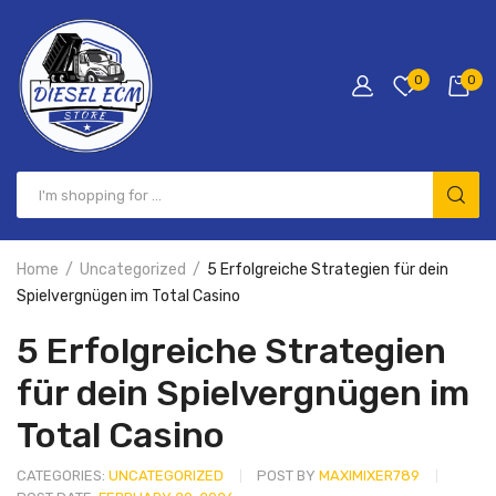
0
0
Home
Uncategorized
5 Erfolgreiche Strategien für dein
Spielvergnügen im Total Casino
5 Erfolgreiche Strategien
für dein Spielvergnügen im
Total Casino
CATEGORIES:
UNCATEGORIZED
POST BY
MAXIMIXER789