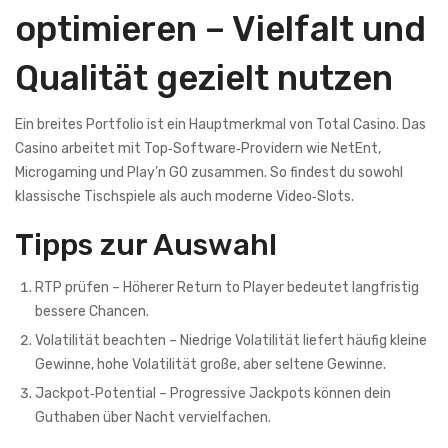
optimieren – Vielfalt und
Qualität gezielt nutzen
Ein breites Portfolio ist ein Hauptmerkmal von Total Casino. Das
Casino arbeitet mit Top‑Software‑Providern wie NetEnt,
Microgaming und Play’n GO zusammen. So findest du sowohl
klassische Tischspiele als auch moderne Video‑Slots.
Tipps zur Auswahl
RTP prüfen – Höherer Return to Player bedeutet langfristig
bessere Chancen.
Volatilität beachten – Niedrige Volatilität liefert häufig kleine
Gewinne, hohe Volatilität große, aber seltene Gewinne.
Jackpot‑Potential – Progressive Jackpots können dein
Guthaben über Nacht vervielfachen.