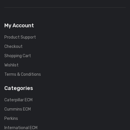
My Account
Product Support
Checkout
Shopping Cart
Wishlist
Terms & Conditions
Categories
Caterpillar ECM
Cummins ECM
Perkins
International ECM