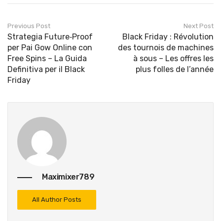
Previous Post
Next Post
Strategia Future‑Proof
Black Friday : Révolution
per Pai Gow Online con
des tournois de machines
Free Spins – La Guida
à sous – Les offres les
Definitiva per il Black
plus folles de l’année
Friday
Maximixer789
All Author Posts