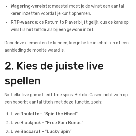
Wagering‑vereiste:
meestal moet je de winst een aantal
keren inzetten voordat je kunt opnemen.
RTP‑waarde:
de Return to Player blijft gelijk, dus de kans op
winst is hetzelfde als bij een gewone inzet.
Door deze elementen te kennen, kun je beter inschatten of een
aanbieding de moeite waard is.
2. Kies de juiste live
spellen
Niet elke live game biedt free spins. Betclic Casino richt zich op
een beperkt aantal titels met deze functie, zoals:
Live Roulette – “Spin the Wheel”
Live Blackjack – “Free Spin Bonus”
Live Baccarat – “Lucky Spin”