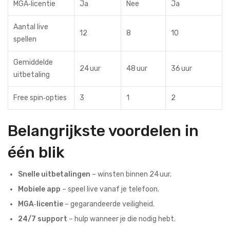
MGA‑licentie
Ja
Nee
Ja
Aantal live
12
8
10
spellen
Gemiddelde
24 uur
48 uur
36 uur
uitbetaling
Free spin‑opties
3
1
2
Belangrijkste voordelen in
één blik
Snelle uitbetalingen
– winsten binnen 24 uur.
Mobiele app
– speel live vanaf je telefoon.
MGA‑licentie
– gegarandeerde veiligheid.
24/7 support
– hulp wanneer je die nodig hebt.