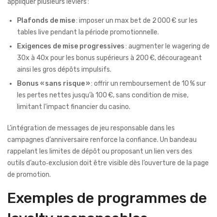
appliquer plusieurs leviers :
Plafonds de mise
: imposer un max bet de 2 000 € sur les
tables live pendant la période promotionnelle.
Exigences de mise progressives
: augmenter le wagering de
30x à 40x pour les bonus supérieurs à 200 €, décourageant
ainsi les gros dépôts impulsifs.
Bonus « sans risque »
: offrir un remboursement de 10 % sur
les pertes nettes jusqu’à 100 €, sans condition de mise,
limitant l’impact financier du casino.
L’intégration de messages de jeu responsable dans les
campagnes d’anniversaire renforce la confiance. Un bandeau
rappelant les limites de dépôt ou proposant un lien vers des
outils d’auto‑exclusion doit être visible dès l’ouverture de la page
de promotion.
Exemples de programmes de