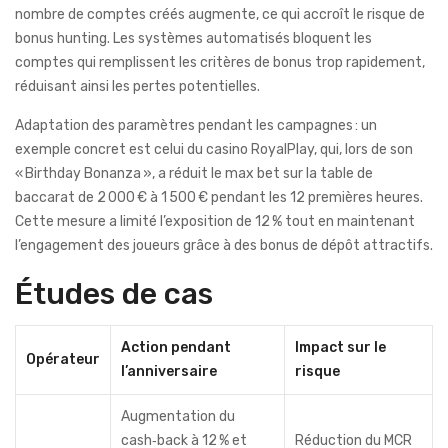
nombre de comptes créés augmente, ce qui accroît le risque de
bonus hunting. Les systèmes automatisés bloquent les
comptes qui remplissent les critères de bonus trop rapidement,
réduisant ainsi les pertes potentielles.
Adaptation des paramètres pendant les campagnes : un
exemple concret est celui du casino RoyalPlay, qui, lors de son
« Birthday Bonanza », a réduit le max bet sur la table de
baccarat de 2 000 € à 1 500 € pendant les 12 premières heures.
Cette mesure a limité l’exposition de 12 % tout en maintenant
l’engagement des joueurs grâce à des bonus de dépôt attractifs.
Études de cas
Action pendant
Impact sur le
Opérateur
l’anniversaire
risque
Augmentation du
cash‑back à 12 % et
Réduction du MCR