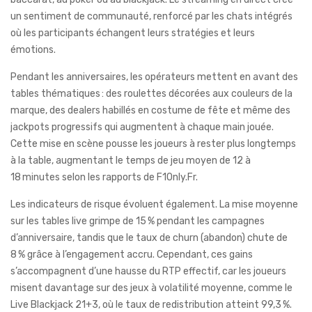
un sentiment de communauté, renforcé par les chats intégrés
où les participants échangent leurs stratégies et leurs
émotions.
Pendant les anniversaires, les opérateurs mettent en avant des
tables thématiques : des roulettes décorées aux couleurs de la
marque, des dealers habillés en costume de fête et même des
jackpots progressifs qui augmentent à chaque main jouée.
Cette mise en scène pousse les joueurs à rester plus longtemps
à la table, augmentant le temps de jeu moyen de 12 à
18 minutes selon les rapports de F1Only.Fr.
Les indicateurs de risque évoluent également. La mise moyenne
sur les tables live grimpe de 15 % pendant les campagnes
d’anniversaire, tandis que le taux de churn (abandon) chute de
8 % grâce à l’engagement accru. Cependant, ces gains
s’accompagnent d’une hausse du RTP effectif, car les joueurs
misent davantage sur des jeux à volatilité moyenne, comme le
Live Blackjack 21+3, où le taux de redistribution atteint 99,3 %.