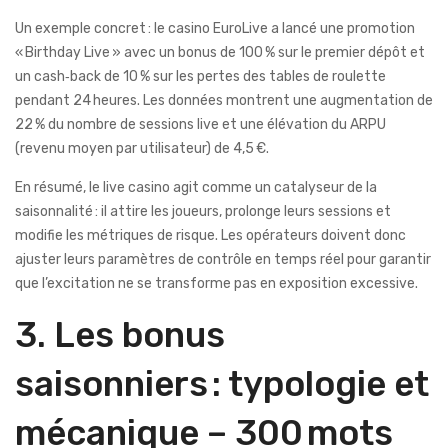
Un exemple concret : le casino EuroLive a lancé une promotion
« Birthday Live » avec un bonus de 100 % sur le premier dépôt et
un cash‑back de 10 % sur les pertes des tables de roulette
pendant 24 heures. Les données montrent une augmentation de
22 % du nombre de sessions live et une élévation du ARPU
(revenu moyen par utilisateur) de 4,5 €.
En résumé, le live casino agit comme un catalyseur de la
saisonnalité : il attire les joueurs, prolonge leurs sessions et
modifie les métriques de risque. Les opérateurs doivent donc
ajuster leurs paramètres de contrôle en temps réel pour garantir
que l’excitation ne se transforme pas en exposition excessive.
3. Les bonus
saisonniers : typologie et
mécanique – 300 mots