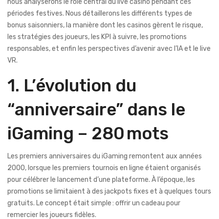
nous analyserons le rôle central du live casino pendant ces
périodes festives. Nous détaillerons les différents types de
bonus saisonniers, la manière dont les casinos gèrent le risque,
les stratégies des joueurs, les KPI à suivre, les promotions
responsables, et enfin les perspectives d’avenir avec l’IA et le live
VR.
1. L’évolution du
“anniversaire” dans le
iGaming – 280 mots
Les premiers anniversaires du iGaming remontent aux années
2000, lorsque les premiers tournois en ligne étaient organisés
pour célébrer le lancement d’une plateforme. À l’époque, les
promotions se limitaient à des jackpots fixes et à quelques tours
gratuits. Le concept était simple : offrir un cadeau pour
remercier les joueurs fidèles.