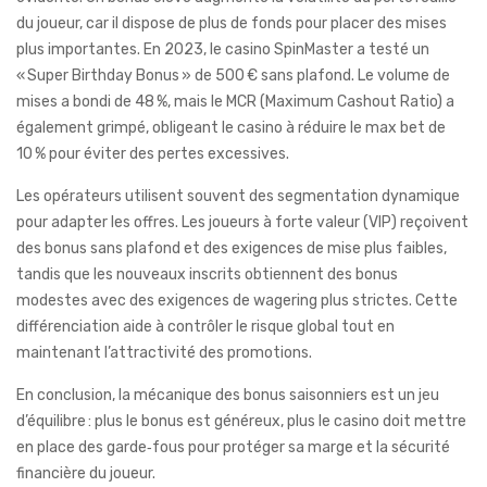
du joueur, car il dispose de plus de fonds pour placer des mises
plus importantes. En 2023, le casino SpinMaster a testé un
« Super Birthday Bonus » de 500 € sans plafond. Le volume de
mises a bondi de 48 %, mais le MCR (Maximum Cashout Ratio) a
également grimpé, obligeant le casino à réduire le max bet de
10 % pour éviter des pertes excessives.
Les opérateurs utilisent souvent des segmentation dynamique
pour adapter les offres. Les joueurs à forte valeur (VIP) reçoivent
des bonus sans plafond et des exigences de mise plus faibles,
tandis que les nouveaux inscrits obtiennent des bonus
modestes avec des exigences de wagering plus strictes. Cette
différenciation aide à contrôler le risque global tout en
maintenant l’attractivité des promotions.
En conclusion, la mécanique des bonus saisonniers est un jeu
d’équilibre : plus le bonus est généreux, plus le casino doit mettre
en place des garde‑fous pour protéger sa marge et la sécurité
financière du joueur.