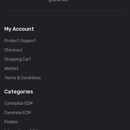
My Account
Product Support
Checkout
Shopping Cart
Wishlist
Terms & Conditions
Categories
Caterpillar ECM
Cummins ECM
Perkins