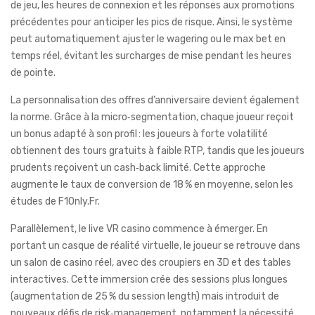
de jeu, les heures de connexion et les réponses aux promotions
précédentes pour anticiper les pics de risque. Ainsi, le système
peut automatiquement ajuster le wagering ou le max bet en
temps réel, évitant les surcharges de mise pendant les heures
de pointe.
La personnalisation des offres d’anniversaire devient également
la norme. Grâce à la micro‑segmentation, chaque joueur reçoit
un bonus adapté à son profil : les joueurs à forte volatilité
obtiennent des tours gratuits à faible RTP, tandis que les joueurs
prudents reçoivent un cash‑back limité. Cette approche
augmente le taux de conversion de 18 % en moyenne, selon les
études de F1Only.Fr.
Parallèlement, le live VR casino commence à émerger. En
portant un casque de réalité virtuelle, le joueur se retrouve dans
un salon de casino réel, avec des croupiers en 3D et des tables
interactives. Cette immersion crée des sessions plus longues
(augmentation de 25 % du session length) mais introduit de
nouveaux défis de risk‑management, notamment la nécessité