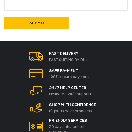
FAST DELIVERY
FAST SHIPING BY DHL
SAFE PAYMENT
100% secure payment
24/7 HELP CENTER
Delicated 24/7 support
SHOP WITH CONFIDENCE
If goods have problems
FRIENDLY SERVICES
30 day satisfaction
guarantee