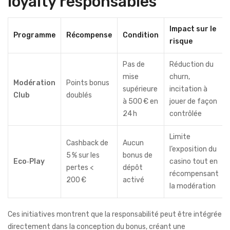
loyalty responsables
Impact sur le
Programme
Récompense
Condition
risque
Pas de
Réduction du
mise
churn,
Modération
Points bonus
supérieure
incitation à
Club
doublés
à 500 € en
jouer de façon
24 h
contrôlée
Limite
Cashback de
Aucun
l’exposition du
5 % sur les
bonus de
Eco‑Play
casino tout en
pertes <
dépôt
récompensant
200 €
activé
la modération
Ces initiatives montrent que la responsabilité peut être intégrée
directement dans la conception du bonus, créant une