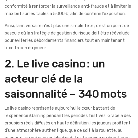
ino Promo Codes und
Detail: Was Sie über
conformité à renforcer la surveillance anti‑fraude et à limiter le
en Vorteile
Angebote und Promo Codes
max bet sur les tables à 5 000 €, afin de contenir l’exposition.
wissen sollten
 28, 2026
Ainsi, l’anniversaire n’est plus une simple fête ; c’est un point de
July 27, 2026
bascule où la stratégie de gestion du risque doit être réévaluée
pour éviter les débordements financiers tout en maintenant
l’excitation du joueur.
2. Le live casino : un
acteur clé de la
saisonnalité – 340 mots
Le live casino représente aujourd’hui le cœur battant de
l’expérience iGaming pendant les périodes festives. Grâce à des
croupiers réels diffusés en haute définition, les joueurs profitent
d’une atmosphère authentique, que ce soit à la roulette, au
baccarat, au poker ou au blackjack. Le streaming en direct crée