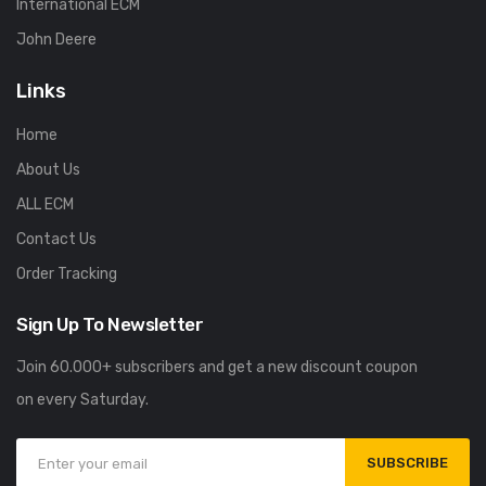
International ECM
John Deere
Links
Home
About Us
ALL ECM
Contact Us
Order Tracking
Sign Up To Newsletter
Join 60.000+ subscribers and get a new discount coupon
on every Saturday.
SUBSCRIBE