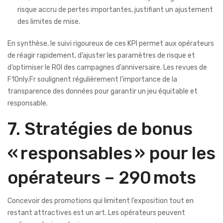
risque accru de pertes importantes, justifiant un ajustement
des limites de mise.
En synthèse, le suivi rigoureux de ces KPI permet aux opérateurs
de réagir rapidement, d’ajuster les paramètres de risque et
d’optimiser le ROI des campagnes d’anniversaire. Les revues de
F1Only.Fr soulignent régulièrement l’importance de la
transparence des données pour garantir un jeu équitable et
responsable.
7. Stratégies de bonus
« responsables » pour les
opérateurs – 290 mots
Concevoir des promotions qui limitent l’exposition tout en
restant attractives est un art. Les opérateurs peuvent