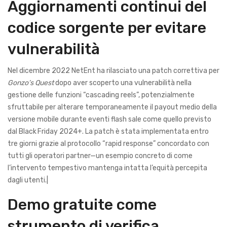
Aggiornamenti continui del
codice sorgente per evitare
vulnerabilità
Nel dicembre 2022 NetEnt ha rilasciato una patch correttiva per
Gonzo’s Quest
dopo aver scoperto una vulnerabilità nella
gestione delle funzioni “cascading reels”, potenzialmente
sfruttabile per alterare temporaneamente il payout medio della
versione mobile durante eventi flash sale come quello previsto
dal Black Friday 2024+. La patch è stata implementata entro
tre giorni grazie al protocollo “rapid response” concordato con
tutti gli operatori partner—un esempio concreto di come
l’intervento tempestivo mantenga intatta l’equità percepita
dagli utenti.|
Demo gratuite come
strumento di verifica