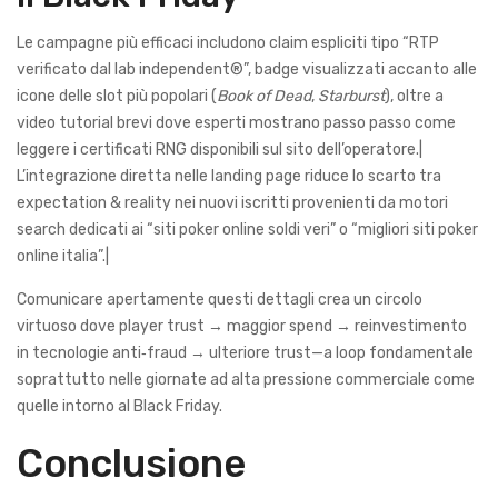
Le campagne più efficaci includono claim espliciti tipo “RTP
verificato dal lab independent®”, badge visualizzati accanto alle
icone delle slot più popolari (
Book of Dead
,
Starburst
), oltre a
video tutorial brevi dove esperti mostrano passo passo come
leggere i certificati RNG disponibili sul sito dell’operatore.|
L’integrazione diretta nelle landing page riduce lo scarto tra
expectation & reality nei nuovi iscritti provenienti da motori
search dedicati ai “siti poker online soldi veri” o “migliori siti poker
online italia”.|
Comunicare apertamente questi dettagli crea un circolo
virtuoso dove player trust → maggior spend → reinvestimento
in tecnologie anti‑fraud → ulteriore trust—a loop fondamentale
soprattutto nelle giornate ad alta pressione commerciale come
quelle intorno al Black Friday.
Conclusione