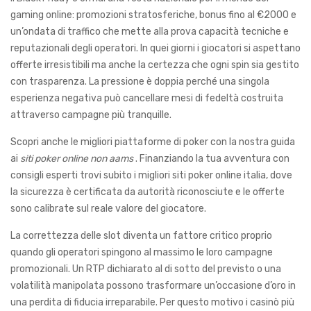
gaming online: promozioni stratosferiche, bonus fino al €2000 e
un’ondata di traffico che mette alla prova capacità tecniche e
reputazionali degli operatori. In quei giorni i giocatori si aspettano
offerte irresistibili ma anche la certezza che ogni spin sia gestito
con trasparenza. La pressione è doppia perché una singola
esperienza negativa può cancellare mesi di fedeltà costruita
attraverso campagne più tranquille.
Scopri anche le migliori piattaforme di poker con la nostra guida
ai
siti poker online non aams
. Finanziando la tua avventura con
consigli esperti trovi subito i migliori siti poker online italia, dove
la sicurezza è certificata da autorità riconosciute e le offerte
sono calibrate sul reale valore del giocatore.
La correttezza delle slot diventa un fattore critico proprio
quando gli operatori spingono al massimo le loro campagne
promozionali. Un RTP dichiarato al di sotto del previsto o una
volatilità manipolata possono trasformare un’occasione d’oro in
una perdita di fiducia irreparabile. Per questo motivo i casinò più