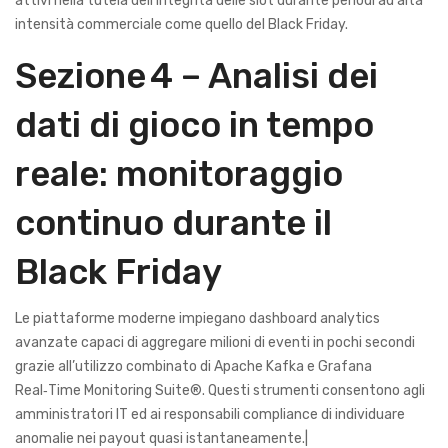
attivi nella tutela dell’integrità delle slot durante periodi ad alta
intensità commerciale come quello del Black Friday.
Sezione 4 – Analisi dei
dati di gioco in tempo
reale: monitoraggio
continuo durante il
Black Friday
Le piattaforme moderne impiegano dashboard analytics
avanzate capaci di aggregare milioni di eventi in pochi secondi
grazie all’utilizzo combinato di Apache Kafka e Grafana
Real‑Time Monitoring Suite®. Questi strumenti consentono agli
amministratori IT ed ai responsabili compliance di individuare
anomalie nei payout quasi istantaneamente.|