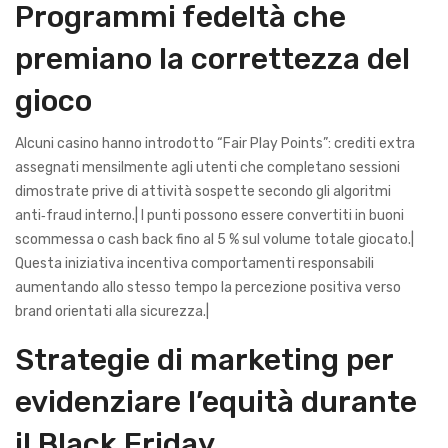
Programmi fedeltà che
premiano la correttezza del
gioco
Alcuni casino hanno introdotto “Fair Play Points”: crediti extra
assegnati mensilmente agli utenti che completano sessioni
dimostrate prive di attività sospette secondo gli algoritmi
anti‑fraud interno.| I punti possono essere convertiti in buoni
scommessa o cash back fino al 5 % sul volume totale giocato.|
Questa iniziativa incentiva comportamenti responsabili
aumentando allo stesso tempo la percezione positiva verso
brand orientati alla sicurezza.|
Strategie di marketing per
evidenziare l’equità durante
il Black Friday