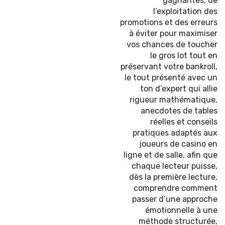
gagnantes, de
l’exploitation des
promotions et des erreurs
à éviter pour maximiser
vos chances de toucher
le gros lot tout en
préservant votre bankroll,
le tout présenté avec un
ton d’expert qui allie
rigueur mathématique,
anecdotes de tables
réelles et conseils
pratiques adaptés aux
joueurs de casino en
ligne et de salle, afin que
chaque lecteur puisse,
dès la première lecture,
comprendre comment
passer d’une approche
émotionnelle à une
méthode structurée,