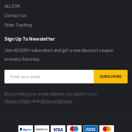
ALL ECM
Contact Us
Order Tracking
Sign Up To Newsletter
Join 60.000+ subscribers and get a new discount coupon
on every Saturday.
SUBSCRIBE
By providing your email address, you agree to our
Privacy Policy
and
Terms of Service
.