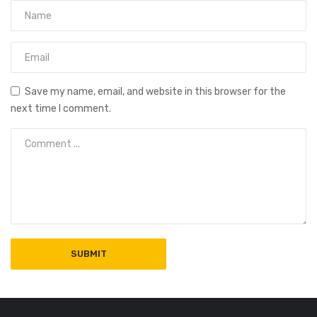
Save my name, email, and website in this browser for the
next time I comment.