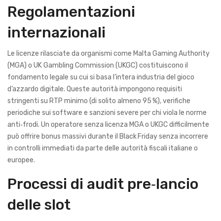
Regolamentazioni
internazionali
Le licenze rilasciate da organismi come Malta Gaming Authority
(MGA) o UK Gambling Commission (UKGC) costituiscono il
fondamento legale su cui si basa l’intera industria del gioco
d’azzardo digitale. Queste autorità impongono requisiti
stringenti su RTP minimo (di solito almeno 95 %), verifiche
periodiche sui software e sanzioni severe per chi viola le norme
anti‑frodi. Un operatore senza licenza MGA o UKGC difficilmente
può offrire bonus massivi durante il Black Friday senza incorrere
in controlli immediati da parte delle autorità fiscali italiane o
europee.
Processi di audit pre‑lancio
delle slot
UNCATEGORIZED
UNCATEGORIZED
usiver Einblick in die F1
Spinbara Casino Bonus im