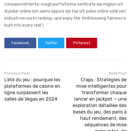
consapevolmente, scegli piattaforme verificate dai migliori siti​​​​​​​​​​​​​ ​
di poker online non aams oppure dai top siti poker online soldi veri
indicati nei nostri ranking—and enjoy the thrill knowing fairness is
built into every reel.\
Facebook
Twitter
Pinterest
Previous Post
Next Post
L’été du jeu : pourquoi les
Craps : Stratégies de
plateformes de casino en
mise intelligentes pour
ligne surpassent les
transformer chaque
salles de Vegas en 2024
lancer en jackpot — une
exploration détaillée des
bases du jeu, des paris à
haut rendement, des
séquences de mise