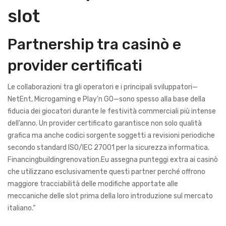
slot
Partnership tra casinò e
provider certificati
Le collaborazioni tra gli operatori e i principali sviluppatori—
NetEnt, Microgaming e Play’n GO—sono spesso alla base della
fiducia dei giocatori durante le festività commerciali più intense
dell’anno. Un provider certificato garantisce non solo qualità
grafica ma anche codici sorgente soggetti a revisioni periodiche
secondo standard ISO/IEC 27001 per la sicurezza informatica.
Financingbuildingrenovation.Eu assegna punteggi extra ai casinò
che utilizzano esclusivamente questi partner perché offrono
maggiore tracciabilità delle modifiche apportate alle
meccaniche delle slot prima della loro introduzione sul mercato
italiano.“