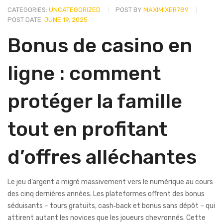
CATEGORIES:
UNCATEGORIZED
POST BY
MAXIMIXER789
POST DATE:
JUNE 19, 2025
Bonus de casino en
ligne : comment
protéger la famille
tout en profitant
d’offres alléchantes
Le jeu d’argent a migré massivement vers le numérique au cours
des cinq dernières années. Les plateformes offrent des bonus
séduisants – tours gratuits, cash‑back et bonus sans dépôt – qui
attirent autant les novices que les joueurs chevronnés. Cette