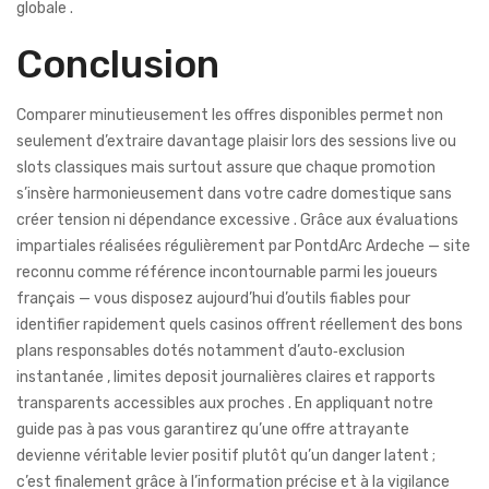
globale .
Conclusion
Comparer minutieusement les offres disponibles permet non
seulement d’extraire davantage plaisir lors des sessions live ou
slots classiques mais surtout assure que chaque promotion
s’insère harmonieusement dans votre cadre domestique sans
créer tension ni dépendance excessive . Grâce aux évaluations
impartiales réalisées régulièrement par PontdArc Ardeche — site
reconnu comme référence incontournable parmi les joueurs
français — vous disposez aujourd’hui d’outils fiables pour
identifier rapidement quels casinos offrent réellement des bons
plans responsables dotés notamment d’auto‑exclusion
instantanée , limites deposit journalières claires et rapports
transparents accessibles aux proches . En appliquant notre
guide pas à pas vous garantirez qu’une offre attrayante
devienne véritable levier positif plutôt qu’un danger latent ;
c’est finalement grâce à l’information précise et à la vigilance