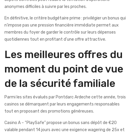
anonymes difficiles à suivre par les proches.
En définitive, le critère budgétaire prime : privilégier un bonus qui
n’impose pas une pression financière immédiate permet aux
membres du foyer de garder le contrôle sur leurs dépenses
quotidiennes tout en profitant d’une offre attractive.
Les meilleures offres du
moment du point de vue
de la sécurité familiale
Parmi les sites évalués par Pontdarc Ardeche cette année, trois
casinos se démarquent par leurs engagements responsables
tout en proposant des promotions généreuses.
Casino A – “PlaySafe” propose un bonus sans dépôt de €20
valable pendant 14 jours avec une exigence wagering de 25x et