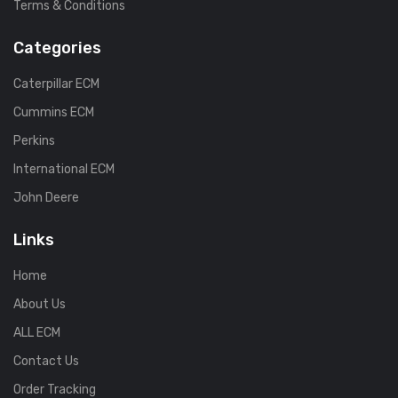
Terms & Conditions
Categories
Caterpillar ECM
Cummins ECM
Perkins
International ECM
John Deere
Links
Home
About Us
ALL ECM
Contact Us
Order Tracking