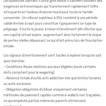
Les publicités vantant « ultra‑gros bonus » cachent souvent des
exigences astronomiques qui transforment rapidement l’offre
attrayante en fardeau financier lourd pour toute la famille
concernée . Un rollover supérieur à 50x combiné à une période
valide limitée à sept jours constitue typiquement ce type de
piégeage : il incite le joueur à miser intensément afin d’éviter que
son capital virtuel expire , augmentant ainsi fortement le risque
de pertes réelles dépassant ce qui était prévu lors de l’inscription
initiale .
Les signaux d’avertissement sont faciles à repérer lorsqu’on sait
quoi chercher :
– Conditions floues relatives aux jeux éligibles (seuls certains
slots comptent pour le wagering)
– Absence totale d’outils anti‑addiction tels que limites horaires
ou auto‑exclusion
– Obligation obligatoire d’utiliser uniquement certaines
méthodes de paiement rapides comme e‑wallets non traçables ,
ce qui empêche parfois même les parents d’intervenir