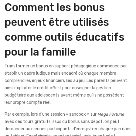
Comment les bonus
peuvent être utilisés
comme outils éducatifs
pour la famille
Transformer un bonus en support pédagogique commence par
établir un cadre ludique mais encadré où chaque membre
comprend les enjeux financiers liés au jeu. Les parents peuvent
ainsi exploiter le crédit offert pour enseigner la gestion
budgétaire aux adolescents avant même qu’ils ne possèdent
leur propre compte réel.
Par exemple, lors d’une session « sandbox » sur
Mega Fortune
avec des tours gratuits issus du bonus sans dépôt, on peut
demander aux jeunes participants d’enregistrer chaque pari dans