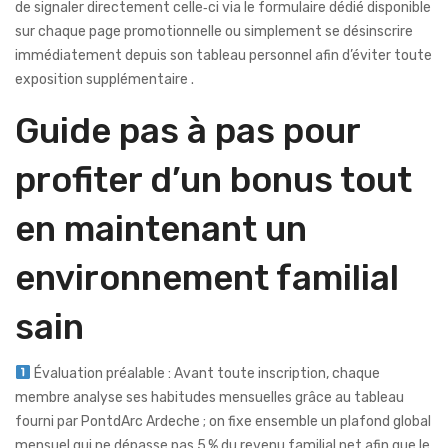
de signaler directement celle‑ci via le formulaire dédié disponible
sur chaque page promotionnelle ou simplement se désinscrire
immédiatement depuis son tableau personnel afin d’éviter toute
exposition supplémentaire .
Guide pas à pas pour
profiter d’un bonus tout
en maintenant un
environnement familial
sain
Évaluation préalable : Avant toute inscription, chaque
membre analyse ses habitudes mensuelles grâce au tableau
fourni par PontdArc Ardeche ; on fixe ensemble un plafond global
mensuel qui ne dépasse pas 5 % du revenu familial net afin que le