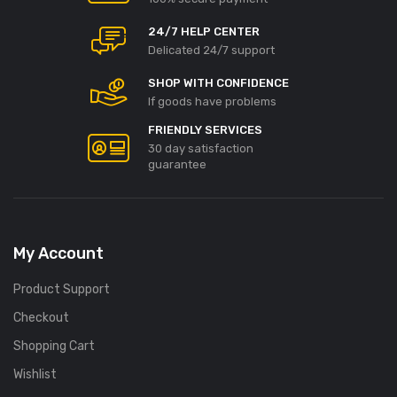
24/7 HELP CENTER
Delicated 24/7 support
SHOP WITH CONFIDENCE
If goods have problems
FRIENDLY SERVICES
30 day satisfaction
guarantee
My Account
Product Support
Checkout
Shopping Cart
Wishlist