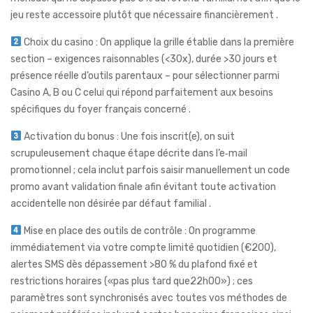
jeu reste accessoire plutôt que nécessaire financièrement .
Choix du casino : On applique la grille établie dans la première
section – exigences raisonnables (<30x), durée >30 jours et
présence réelle d’outils parentaux – pour sélectionner parmi
Casino A, B ou C celui qui répond parfaitement aux besoins
spécifiques du foyer français concerné .
Activation du bon​us : Une fois inscrit(e), on suit
scrupuleusement chaque étape décrite dans l’e‑mail
promotionnel ; cela inclut parfois saisir manuellement un code
promo avant validation finale afin évitant toute activation
accidentelle non désirée par défaut familial .
Mise en place des outils de contrôle : On programme
immédiatement via votre compte limité quotidien (€200),
alertes SMS dès dépassement >80 % du plafond fixé et
restrictions horaires («pas plus tard que22h00») ; ces
paramètres sont synchronisés avec toutes vos méthodes de