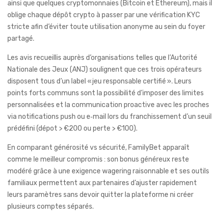
ainsi que quelques cryptomonnaies (Bitcoin et Ethereum), mais il
oblige chaque dépôt crypto à passer par une vérification KYC
stricte afin d’éviter toute utilisation anonyme au sein du foyer
partagé.
Les avis recueillis auprès d’organisations telles que l’Autorité
Nationale des Jeux (ANJ) soulignent que ces trois opérateurs
disposent tous d’un label « jeu responsable certifié ». Leurs
points forts communs sont la possibilité d’imposer des limites
personnalisées et la communication proactive avec les proches
via notifications push ou e‑mail lors du franchissement d’un seuil
prédéfini (dépot > €200 ou perte > €100).
En comparant générosité vs sécurité, FamilyBet apparaît
comme le meilleur compromis : son bonus généreux reste
modéré grâce à une exigence wagering raisonnable et ses outils
familiaux permettent aux partenaires d’ajuster rapidement
leurs paramètres sans devoir quitter la plateforme ni créer
plusieurs comptes séparés.