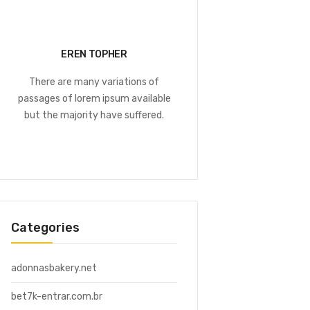
EREN TOPHER
There are many variations of
passages of lorem ipsum available
but the majority have suffered.
Categories
adonnasbakery.net
bet7k-entrar.com.br