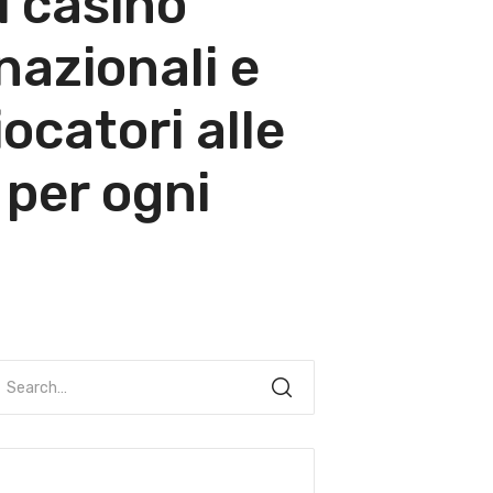
i casinò
nazionali e
ocatori alle
 per ogni