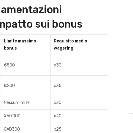
lamentazioni
impatto sui bonus
Limite massimo
Requisito medio
bonus
wagering
UNCATEGORIZED
€500
x30
Spinbara Casino Bonus im
Detail: Was Sie über Angebot
und Promo Codes wissen
£200
x35
sollten
Nessun limite
x20
July 27, 2026
¥50 000
x40
CAD300
x25