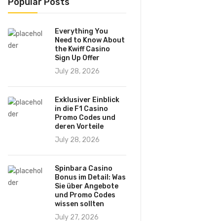
Popular Posts
Everything You
Need to Know About
the Kwiff Casino
Sign Up Offer
July 28, 2026
Exklusiver Einblick
in die F1 Casino
Promo Codes und
deren Vorteile
July 28, 2026
Spinbara Casino
Bonus im Detail: Was
Sie über Angebote
und Promo Codes
wissen sollten
July 27, 2026