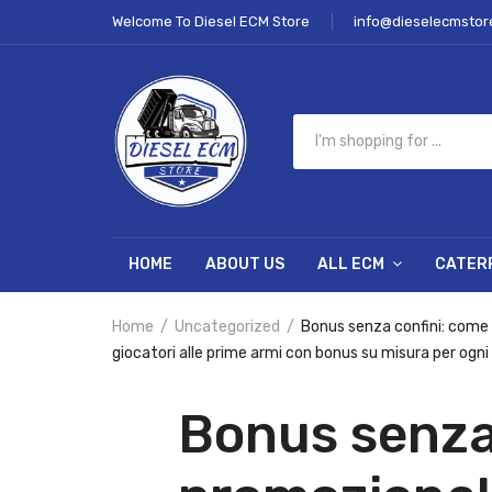
Welcome To Diesel ECM Store
info@dieselecmstor
HOME
ABOUT US
ALL ECM
CATER
Home
Uncategorized
Bonus senza confini: come l
giocatori alle prime armi con bonus su misura per ogni 
Bonus senza 