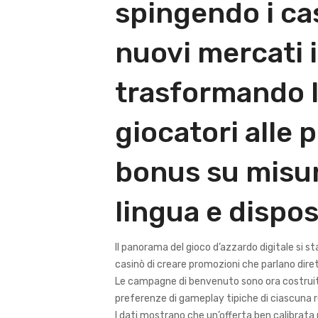
spingendo i ca
nuovi mercati i
trasformando l
giocatori alle 
bonus su misur
lingua e dispos
Il panorama del gioco d’azzardo digitale si s
casinò di creare promozioni che parlano dire
Le campagne di benvenuto sono ora costruite 
preferenze di gameplay tipiche di ciascuna r
I dati mostrano che un’offerta ben calibrata