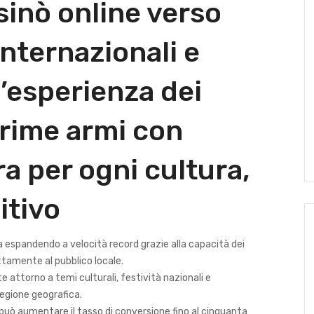
sinò online verso
nternazionali e
’esperienza dei
prime armi con
a per ogni cultura,
itivo
ta espandendo a velocità record grazie alla capacità dei
ttamente al pubblico locale.
attorno a temi culturali, festività nazionali e
egione geografica.
 può aumentare il tasso di conversione fino al cinquanta