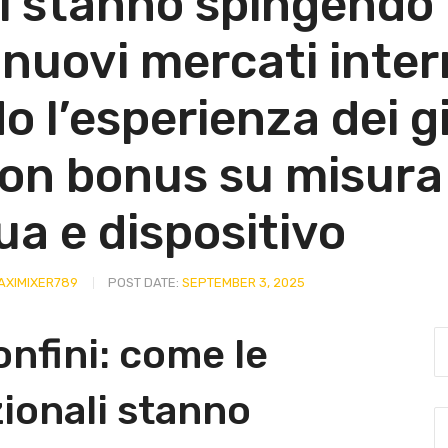
 stanno spingendo 
 nuovi mercati inter
 l’esperienza dei gi
on bonus su misura
ua e dispositivo
XIMIXER789
POST DATE:
SEPTEMBER 3, 2025
nfini: come le
ionali stanno