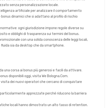
zzato senza personalizzazione locale.
telligenza artificiale per analizzare il comportamento
e bonus dinamici che si adattano al profilo di rischio
normative: ogni giurisdizione impone regole diverse su
sito e obblighi di trasparenza sui termini del bonus.
romozionale con una solida conoscenza delle leggi locali,
 fluida sia da desktop che da smartphone.
a una corsa ai bonus più generosi e facili da attivare.
onus disponibili oggi, visita We Bologna.Com.
a visita dei nuovi operatori che cercano di conquistare
o particolarmente apprezzate perché riducono la barriera
matiche locali hanno dimostrato un alto tasso di retention.