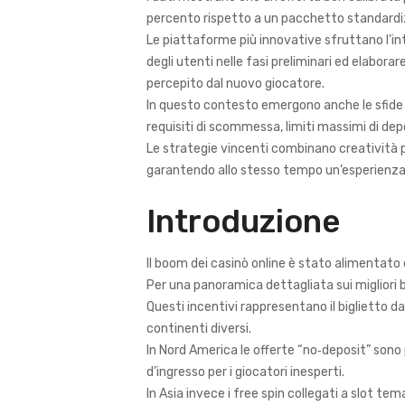
percento rispetto a un pacchetto standardi
Le piattaforme più innovative sfruttano l’in
degli utenti nelle fasi preliminari ed elaborar
percepito dal nuovo giocatore.
In questo contesto emergono anche le sfide 
requisiti di scommessa, limiti massimi di depo
Le strategie vincenti combinano creatività p
garantendo allo stesso tempo un’esperienza
Introduzione
Il boom dei casinò online è stato alimentato d
Per una panoramica dettagliata sui migliori b
Questi incentivi rappresentano il biglietto d
continenti diversi.
In Nord America le offerte “no‑deposit” son
d’ingresso per i giocatori inesperti.
In Asia invece i free spin collegati a slot te