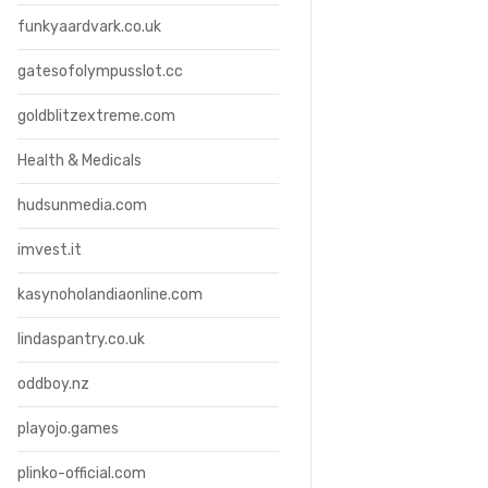
funkyaardvark.co.uk
gatesofolympusslot.cc
goldblitzextreme.com
Health & Medicals
hudsunmedia.com
imvest.it
kasynoholandiaonline.com
lindaspantry.co.uk
oddboy.nz
playojo.games
plinko-official.com