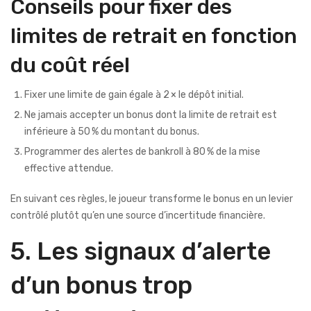
Conseils pour fixer des
limites de retrait en fonction
du coût réel
Fixer une limite de gain égale à 2 × le dépôt initial.
Ne jamais accepter un bonus dont la limite de retrait est
inférieure à 50 % du montant du bonus.
Programmer des alertes de bankroll à 80 % de la mise
effective attendue.
En suivant ces règles, le joueur transforme le bonus en un levier
contrôlé plutôt qu’en une source d’incertitude financière.
5. Les signaux d’alerte
d’un bonus trop