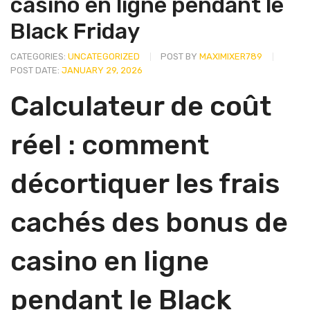
casino en ligne pendant le
Black Friday
CATEGORIES:
UNCATEGORIZED
POST BY
MAXIMIXER789
POST DATE:
JANUARY 29, 2026
Calculateur de coût
réel : comment
décortiquer les frais
cachés des bonus de
casino en ligne
pendant le Black