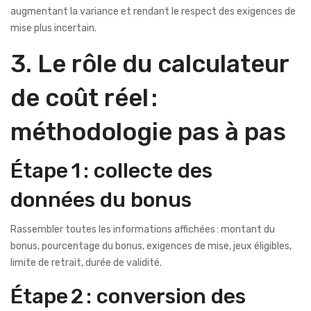
augmentant la variance et rendant le respect des exigences de
mise plus incertain.
3. Le rôle du calculateur
de coût réel :
méthodologie pas à pas
Étape 1 : collecte des
données du bonus
Rassembler toutes les informations affichées : montant du
bonus, pourcentage du bonus, exigences de mise, jeux éligibles,
limite de retrait, durée de validité.
Étape 2 : conversion des