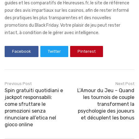
guides et les comparatifs de Heureuses.fr, le site de référence
pour des avis impartiaux sur les casinos, afin de rester informé
des pratiques les plus transparentes et des nouvelles
promotions du Black Friday. Votre plaisir de jeu peut rester
intact, à condition de le gérer avec intelligence.
Facebook
Twitter
Pinterest
Previous Post
Next Post
Spin gratuiti quotidiani e
L’Amour du Jeu – Quand
jackpot responsabili:
les tournois de couple
come sfruttare le
transforment la
promozioni senza
psychologie des joueurs
rinunciare all’etica nel
et décuplent les bonus
gioco online