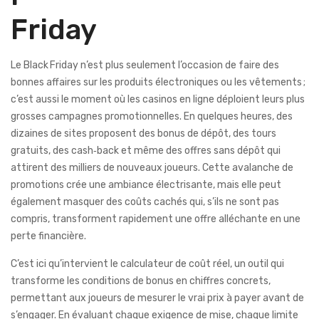
Friday
Le Black Friday n’est plus seulement l’occasion de faire des
bonnes affaires sur les produits électroniques ou les vêtements ;
c’est aussi le moment où les casinos en ligne déploient leurs plus
grosses campagnes promotionnelles. En quelques heures, des
dizaines de sites proposent des bonus de dépôt, des tours
gratuits, des cash‑back et même des offres sans dépôt qui
attirent des milliers de nouveaux joueurs. Cette avalanche de
promotions crée une ambiance électrisante, mais elle peut
également masquer des coûts cachés qui, s’ils ne sont pas
compris, transforment rapidement une offre alléchante en une
perte financière.
C’est ici qu’intervient le calculateur de coût réel, un outil qui
transforme les conditions de bonus en chiffres concrets,
permettant aux joueurs de mesurer le vrai prix à payer avant de
s’engager. En évaluant chaque exigence de mise, chaque limite