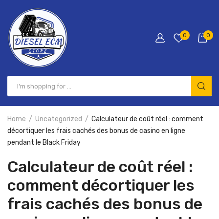
0
0
Home
Uncategorized
Calculateur de coût réel : comment
décortiquer les frais cachés des bonus de casino en ligne
pendant le Black Friday
Calculateur de coût réel :
comment décortiquer les
frais cachés des bonus de