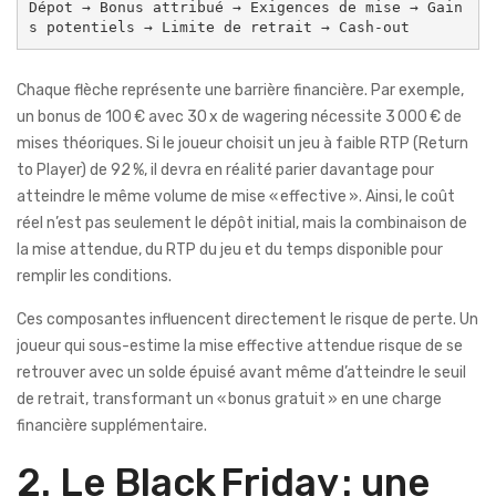
ino Promo Codes und
Detail: Was Sie über
Dépot → Bonus attribué → Exigences de mise → Gain
en Vorteile
Angebote und Promo Codes
wissen sollten
 28, 2026
Chaque flèche représente une barrière financière. Par exemple,
July 27, 2026
un bonus de 100 € avec 30 x de wagering nécessite 3 000 € de
mises théoriques. Si le joueur choisit un jeu à faible RTP (Return
to Player) de 92 %, il devra en réalité parier davantage pour
atteindre le même volume de mise « effective ». Ainsi, le coût
réel n’est pas seulement le dépôt initial, mais la combinaison de
la mise attendue, du RTP du jeu et du temps disponible pour
remplir les conditions.
Ces composantes influencent directement le risque de perte. Un
joueur qui sous-estime la mise effective attendue risque de se
retrouver avec un solde épuisé avant même d’atteindre le seuil
de retrait, transformant un « bonus gratuit » en une charge
financière supplémentaire.
2. Le Black Friday : une