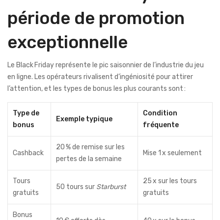
période de promotion
exceptionnelle
Le Black Friday représente le pic saisonnier de l’industrie du jeu
en ligne. Les opérateurs rivalisent d’ingéniosité pour attirer
l’attention, et les types de bonus les plus courants sont :
Type de
Condition
Exemple typique
bonus
fréquente
20 % de remise sur les
Cashback
Mise 1 x seulement
pertes de la semaine
Tours
25 x sur les tours
50 tours sur
Starburst
gratuits
gratuits
Bonus