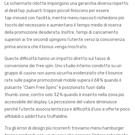
ino Promo Codes und
Detail: Was Sie über
Le schermate ridotte impongono una gerarchia diversa rispetto
en Vorteile
Angebote und Promo Codes
al desktop: pulsanti troppo piccoli finiscono per essere
wissen sollten
tap‑missed con facilità, mentre menu nascosti richiedono più
 28, 2026
tocchi del necessario e aumentano il tempo medio di ricerca
July 27, 2026
della promozione desiderata. Inoltre, tempi di caricamento
superiori ai tre secondi spingono l’utente verso la concorrenza
prima ancora che il bonus venga mostrato.
Queste difficoltà hanno un impatto diretto sul tasso di
conversione dei free spin. Uno studio interno condotto su un
gruppo di
casino non aams sicuri
ha evidenziato che il bounce
rate sulle pagine promozionali mobile supera il 68 % quando il
pulsante “Claim Free Spins” è posizionato fuori dalla
thumb‑zone, contro solo 32 % quando è inserito nella zona più
accessibile del display. La percezione del valore diminuisce
perché l’utente associa lentezza e difficoltà d’uso a offerte poco
affidabili o addirittura truffaldine.
Tra gli errori di design più ricorrenti troviamo menu hamburger