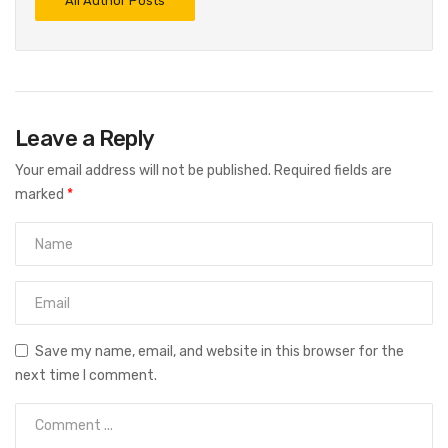
All Author Posts
Leave a Reply
Your email address will not be published.
Required fields are
marked
*
Save my name, email, and website in this browser for the
next time I comment.