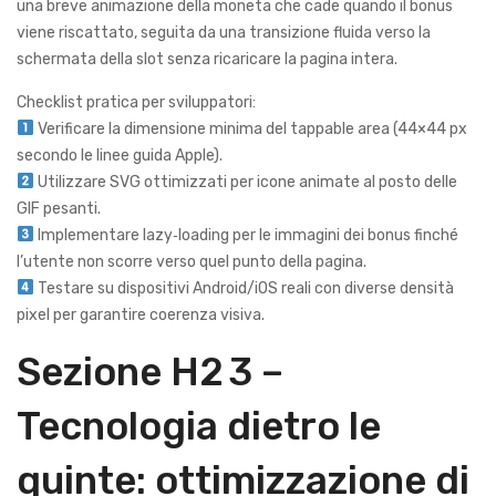
una breve animazione della moneta che cade quando il bonus
viene riscattato, seguita da una transizione fluida verso la
schermata della slot senza ricaricare la pagina intera.
Checklist pratica per sviluppatori:
Verificare la dimensione minima del tappable area (44×44 px
secondo le linee guida Apple).
Utilizzare SVG ottimizzati per icone animate al posto delle
GIF pesanti.
Implementare lazy‑loading per le immagini dei bonus finché
l’utente non scorre verso quel punto della pagina.
Testare su dispositivi Android/iOS reali con diverse densità
pixel per garantire coerenza visiva.
Sezione H2 3 –
Tecnologia dietro le
quinte: ottimizzazione di