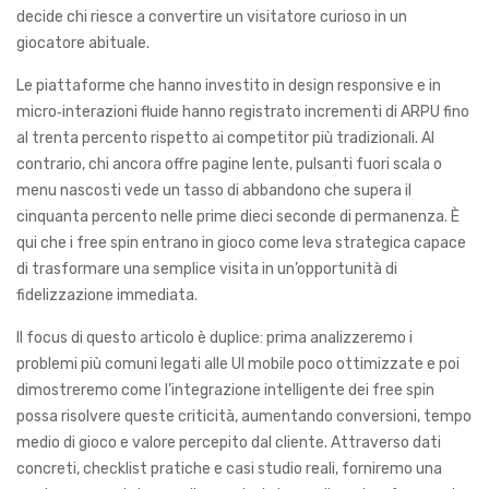
decide chi riesce a convertire un visitatore curioso in un
giocatore abituale.
Le piattaforme che hanno investito in design responsive e in
micro‑interazioni fluide hanno registrato incrementi di ARPU fino
al trenta percento rispetto ai competitor più tradizionali. Al
contrario, chi ancora offre pagine lente, pulsanti fuori scala o
menu nascosti vede un tasso di abbandono che supera il
cinquanta percento nelle prime dieci seconde di permanenza. È
qui che i free spin entrano in gioco come leva strategica capace
di trasformare una semplice visita in un’opportunità di
fidelizzazione immediata.
Il focus di questo articolo è duplice: prima analizzeremo i
problemi più comuni legati alle UI mobile poco ottimizzate e poi
dimostreremo come l’integrazione intelligente dei free spin
possa risolvere queste criticità, aumentando conversioni, tempo
medio di gioco e valore percepito dal cliente. Attraverso dati
concreti, checklist pratiche e casi studio reali, forniremo una