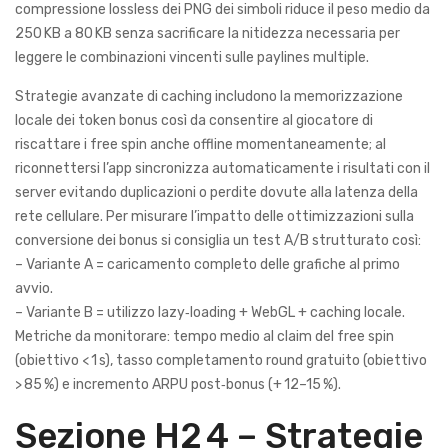
compressione lossless dei PNG dei simboli riduce il peso medio da
250 KB a 80 KB senza sacrificare la nitidezza necessaria per
leggere le combinazioni vincenti sulle paylines multiple.
Strategie avanzate di caching includono la memorizzazione
locale dei token bonus così da consentire al giocatore di
riscattare i free spin anche offline momentaneamente; al
riconnettersi l’app sincronizza automaticamente i risultati con il
server evitando duplicazioni o perdite dovute alla latenza della
rete cellulare. Per misurare l’impatto delle ottimizzazioni sulla
conversione dei bonus si consiglia un test A/B strutturato così:
– Variante A = caricamento completo delle grafiche al primo
avvio.
– Variante B = utilizzo lazy‑loading + WebGL + caching locale.
Metriche da monitorare: tempo medio al claim del free spin
(obiettivo < 1 s), tasso completamento round gratuito (obiettivo
> 85 %) e incremento ARPU post‑bonus (+ 12–15 %).
Sezione H2 4 – Strategie