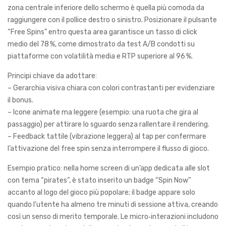
zona centrale inferiore dello schermo è quella più comoda da
raggiungere con il pollice destro o sinistro. Posizionare il pulsante
“Free Spins” entro questa area garantisce un tasso di click
medio del 78 %, come dimostrato da test A/B condotti su
piattaforme con volatilità media e RTP superiore al 96 %.
Principi chiave da adottare:
– Gerarchia visiva chiara con colori contrastanti per evidenziare
il bonus.
– Icone animate ma leggere (esempio: una ruota che gira al
passaggio) per attirare lo sguardo senza rallentare il rendering.
– Feedback tattile (vibrazione leggera) al tap per confermare
l’attivazione del free spin senza interrompere il flusso di gioco.
Esempio pratico: nella home screen di un’app dedicata alle slot
con tema “pirates”, è stato inserito un badge “Spin Now”
accanto al logo del gioco più popolare; il badge appare solo
quando l’utente ha almeno tre minuti di sessione attiva, creando
così un senso di merito temporale. Le micro‑interazioni includono