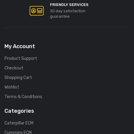
FRIENDLY SERVICES
30 day satisfaction
guarantee
My Account
Product Support
Checkout
Shopping Cart
Wishlist
Terms & Conditions
Categories
Caterpillar ECM
Cummins ECM