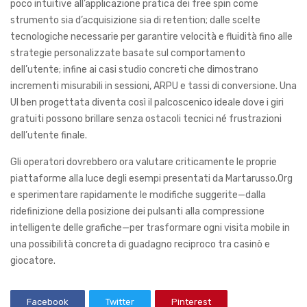
poco intuitive all’applicazione pratica dei free spin come
strumento sia d’acquisizione sia di retention; dalle scelte
tecnologiche necessarie per garantire velocità e fluidità fino alle
strategie personalizzate basate sul comportamento
dell’utente; infine ai casi studio concreti che dimostrano
incrementi misurabili in sessioni, ARPU e tassi di conversione. Una
UI ben progettata diventa così il palcoscenico ideale dove i giri
gratuiti possono brillare senza ostacoli tecnici né frustrazioni
dell’utente finale.
Gli operatori dovrebbero ora valutare criticamente le proprie
piattaforme alla luce degli esempi presentati da Martarusso.Org
e sperimentare rapidamente le modifiche suggerite—dalla
ridefinizione della posizione dei pulsanti alla compressione
intelligente delle grafiche—per trasformare ogni visita mobile in
una possibilità concreta di guadagno reciproco tra casinò e
giocatore.
Facebook
Twitter
Pinterest