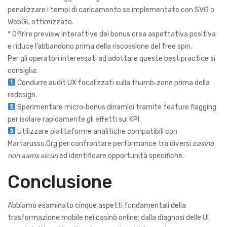
penalizzare i tempi di caricamento se implementate con SVG o
WebGL ottimizzato.
* Offrire preview interattive dei bonus crea aspettativa positiva
e riduce l’abbandono prima della riscossione del free spin.
Per gli operatori interessati ad adottare queste best practice si
consiglia:
Condurre audit UX focalizzati sulla thumb‑zone prima della
redesign.
Sperimentare micro‑bonus dinamici tramite feature flagging
per isolare rapidamente gli effetti sui KPI.
Utilizzare piattaforme analitiche compatibili con
Martarusso.Org per confrontare performance tra diversi
casino
non aams sicuri
ed identificare opportunità specifiche.
Conclusione
Abbiamo esaminato cinque aspetti fondamentali della
trasformazione mobile nei casinò online: dalla diagnosi delle UI