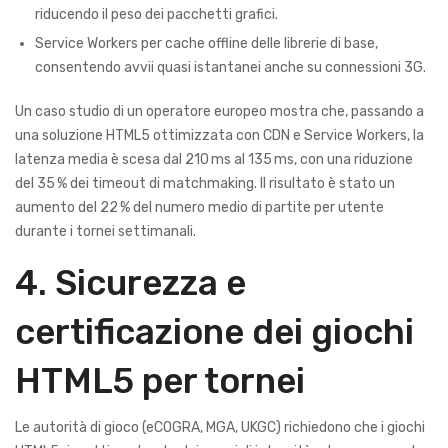
riducendo il peso dei pacchetti grafici.
Service Workers per cache offline delle librerie di base,
consentendo avvii quasi istantanei anche su connessioni 3G.
Un caso studio di un operatore europeo mostra che, passando a
una soluzione HTML5 ottimizzata con CDN e Service Workers, la
latenza media è scesa dal 210 ms al 135 ms, con una riduzione
del 35 % dei timeout di matchmaking. Il risultato è stato un
aumento del 22 % del numero medio di partite per utente
durante i tornei settimanali.
4. Sicurezza e
certificazione dei giochi
HTML5 per tornei
Le autorità di gioco (eCOGRA, MGA, UKGC) richiedono che i giochi