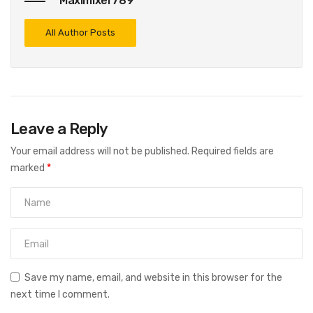
Maximixer789
All Author Posts
Leave a Reply
Your email address will not be published.
Required fields are
marked
*
Save my name, email, and website in this browser for the
next time I comment.