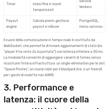
Service
Timer
inizio/fine e round
Workers
temporizzati
Payout
Calcola premi, gestisce
PostgreSQL,
engine
payout e rollover
micro‑services
Il cuore della comunicazione in tempo reale è costituito da
WebSocket, che permette di inviare aggiornamenti di stato (es.
“player X ha vinto 2x la puntata”) con latenza inferiore a 30 ms.
La modularità consente di aggiungere varianti di torneo senza
ricostruire l’intera infrastruttura: un single‑elimination per le slot
“Space Pirates”, un round‑robin per il blackjack live, o un freeroll
per i giochi di roulette non AAMS.
3. Performance e
latenza: il cuore della