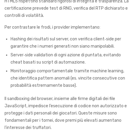
HTML5 rispettino standard rigorosi di integrità e trasparenza. La
certificazione prevede test di RNG, verifica del RTP dichiarato e
controlli di volatilità.
Per contrastare le frodi, i provider implementano:
Hashing dei risultati sul server, con verifica client‑side per
garantire che i numeri generati non siano manipolabili.
Server‑side validation di ogni azione di puntata, evitando
cheat basati su script di automazione.
Monitoraggio comportamentale tramite machine learning,
che identifica pattern anomali (es. vincite consecutive con
probabilità estremamente basse).
Il sandboxing del browser, insieme alle firme digitali dei file
JavaScript, impedisce l’esecuzione di codice non autorizzato e
protegge i dati personali dei giocatori. Queste misure sono
fondamentali per i tornei, dove premi più elevati aumentano
l’interesse dei truffatori.