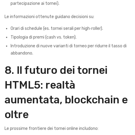
partecipazione ai tornei).
Le informazioni ottenute guidano decisioni su:
Orari di schedule (es. tornei serali per high‑roller).
Tipologia di premi (cash vs. token).
Introduzione di nuove varianti di torneo per ridurre il tasso di
abbandono.
8. Il futuro dei tornei
HTML5: realtà
aumentata, blockchain e
oltre
Le prossime frontiere dei tornei online includono: