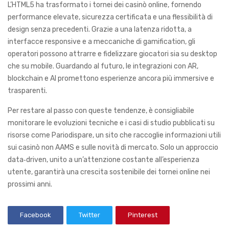
L’HTML5 ha trasformato i tornei dei casinò online, fornendo
performance elevate, sicurezza certificata e una flessibilità di
design senza precedenti. Grazie a una latenza ridotta, a
interfacce responsive e a meccaniche di gamification, gli
operatori possono attrarre e fidelizzare giocatori sia su desktop
che su mobile. Guardando al futuro, le integrazioni con AR,
blockchain e AI promettono esperienze ancora più immersive e
trasparenti.
Per restare al passo con queste tendenze, è consigliabile
monitorare le evoluzioni tecniche e i casi di studio pubblicati su
risorse come Pariodispare, un sito che raccoglie informazioni utili
sui casinò non AAMS e sulle novità di mercato. Solo un approccio
data‑driven, unito a un’attenzione costante all’esperienza
utente, garantirà una crescita sostenibile dei tornei online nei
prossimi anni.
Facebook
Twitter
Pinterest