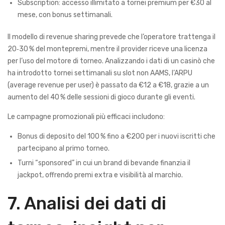
Subscription: accesso illimitato a tornei premium per €30 al
mese, con bonus settimanali.
Il modello di revenue sharing prevede che l’operatore trattenga il
20‑30 % del montepremi, mentre il provider riceve una licenza
per l’uso del motore di torneo. Analizzando i dati di un casinò che
ha introdotto tornei settimanali su slot non AAMS, l’ARPU
(average revenue per user) è passato da €12 a €18, grazie a un
aumento del 40 % delle sessioni di gioco durante gli eventi.
Le campagne promozionali più efficaci includono:
Bonus di deposito del 100 % fino a €200 per i nuovi iscritti che
partecipano al primo torneo.
Turni “sponsored” in cui un brand di bevande finanzia il
jackpot, offrendo premi extra e visibilità al marchio.
7. Analisi dei dati di