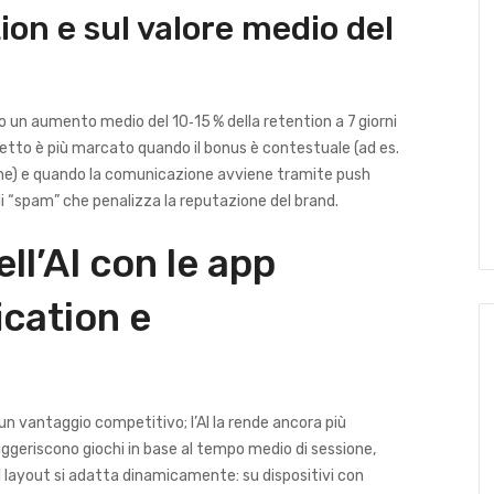
ion e sul valore medio del
UNCATEGORIZED
Spinbara Casino Bonus im
un aumento medio del 10‑15 % della retention a 7 giorni
Detail: Was Sie über Angebot
fetto è più marcato quando il bonus è contestuale (ad es.
und Promo Codes wissen
ne) e quando la comunicazione avviene tramite push
sollten
 di “spam” che penalizza la reputazione del brand.
July 27, 2026
ll’AI con le app
ication e
un vantaggio competitivo; l’AI la rende ancora più
uggeriscono giochi in base al tempo medio di sessione,
. Il layout si adatta dinamicamente: su dispositivi con