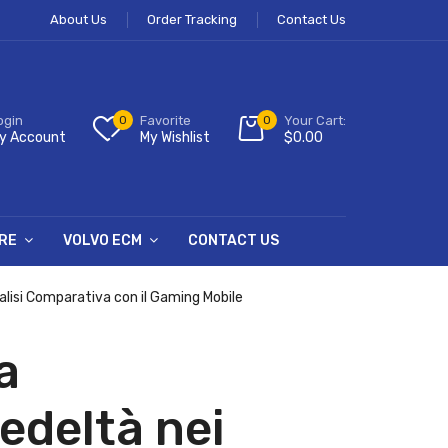
About Us
Order Tracking
Contact Us
ogin
0
Favorite
0
Your Cart:
y Account
My Wishlist
$
0.00
RE
VOLVO ECM
CONTACT US
nalisi Comparativa con il Gaming Mobile
a
edeltà nei