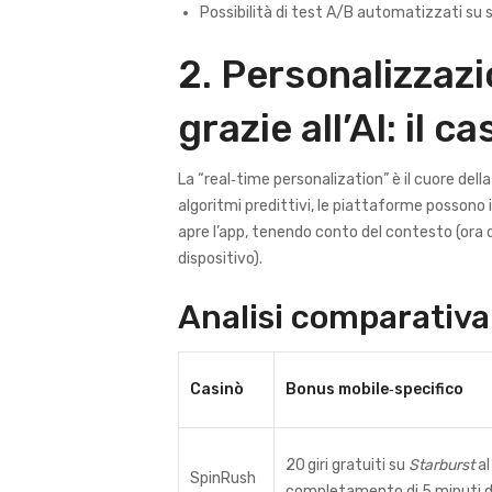
Possibilità di test A/B automatizzati su s
2. Personalizzazi
grazie all’AI: il 
La “real‑time personalization” è il cuore del
algoritmi predittivi, le piattaforme possono 
apre l’app, tenendo conto del contesto (ora d
dispositivo).
Analisi comparativa 
Casinò
Bonus mobile‑specifico
20 giri gratuiti su
Starburst
al
SpinRush
completamento di 5 minuti d