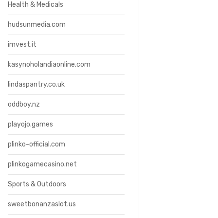
Health & Medicals
hudsunmedia.com
imvest.it
kasynoholandiaonline.com
lindaspantry.co.uk
oddboy.nz
playojo.games
plinko-official.com
plinkogamecasino.net
Sports & Outdoors
sweetbonanzaslot.us