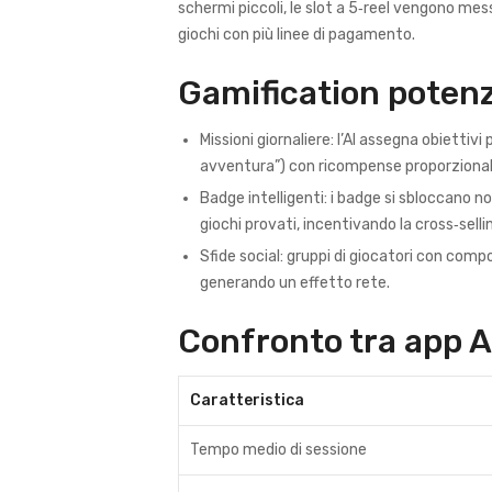
schermi piccoli, le slot a 5‑reel vengono me
giochi con più linee di pagamento.
Gamification potenz
Missioni giornaliere: l’AI assegna obiettivi
avventura”) con ricompense proporzionali al
Badge intelligenti: i badge si sbloccano non
giochi provati, incentivando la cross‑selli
Sfide social: gruppi di giocatori con com
generando un effetto rete.
Confronto tra app AI
Caratteristica
Tempo medio di sessione