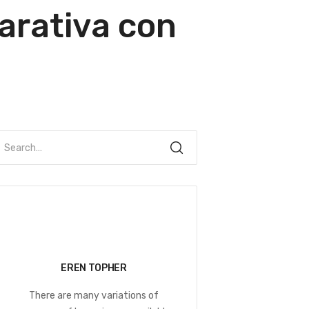
arativa con
EREN TOPHER
There are many variations of