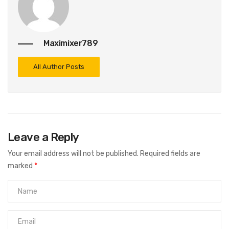
Maximixer789
All Author Posts
Leave a Reply
Your email address will not be published.
Required fields are
marked
*