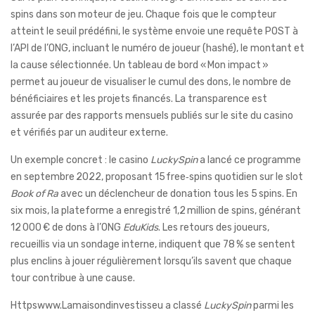
spins dans son moteur de jeu. Chaque fois que le compteur
atteint le seuil prédéfini, le système envoie une requête POST à
l’API de l’ONG, incluant le numéro de joueur (hashé), le montant et
la cause sélectionnée. Un tableau de bord « Mon impact »
permet au joueur de visualiser le cumul des dons, le nombre de
bénéficiaires et les projets financés. La transparence est
assurée par des rapports mensuels publiés sur le site du casino
et vérifiés par un auditeur externe.
Un exemple concret : le casino
LuckySpin
a lancé ce programme
en septembre 2022, proposant 15 free‑spins quotidien sur le slot
Book of Ra
avec un déclencheur de donation tous les 5 spins. En
six mois, la plateforme a enregistré 1,2 million de spins, générant
12 000 € de dons à l’ONG
EduKids
. Les retours des joueurs,
recueillis via un sondage interne, indiquent que 78 % se sentent
plus enclins à jouer régulièrement lorsqu’ils savent que chaque
tour contribue à une cause.
Httpswww.Lamaisondinvestisseu a classé
LuckySpin
parmi les