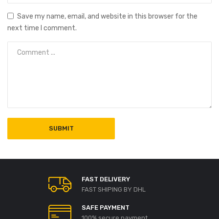
Save my name, email, and website in this browser for the
next time I comment.
FAST DELIVERY
FAST SHIPING BY DHL
SAFE PAYMENT
100% secure payment