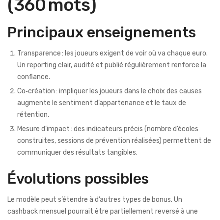
(360 mots)
Principaux enseignements
Transparence : les joueurs exigent de voir où va chaque euro.
Un reporting clair, audité et publié régulièrement renforce la
confiance.
Co‑création : impliquer les joueurs dans le choix des causes
augmente le sentiment d’appartenance et le taux de
rétention.
Mesure d’impact : des indicateurs précis (nombre d’écoles
construites, sessions de prévention réalisées) permettent de
communiquer des résultats tangibles.
Évolutions possibles
Le modèle peut s’étendre à d’autres types de bonus. Un
cashback mensuel pourrait être partiellement reversé à une