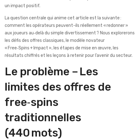
un impact positif.
La question centrale qui anime cet article est la suivante :
comment les opérateurs peuvent-ils réellement « redonner »
aux joueurs au‑delà du simple divertissement ? Nous explorerons
les défis des offres classiques, le modèle novateur
« Free‑Spins + Impact », les étapes de mise en œuvre, les
résultats chiffrés et les leçons à retenir pour l’avenir du secteur.
Le problème – Les
limites des offres de
free‑spins
traditionnelles
(440 mots)