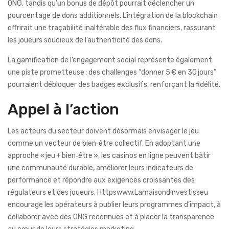
ONG, tandis qu’un bonus de dépôt pourrait déclencher un
pourcentage de dons additionnels. L’intégration de la blockchain
offrirait une traçabilité inaltérable des flux financiers, rassurant
les joueurs soucieux de l’authenticité des dons.
La gamification de l’engagement social représente également
une piste prometteuse : des challenges “donner 5 € en 30 jours”
pourraient débloquer des badges exclusifs, renforçant la fidélité.
Appel à l’action
Les acteurs du secteur doivent désormais envisager le jeu
comme un vecteur de bien‑être collectif. En adoptant une
approche « jeu + bien‑être », les casinos en ligne peuvent bâtir
une communauté durable, améliorer leurs indicateurs de
performance et répondre aux exigences croissantes des
régulateurs et des joueurs. Httpswww.Lamaisondinvestisseu
encourage les opérateurs à publier leurs programmes d’impact, à
collaborer avec des ONG reconnues et à placer la transparence