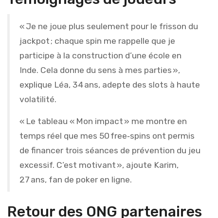
« Je ne joue plus seulement pour le frisson du
jackpot ; chaque spin me rappelle que je
participe à la construction d’une école en
Inde. Cela donne du sens à mes parties »,
explique Léa, 34 ans, adepte des slots à haute
volatilité.
« Le tableau « Mon impact » me montre en
temps réel que mes 50 free‑spins ont permis
de financer trois séances de prévention du jeu
excessif. C’est motivant », ajoute Karim,
27 ans, fan de poker en ligne.
Retour des ONG partenaires