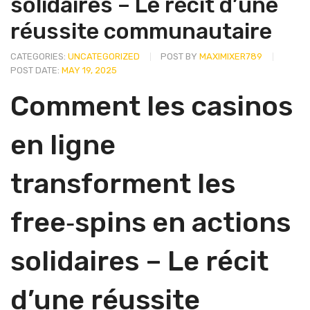
solidaires – Le récit d’une
réussite communautaire
CATEGORIES:
UNCATEGORIZED
POST BY
MAXIMIXER789
POST DATE:
MAY 19, 2025
Comment les casinos
en ligne
transforment les
free‑spins en actions
solidaires – Le récit
d’une réussite