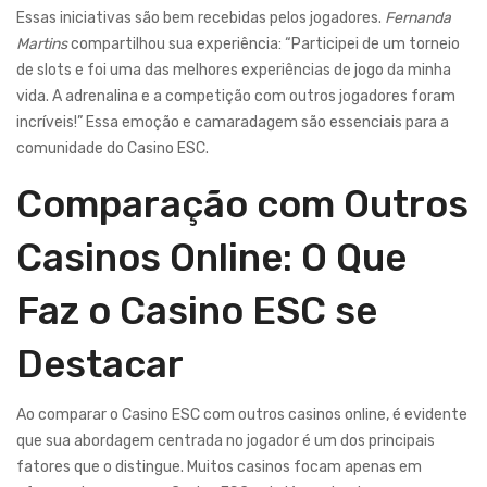
Essas iniciativas são bem recebidas pelos jogadores.
Fernanda
Martins
compartilhou sua experiência: “Participei de um torneio
de slots e foi uma das melhores experiências de jogo da minha
vida. A adrenalina e a competição com outros jogadores foram
incríveis!” Essa emoção e camaradagem são essenciais para a
comunidade do Casino ESC.
Comparação com Outros
Casinos Online: O Que
Faz o Casino ESC se
Destacar
Ao comparar o Casino ESC com outros casinos online, é evidente
que sua abordagem centrada no jogador é um dos principais
fatores que o distingue. Muitos casinos focam apenas em