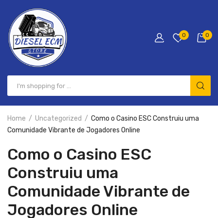
0
0
Home
Uncategorized
Como o Casino ESC Construiu uma
Comunidade Vibrante de Jogadores Online
Como o Casino ESC
Construiu uma
Comunidade Vibrante de
Jogadores Online