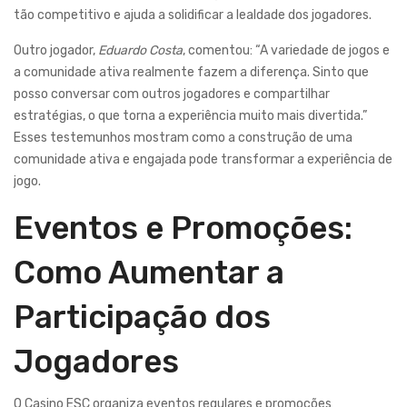
tão competitivo e ajuda a solidificar a lealdade dos jogadores.
Outro jogador,
Eduardo Costa
, comentou: “A variedade de jogos e
a comunidade ativa realmente fazem a diferença. Sinto que
posso conversar com outros jogadores e compartilhar
estratégias, o que torna a experiência muito mais divertida.”
Esses testemunhos mostram como a construção de uma
comunidade ativa e engajada pode transformar a experiência de
jogo.
Eventos e Promoções:
Como Aumentar a
Participação dos
Jogadores
O Casino ESC organiza eventos regulares e promoções