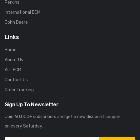
Perkins
International ECM
John Deere
Links
Home
About Us
ALL ECM
Contact Us
Order Tracking
Sign Up To Newsletter
Join 60.000+ subscribers and get a new discount coupon
on every Saturday.