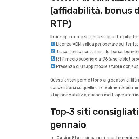
(affidabilità, bonus
RTP)
Il ranking interno si fonda su quattro pilastr
Licenza ADM valida per operare sul territor
Trasparenza nei termini del bonus benvenu
RTP medio superiore al 96 % nelle slot pro
Presenza di un’app mobile stabile con supp
Questi criteri permettono ai giocatori di fi
concentrarsi su quelle che realmente aumenta
stagione natalizia, quando molti operatori i
Top‑3 siti consigliati
gennaio
CasinoStar
spicca per il montepremi reco