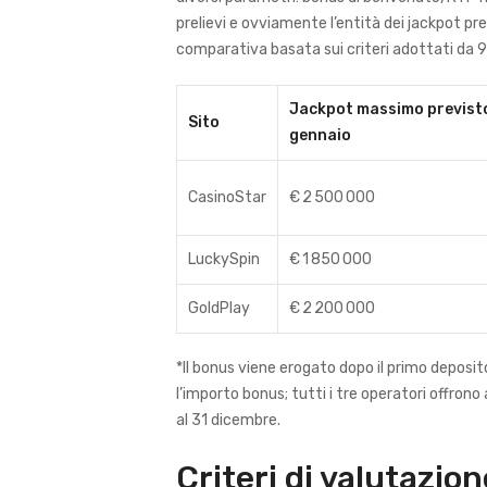
prelievi e ovviamente l’entità dei jackpot pre
comparativa basata sui criteri adottati da 9N
Jackpot massimo previst
Sito
gennaio
CasinoStar
€ 2 500 000
LuckySpin
€ 1 850 000
GoldPlay
€ 2 200 000
*Il bonus viene erogato dopo il primo deposit
l’importo bonus; tutti i tre operatori offron
al 31 dicembre.
Criteri di valutazio