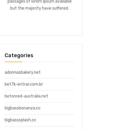
passages of lorem ipsum available
but the majority have suffered.
Categories
adonnasbakery.net
bet7k-entrar.com.br
betonred-australia.net
bigbassbonanza.cc
bigbasssplash.cc