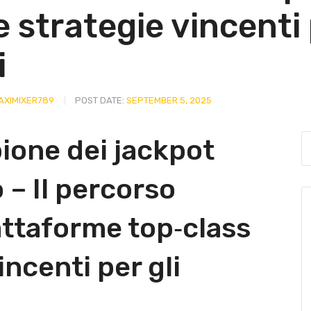
e strategie vincenti 
i
XIMIXER789
POST DATE:
SEPTEMBER 5, 2025
ione dei jackpot
 – Il percorso
attaforme top‑class
incenti per gli