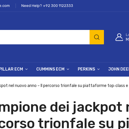
e.com
Need Help? +92 300 1122333
L
M
PILLAR ECM
CUMMINS ECM
PERKINS
JOHN DEE
pot nel nuovo anno – Il percorso trionfale su piattaforme top‑class e l
mpione dei jackpot 
rcorso trionfale su 