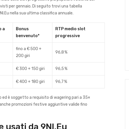
visti per gennaio. Di seguito trovi una tabella
l.Eu nella sua ultima classifica annuale.
UNCATEGORIZED
o a
Bonus
RTP medio slot
Spinbara Casino Bonus im
benvenuto*
progressive
Detail: Was Sie über Angebot
und Promo Codes wissen
fino a € 500 +
sollten
96,8 %
200 giri
July 27, 2026
€ 300 + 150 giri
96,5 %
€ 400 + 180 giri
96,7 %
o ed è soggetto a requisito di wagering pari a 35×
o anche promozioni festive aggiuntive valide fino
ne usati da 9Nl.Eu