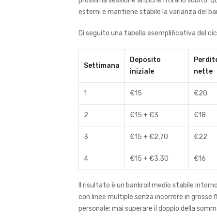
prossima sessione anziché ritirarlo subito. Qu
esterni e mantiene stabile la varianza del ban
Di seguito una tabella esemplificativa del ci
Deposito
Perdit
Settimana
iniziale
nette
1
€15
€20
2
€15 + €3
€18
3
€15 + €2,70
€22
4
€15 + €3,30
€16
Il risultato è un bankroll medio stabile intor
con linee multiple senza incorrere in grosse 
personale: mai superare il doppio della somm