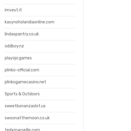
imvest.it
kasynoholandiaonline.com
lindaspantry.co.uk
oddboy.nz
playojo.games
plinko-official.com
plinkogamecasino.net
Sports & Outdoors
sweetbonanzaslot.us
swoonatthemoon.co.uk
tedxmarseille.com