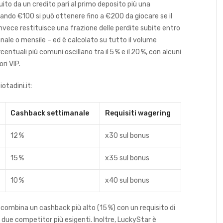
to da un credito pari al primo deposito più una
ando €100 si può ottenere fino a €200 da giocare se il
 invece restituisce una frazione delle perdite subite entro
ale o mensile – ed è calcolato su tutto il volume
ntuali più comuni oscillano tra il 5 % e il 20 %, con alcuni
ri VIP.
otadini.it:
Cashback settimanale
Requisiti wagering
12 %
x30 sul bonus
15 %
x35 sul bonus
10 %
x40 sul bonus
combina un cashback più alto (15 %) con un requisito di
 due competitor più esigenti. Inoltre, LuckyStar è