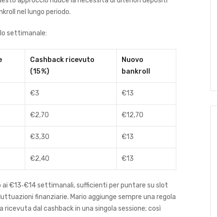
esto approccio riduce la necessità di ulteriori depositi
UNCATEGORIZED
kroll nel lungo periodo.
Spinbara Casino Bonus im
Detail: Was Sie über Angebot
clo settimanale:
und Promo Codes wissen
sollten
e
Cashback ricevuto
Nuovo
(15 %)
bankroll
July 27, 2026
€3
€13
€2,70
€12,70
€3,30
€13
€2,40
€13
no ai €13‑€14 settimanali, sufficienti per puntare su slot
fluttuazioni finanziarie. Mario aggiunge sempre una regola
a ricevuta dal cashback in una singola sessione; così