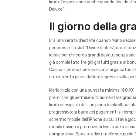
limita l’esposizione anche quando decide di p
Deluxe”.
Il giorno della g
Era una serata d’estate quando Mario decise 
per provare la slot “Divine Riches”, caratter
ideale per chi cerca grandi payout senza sacr
già completato tre giri gratuiti grazie al b
Casino – promozione riservata ai giocatori c
entro trenta giorni dal loro ingresso sulla pi
Mario iniziò con una puntata minima (€0,10) su
premi che gli permisero di aumentare gradu
limiti consigliati dal suo piano bankroll‑cash
progressivo: la barra dei pagamenti si riemp
schermo mobile dell’iPhone su cui stava gio
mobile casino e promozioni live‑trackate via 
comparativo Spaziotadini.it nelle sue guide “