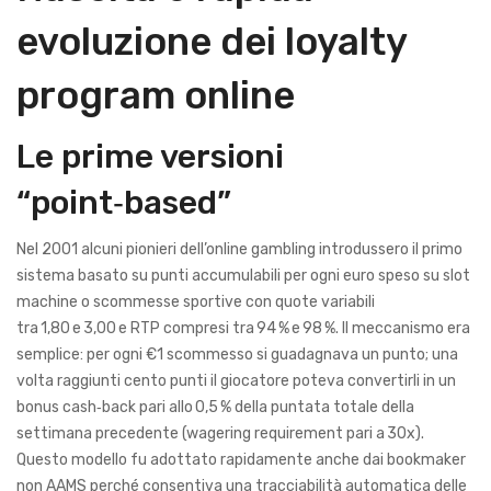
evoluzione dei loyalty
program online
Le prime versioni
“point‑based”
Nel 2001 alcuni pionieri dell’online gambling introdussero il primo
sistema basato su punti accumulabili per ogni euro speso su slot
machine o scommesse sportive con quote variabili
tra 1,80 e 3,00 e RTP compresi tra 94 % e 98 %. Il meccanismo era
semplice: per ogni €1 scommesso si guadagnava un punto; una
volta raggiunti cento punti il giocatore poteva convertirli in un
bonus cash‑back pari allo 0,5 % della puntata totale della
settimana precedente (wagering requirement pari a 30x).
Questo modello fu adottato rapidamente anche dai bookmaker
non AAMS perché consentiva una tracciabilità automatica delle