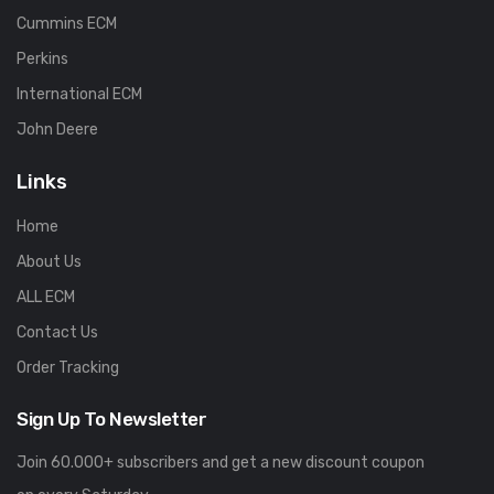
Cummins ECM
Perkins
International ECM
John Deere
Links
Home
About Us
ALL ECM
Contact Us
Order Tracking
Sign Up To Newsletter
Join 60.000+ subscribers and get a new discount coupon