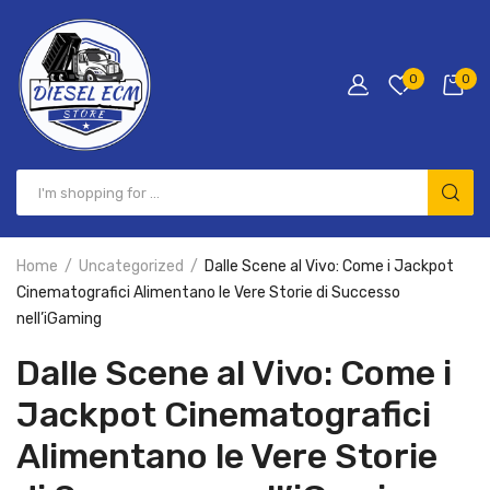
0
0
Home
Uncategorized
Dalle Scene al Vivo: Come i Jackpot
Cinematografici Alimentano le Vere Storie di Successo
nell’iGaming
Dalle Scene al Vivo: Come i
Jackpot Cinematografici
Alimentano le Vere Storie