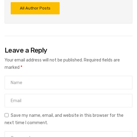
All Author Posts
Leave a Reply
Your email address will not be published.
Required fields are
marked
*
Save my name, email, and website in this browser for the
next time I comment.