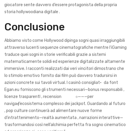
giocatore sente davvero d’essere protagonista della propria
storia hollywoodiana digitale .
Conclusione
Abbiamo visto come Hollywood dipinga sogni quasi irraggiungibili
attraverso lucenti sequenze cinematografiche mentre l’iGaming
traduce quei sogni in storie verificabili grazie a sistemi
matematicamente solidi ed esperienze digitalizzate altamente
immersive. I racconti realizzati dai veri vincitori dimostrano che
lo stimolo emotivo fornito dai film può davvero tradursirsi in
azioni concrete sui tavoli virtual­​​⁠⁠⁠​​⁠⁠⁠​⁠⁠​.​ I casinò consigliat·​​⁠​⁠⁠​​⁠​​ da font​‍‍‍‍⁭‌⁭‌⁭‌⁣‌⁣⁡ ⁢ ⁣⁢‏‌‌‌ ​​
Ega​n.​eu forniscono gli strumenti necessari—bonus responsabili ,
licenze trasparentI , recension­​ ​ ‌‌‌‌‌‌‎‎ ‎ ‎ ‌‌️⠀ ️️️⠀ ⠀⟐———per
navigar̸͎͕l’ecosistema complesso dei ​jackpot​. Guardando al futuro
, pop culture continuerà ad aliment­ar​е nuove forme
d’intrattenimento—realtà aumenta­ta , narrazioni interattive—
trasformandosi così nell’alchimia perfetta fra sogno cinеma­ticо