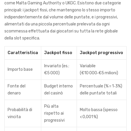
come Malta Gaming Authority o UKGC. Esistono due categorie
principali: i jackpot fissi, che mantengono lo stesso importo
indipendentemente dal volume delle puntate, e i progressivi,
alimentati da una piccola percentuale prelevata da ogni
scommessa effettuata dai giocatori su tutta la rete globale
della slot specifica.
Caratteristica
Jackpot fisso
Jackpot progressivo
Invariato (es.:
Variabile
Importo base
€5 000)
(€10 000‑€5 milioni)
Fonte del
Budget interno
Percentuale (% = 1‑3%)
denaro
del casinò
delle puntate totali
Più alta
Probabilità di
Molto bassa (spesso
rispetto ai
vincita
< 0,001 %)
progressivi