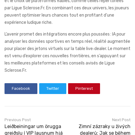
et le choix de plateformes fiables, comme celles répertoriées
par Ligue Sclerose.Fr. En combinant ces deux univers, les joueurs
peuvent optimiser leurs chances tout en profitant d’une
expérience ludique riche.
L’avenir promet des intégrations encore plus poussées : IA pour
analyser les données sportives en temps réel, réalité augmentée
pour placer des jetons virtuels sur la table live‑dealer. Le moment
est venu d’explorer ces nouvelles frontières, en s’appuyant sur
les meilleures plateformes et les conseils avisés de Ligue
Sclerose.Fr.
Facebook
Twitter
Pinterest
Previous Post
Next Post
Leiðbeiningar um örugga
Zimní zázraky u živých
greiðslu í VIP lausnum hjá
dealerů: Jak se během