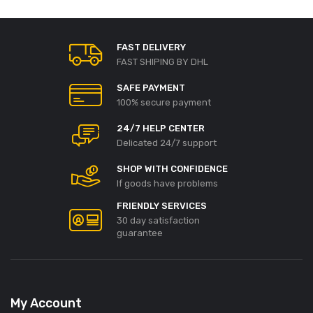
FAST DELIVERY
FAST SHIPING BY DHL
SAFE PAYMENT
100% secure payment
24/7 HELP CENTER
Delicated 24/7 support
SHOP WITH CONFIDENCE
If goods have problems
FRIENDLY SERVICES
30 day satisfaction
guarantee
My Account