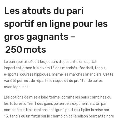
Les atouts du pari
sportif en ligne pour les
gros gagnants –
250 mots
Le pari sportif séduit les joueurs disposant d’un capital
important grâce à la diversité des marchés : football, tennis,
e‑sports, courses hippiques, même les marchés financiers. Cette
variété permet de répartir le risque et de profiter de cotes
avantageuses.
Les options de mise à long terme, comme les paris combinés ou
les futures, offrent des gains potentiels exponentiels. Un pari
combiné sur trois matchs de Ligue 1 peut multiplier la mise par
15, tandis qu’un futur sur le champion de la saison peut atteindre