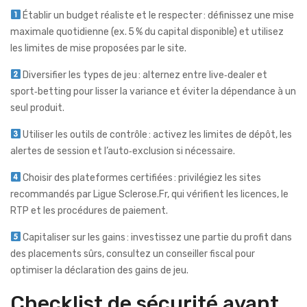
Établir un budget réaliste et le respecter : définissez une mise
maximale quotidienne (ex. 5 % du capital disponible) et utilisez
les limites de mise proposées par le site.
Diversifier les types de jeu : alternez entre live‑dealer et
sport‑betting pour lisser la variance et éviter la dépendance à un
seul produit.
Utiliser les outils de contrôle : activez les limites de dépôt, les
alertes de session et l’auto‑exclusion si nécessaire.
Choisir des plateformes certifiées : privilégiez les sites
recommandés par Ligue Sclerose.Fr, qui vérifient les licences, le
RTP et les procédures de paiement.
Capitaliser sur les gains : investissez une partie du profit dans
des placements sûrs, consultez un conseiller fiscal pour
optimiser la déclaration des gains de jeu.
Checklist de sécurité avant