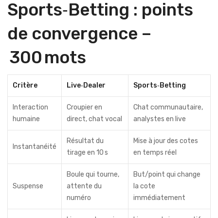
Sports‑Betting : points
de convergence –
300 mots
Critère
Live‑Dealer
Sports‑Betting
Interaction
Croupier en
Chat communautaire,
humaine
direct, chat vocal
analystes en live
Résultat du
Mise à jour des cotes
Instantanéité
tirage en 10 s
en temps réel
Boule qui tourne,
But/point qui change
Suspense
attente du
la cote
numéro
immédiatement