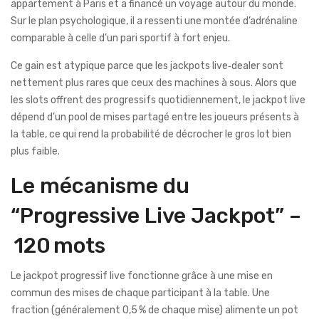
appartement à Paris et a financé un voyage autour du monde.
Sur le plan psychologique, il a ressenti une montée d’adrénaline
comparable à celle d’un pari sportif à fort enjeu.
Ce gain est atypique parce que les jackpots live‑dealer sont
nettement plus rares que ceux des machines à sous. Alors que
les slots offrent des progressifs quotidiennement, le jackpot live
dépend d’un pool de mises partagé entre les joueurs présents à
la table, ce qui rend la probabilité de décrocher le gros lot bien
plus faible.
Le mécanisme du
“Progressive Live Jackpot” –
120 mots
Le jackpot progressif live fonctionne grâce à une mise en
UNCATEGORIZED
UNCATEGORIZED
commun des mises de chaque participant à la table. Une
usiver Einblick in die F1
Spinbara Casino Bonus im
fraction (généralement 0,5 % de chaque mise) alimente un pot