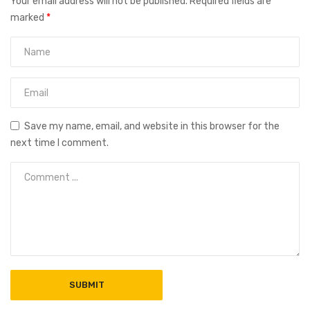
Your email address will not be published.
Required fields are
marked
*
Save my name, email, and website in this browser for the
next time I comment.