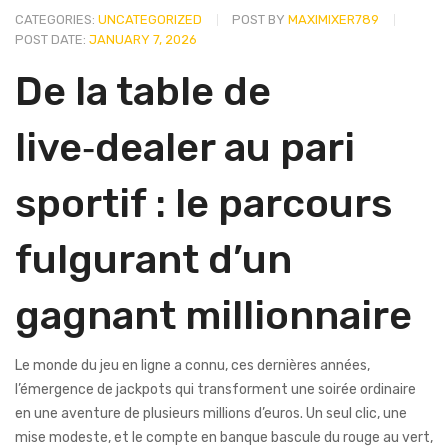
CATEGORIES:
UNCATEGORIZED
POST BY
MAXIMIXER789
POST DATE:
JANUARY 7, 2026
De la table de
live‑dealer au pari
sportif : le parcours
fulgurant d’un
gagnant millionnaire
Le monde du jeu en ligne a connu, ces dernières années,
l’émergence de jackpots qui transforment une soirée ordinaire
en une aventure de plusieurs millions d’euros. Un seul clic, une
mise modeste, et le compte en banque bascule du rouge au vert,