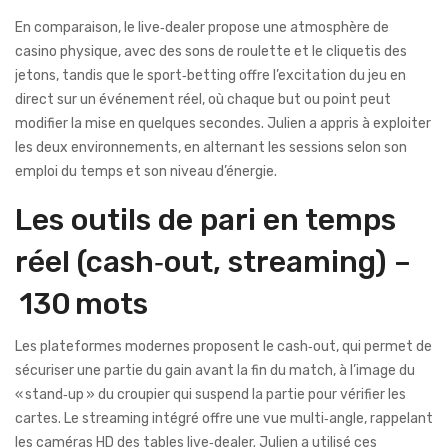
En comparaison, le live‑dealer propose une atmosphère de
casino physique, avec des sons de roulette et le cliquetis des
jetons, tandis que le sport‑betting offre l’excitation du jeu en
direct sur un événement réel, où chaque but ou point peut
modifier la mise en quelques secondes. Julien a appris à exploiter
les deux environnements, en alternant les sessions selon son
emploi du temps et son niveau d’énergie.
Les outils de pari en temps
réel (cash‑out, streaming) –
130 mots
Les plateformes modernes proposent le cash‑out, qui permet de
sécuriser une partie du gain avant la fin du match, à l’image du
« stand‑up » du croupier qui suspend la partie pour vérifier les
cartes. Le streaming intégré offre une vue multi‑angle, rappelant
les caméras HD des tables live‑dealer. Julien a utilisé ces