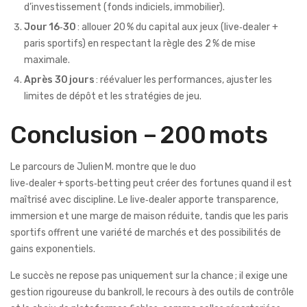
d’investissement (fonds indiciels, immobilier).
Jour 16‑30
: allouer 20 % du capital aux jeux (live‑dealer +
paris sportifs) en respectant la règle des 2 % de mise
maximale.
Après 30 jours
: réévaluer les performances, ajuster les
limites de dépôt et les stratégies de jeu.
Conclusion – 200 mots
Le parcours de Julien M. montre que le duo
live‑dealer + sports‑betting peut créer des fortunes quand il est
maîtrisé avec discipline. Le live‑dealer apporte transparence,
immersion et une marge de maison réduite, tandis que les paris
sportifs offrent une variété de marchés et des possibilités de
gains exponentiels.
Le succès ne repose pas uniquement sur la chance ; il exige une
gestion rigoureuse du bankroll, le recours à des outils de contrôle