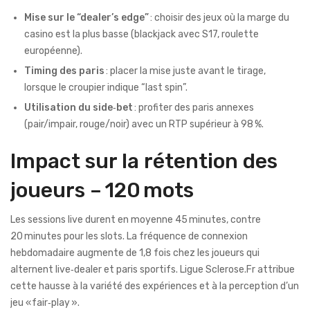
Mise sur le “dealer’s edge”
: choisir des jeux où la marge du
casino est la plus basse (blackjack avec S17, roulette
européenne).
Timing des paris
: placer la mise juste avant le tirage,
lorsque le croupier indique “last spin”.
Utilisation du side‑bet
: profiter des paris annexes
(pair/impair, rouge/noir) avec un RTP supérieur à 98 %.
Impact sur la rétention des
joueurs – 120 mots
Les sessions live durent en moyenne 45 minutes, contre
20 minutes pour les slots. La fréquence de connexion
hebdomadaire augmente de 1,8 fois chez les joueurs qui
alternent live‑dealer et paris sportifs. Ligue Sclerose.Fr attribue
cette hausse à la variété des expériences et à la perception d’un
jeu « fair‑play ».