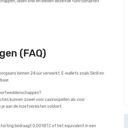
chappen, laden snel en bieden dezelfde functionaliteit
agen (FAQ)
oorgaans binnen 24 uur verwerkt. E‑wallets zoals Skrill en
kbaar.
r sportweddenschappen?
ties kunnen zowel voor casinospellen als voor
je aan de inzetvereisten voldoet.
 storting bedraagt 0,001 BTC of het equivalent in een