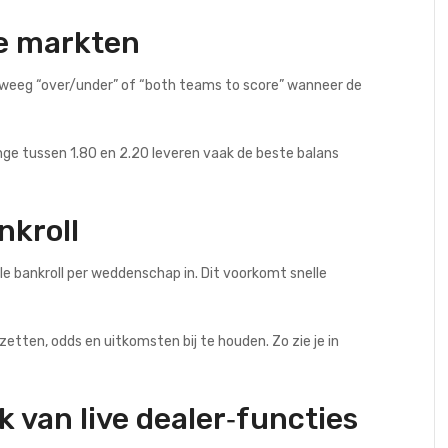
te markten
rweeg “over/under” of “both teams to score” wanneer de
e tussen 1.80 en 2.20 leveren vaak de beste balans
nkroll
le bankroll per weddenschap in. Dit voorkomt snelle
etten, odds en uitkomsten bij te houden. Zo zie je in
k van live dealer‑functies