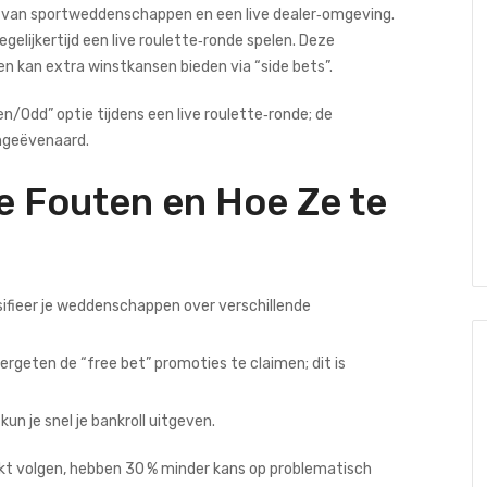
e van sportweddenschappen en een live dealer‑omgeving.
tegelijkertijd een live roulette‑ronde spelen. Deze
en kan extra winstkansen bieden via “side bets”.
en/Odd” optie tijdens een live roulette‑ronde; de
ongeëvenaard.
 Fouten en Hoe Ze te
rsifieer je weddenschappen over verschillende
ergeten de “free bet” promoties te claimen; dit is
kun je snel je bankroll uitgeven.
UNCATEGORIZED
rikt volgen, hebben 30 % minder kans op problematisch
Spinbara Casino Bonus im