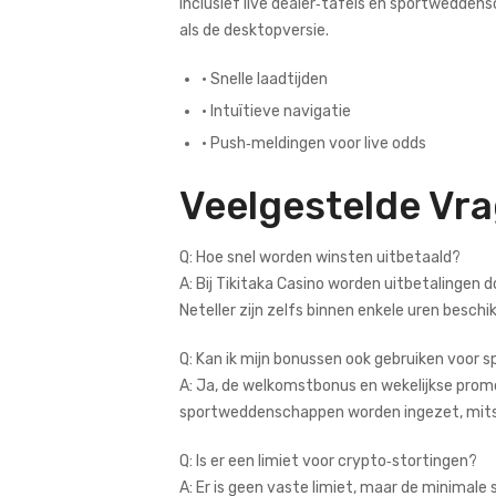
inclusief live dealer‑tafels en sportweddens
als de desktopversie.
• Snelle laadtijden
• Intuïtieve navigatie
• Push‑meldingen voor live odds
Veelgestelde Vr
Q: Hoe snel worden winsten uitbetaald?
A: Bij Tikitaka Casino worden uitbetalingen d
Neteller zijn zelfs binnen enkele uren beschi
Q: Kan ik mijn bonussen ook gebruiken voo
A: Ja, de welkomstbonus en wekelijkse promo
sportweddenschappen worden ingezet, mits 
Q: Is er een limiet voor crypto‑stortingen?
A: Er is geen vaste limiet, maar de minimale