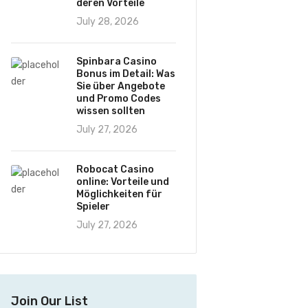
deren Vorteile
July 28, 2026
Spinbara Casino
Bonus im Detail: Was
Sie über Angebote
und Promo Codes
wissen sollten
July 27, 2026
Robocat Casino
online: Vorteile und
Möglichkeiten für
Spieler
July 27, 2026
Join Our List