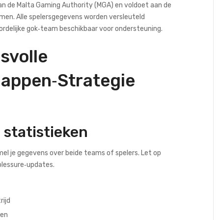
an de Malta Gaming Authority (MGA) en voldoet aan de
men. Alle spelersgegevens worden versleuteld
ordelijke gok‑team beschikbaar voor ondersteuning.
svolle
appen‑Strategie
 statistieken
el je gegevens over beide teams of spelers. Let op
blessure‑updates.
rijd
den