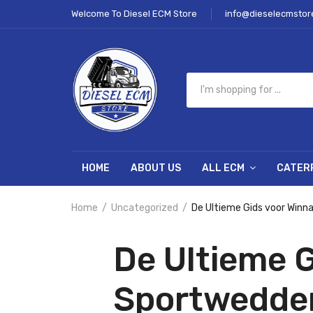
Welcome To Diesel ECM Store
info@dieselecmstor
HOME
ABOUT US
ALL ECM
CATER
Home
Uncategorized
De Ultieme Gids voor Winna
De Ultieme G
Sportwedden