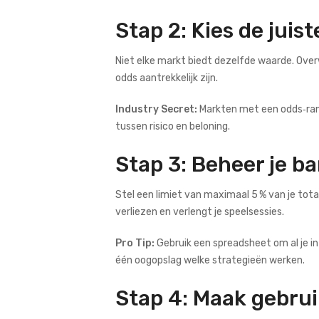
Stap 2: Kies de juis
Niet elke markt biedt dezelfde waarde. Ove
odds aantrekkelijk zijn.
Industry Secret:
Markten met een odds‑rang
tussen risico en beloning.
Stap 3: Beheer je ba
Stel een limiet van maximaal 5 % van je tota
verliezen en verlengt je speelsessies.
Pro Tip:
Gebruik een spreadsheet om al je inz
één oogopslag welke strategieën werken.
Stap 4: Maak gebrui