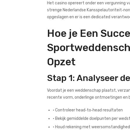
Het casino opereert onder een vergunning v
strenge Nederlandse Kansspelautoriteit‑nor
opgeslagen en er is een dedicated verantwo
Hoe je Een Succe
Sportweddensch
Opzet
Stap 1: Analyseer de
Voordat je een weddenschap plaatst, verzam
recente vorm, onderlinge ontmoetingen en 
• Controleer head‑to‑head resultaten
• Bekijk gemiddelde doelpunten per wedst
• Houd rekening met weersomstandighe