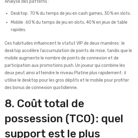
Analyse des patterns :
Desktop : 70 % du temps de jeu en cash games, 30 % en slots.
Mobile : 60 % du temps de jeu en slots, 40 % en jeux de table
rapides.
Ces habitudes influencent le statut VIP de deux manières : le
desktop accélère l’accumulation de points de mise, tandis que le
mobile augmente le nombre de points de connexion et de
participation aux promotions push. Un joueur qui combine les
deux peut ainsi atteindre le niveau Platine plus rapidement : il
utilise le desktop pour les gros dépôts et le mobile pour profiter
des bonus de connexion quotidienne.
8. Coût total de
possession (TCO) : quel
support est le plus