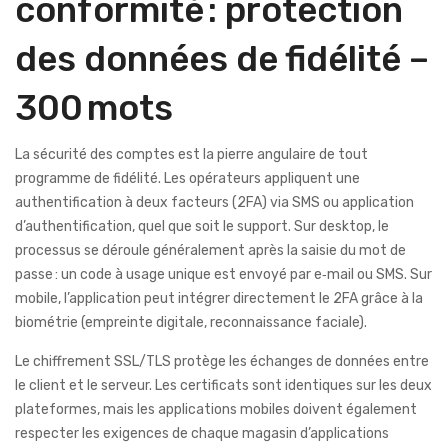
conformité : protection
des données de fidélité –
300 mots
La sécurité des comptes est la pierre angulaire de tout
programme de fidélité. Les opérateurs appliquent une
authentification à deux facteurs (2FA) via SMS ou application
d’authentification, quel que soit le support. Sur desktop, le
processus se déroule généralement après la saisie du mot de
passe : un code à usage unique est envoyé par e‑mail ou SMS. Sur
mobile, l’application peut intégrer directement le 2FA grâce à la
biométrie (empreinte digitale, reconnaissance faciale).
Le chiffrement SSL/TLS protège les échanges de données entre
le client et le serveur. Les certificats sont identiques sur les deux
plateformes, mais les applications mobiles doivent également
respecter les exigences de chaque magasin d’applications