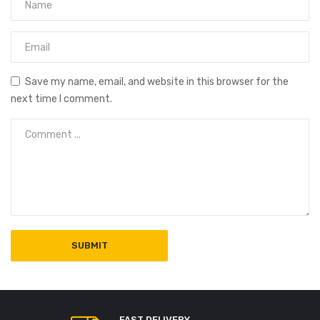
Save my name, email, and website in this browser for the
next time I comment.
FAST DELIVERY