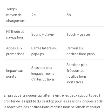
Temps
moyen de
2 s
3 s
chargement
Méthode de
Souris + clavier
Touch + gestes
navigation
Accès aux
Barres latérales,
Carrousels,
promotions
pop‑ups
notifications push
Sessions plus
Sessions plus
Impact sur
fréquentes,
longues, moins
points
notifications
d’interruptions
incitatives
En pratique, un joueur qui alterne entre les deux supports peut
profiter de la rapidité du desktop pour les sessions longues et de
la réactivité des notifications mobiles pour ne jamais manquer