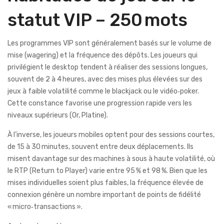
statut VIP – 250 mots
Les programmes VIP sont généralement basés sur le volume de
mise (wagering) et la fréquence des dépôts. Les joueurs qui
privilégient le desktop tendent à réaliser des sessions longues,
souvent de 2 à 4 heures, avec des mises plus élevées sur des
jeux à faible volatilité comme le blackjack ou le vidéo‑poker.
Cette constance favorise une progression rapide vers les
niveaux supérieurs (Or, Platine).
À l’inverse, les joueurs mobiles optent pour des sessions courtes,
de 15 à 30 minutes, souvent entre deux déplacements. Ils
misent davantage sur des machines à sous à haute volatilité, où
le RTP (Return to Player) varie entre 95 % et 98 %. Bien que les
mises individuelles soient plus faibles, la fréquence élevée de
connexion génère un nombre important de points de fidélité
« micro‑transactions ».