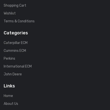
Shopping Cart
Wishlist
Terms & Conditions
Categories
Caterpillar ECM
Cummins ECM
Perkins
International ECM
John Deere
Links
Home
About Us