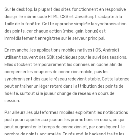
Sur le desktop, la plupart des sites fonctionnent en responsive
design : le même code HTML, CSS et JavaScript s’adapte à la
taille de la fenêtre. Cette approche simplifie la synchronisation
des points, car chaque action (mise, gain, bonus) est
immédiatement enregistrée sur le serveur principal.
En revanche, les applications mobiles natives (iOS, Android)
utilisent souvent des SDK spécifiques pour le suivi des sessions.
Elles stockent temporairement les données en cache afin de
compenser les coupures de connexion mobile, puis les
synchronisent dès que le réseau redevient stable. Cette latence
peut entraîner un léger retard dans l’attribution des points de
fidélité, surtout si le joueur change de réseau en cours de
session.
Par ailleurs, les plateformes mobiles exploitent les notifications
push pour rappeler aux joueurs les promotions en cours, ce qui
peut augmenter le temps de connexion et, par conséquent, le
nombre de points accumulés. En résumé, le backend traite les