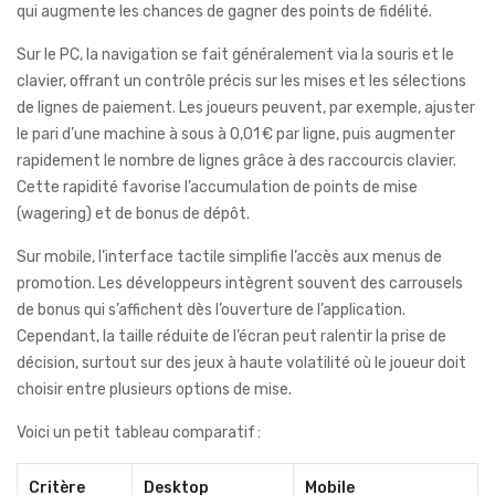
ino Promo Codes und
Detail: Was Sie über
qui augmente les chances de gagner des points de fidélité.
en Vorteile
Angebote und Promo Codes
Sur le PC, la navigation se fait généralement via la souris et le
wissen sollten
 28, 2026
clavier, offrant un contrôle précis sur les mises et les sélections
July 27, 2026
de lignes de paiement. Les joueurs peuvent, par exemple, ajuster
le pari d’une machine à sous à 0,01 € par ligne, puis augmenter
rapidement le nombre de lignes grâce à des raccourcis clavier.
Cette rapidité favorise l’accumulation de points de mise
(wagering) et de bonus de dépôt.
Sur mobile, l’interface tactile simplifie l’accès aux menus de
promotion. Les développeurs intègrent souvent des carrousels
de bonus qui s’affichent dès l’ouverture de l’application.
Cependant, la taille réduite de l’écran peut ralentir la prise de
décision, surtout sur des jeux à haute volatilité où le joueur doit
choisir entre plusieurs options de mise.
Voici un petit tableau comparatif :
Critère
Desktop
Mobile