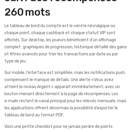
260 mots
Le tableau de bord du compte est le centre névralgique où
chaque point, chaque cashback et chaque statut VIP sont
affichés. Sur desktop, les joueurs bénéficient d’un affichage
complet : graphiques de progression, historique détaillé des gains
et filtres avancés pour trier les transactions par date ou par
type de jeu.
Sur mobile, l’interface est simplifiée, mais les notifications push
compensent le manque de détails. Une alerte « Vous avez
atteint le niveau Argent » apparaît immédiatement, avec un
bouton menant directement à la page de récompenses. Les
e‑mails restent le canal principal pour les relevés mensuels, mais
les applications offrent désormais la possibilité d’exporter le
tableau de bord au format PDF.
Voici une petite checklist pour ne jamais perdre de points :