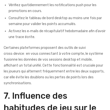
Vérifiez quotidiennement les notifications push pour les
promotions en cours.
Consultez le tableau de bord desktop au moins une fois par
semaine pour valider les points accumulés.
Activez les e‑mails de récapitulatif hebdomadaire afin d’avoir
une trace écrite.
Certaines plateformes proposent des outils de suivi
cross‑device : en vous connectant à votre compte, le système
fusionne les données de vos sessions desktop et mobile,
affichant un total unifié. Cette fonctionnalité est cruciale pour
les joueurs qui alternent fréquemment entre les deux supports,
car elle évite les doublons ou les pertes de points lors des
synchronisations.
7. Influence des
habitudes de jeu sur le