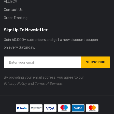
ALL ECM
Contact Us
Order Tracking
Sign Up To Newsletter
Join 60.000+ subscribers and get a new discount coupon
on every Saturday.
SUBSCRIBE
By providing your email address, you agree to our
Privacy Policy
and
Terms of Service
.