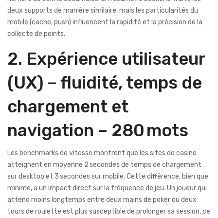
deux supports de manière similaire, mais les particularités du
mobile (cache, push) influencent la rapidité et la précision de la
collecte de points.
2. Expérience utilisateur
(UX) – fluidité, temps de
chargement et
navigation – 280 mots
Les benchmarks de vitesse montrent que les sites de casino
atteignent en moyenne 2 secondes de temps de chargement
sur desktop et 3 secondes sur mobile. Cette différence, bien que
minime, a un impact direct sur la fréquence de jeu. Un joueur qui
UNCATEGORIZED
UNCATEGORIZED
attend moins longtemps entre deux mains de poker ou deux
usiver Einblick in die F1
Spinbara Casino Bonus im
tours de roulette est plus susceptible de prolonger sa session, ce