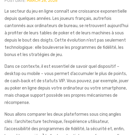
POST DATE:
MARCH 26, 2026
Le secteur du jeu en ligne connaît une croissance exponentielle
depuis quelques années. Les joueurs français, autrefois
cantonnés aux ordinateurs de bureau, se retrouvent aujourd’hui
à profiter de leurs tables de poker et de leurs machines à sous
depuis le bout des doigts. Cette évolution n’est pas seulement
technologique : elle bouleverse les programmes de fidélité, les
bonus et les stratégies de jeu.
Dans ce contexte, il est essentiel de savoir quel dispositif –
desktop ou mobile – vous permet d’accumuler le plus de points,
de cash‑back et de statuts VIP. Vous pouvez, par exemple,
jouer
au poker en ligne
depuis votre ordinateur ou votre smartphone,
mais chaque support possède ses propres mécanismes de
récompense.
Nous allons comparer les deux plateformes sous cinq angles
clés : l’architecture technique, l’expérience utilisateur,
l’accessibilité des programmes de fidélité, la sécurité et, enfin,