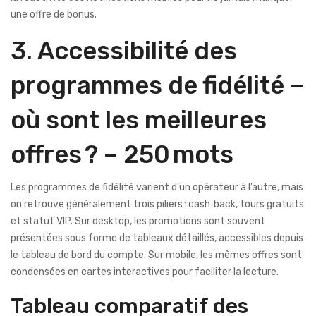
une offre de bonus.
3. Accessibilité des
programmes de fidélité –
où sont les meilleures
offres ? – 250 mots
Les programmes de fidélité varient d’un opérateur à l’autre, mais
on retrouve généralement trois piliers : cash‑back, tours gratuits
et statut VIP. Sur desktop, les promotions sont souvent
présentées sous forme de tableaux détaillés, accessibles depuis
le tableau de bord du compte. Sur mobile, les mêmes offres sont
condensées en cartes interactives pour faciliter la lecture.
Tableau comparatif des