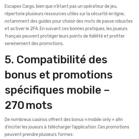
Escapes Cargo, bien que n’étant pas un opérateur de jeu,
répertorie plusieurs ressources utiles sur la sécurité en ligne,
notamment des guides pour choisir des mots de passe robustes
et activer le 2FA. En suivant ces bonnes pratiques, les joueurs
français peuvent protéger leurs points de fidélité et profiter
sereinement des promotions.
5. Compatibilité des
bonus et promotions
spécifiques mobile –
270 mots
De nombreux casinos offrent des bonus « mobile‑only » afin
d’inciter les joueurs à télécharger l’application. Ces promotions
peuvent prendre plusieurs formes :