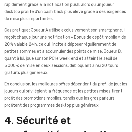
rapidement grâce à la notification push, alors qu’un joueur
desktop profite d’un cash‑back plus élevé grâce à des exigences
de mise plus importantes.
Cas pratique : Joueur A utilise exclusivement son smartphone. Il
reçoit chaque jour une notification « Bonus de dépôt mobile » de
20 % valable 24 h, ce qui l’incite à déposer régulièrement de
petites sommes et à accumuler des points de mise. Joueur B,
quant à lui, joue sur son PC le week‑end et atteint le seuil de
5 000 € de mise en deux sessions, débloquant ainsi 20 tours
gratuits plus généreux.
En conclusion, les meilleures offres dépendent du profil de jeu : les
joueurs qui privilégient la fréquence et les petites mises tirent
profit des promotions mobiles, tandis que les gros parieurs
profitent des programmes desktop plus généreux.
4. Sécurité et