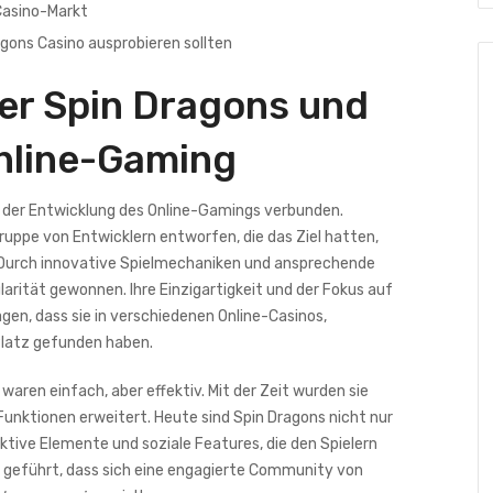
Casino-Markt
gons Casino ausprobieren sollten
er Spin Dragons und
Online-Gaming
t der Entwicklung des Online-Gamings verbunden.
ruppe von Entwicklern entworfen, die das Ziel hatten,
n. Durch innovative Spielmechaniken und ansprechende
arität gewonnen. Ihre Einzigartigkeit und der Fokus auf
en, dass sie in verschiedenen Online-Casinos,
Platz gefunden haben.
waren einfach, aber effektiv. Mit der Zeit wurden sie
unktionen erweitert. Heute sind Spin Dragons nicht nur
tive Elemente und soziale Features, die den Spielern
u geführt, dass sich eine engagierte Community von