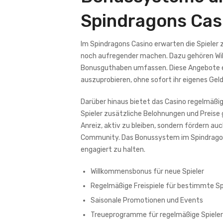
Spindragons Cas
Im Spindragons Casino erwarten die Spieler z
noch aufregender machen. Dazu gehören Willk
Bonusguthaben umfassen. Diese Angebote er
auszuprobieren, ohne sofort ihr eigenes Gel
Darüber hinaus bietet das Casino regelmäßig
Spieler zusätzliche Belohnungen und Preise 
Anreiz, aktiv zu bleiben, sondern fördern au
Community. Das Bonussystem im Spindragons 
engagiert zu halten.
Willkommensbonus für neue Spieler
Regelmäßige Freispiele für bestimmte Sp
Saisonale Promotionen und Events
Treueprogramme für regelmäßige Spieler