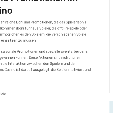
ino
ahlreiche Boni und Promotionen, die das Spielerlebnis
ommensboni für neue Spieler, die oft Freispiele oder
möglichen es den Spielern, die verschiedenen Spiele
d einsetzen zu müssen.
 saisonale Promotionen und spezielle Events, bei denen
gewinnen können. Diese Aktionen sind nicht nur ein
ch die Interaktion zwischen den Spielern und der
Casino ist darauf ausgelegt, die Spieler motiviert und
iele