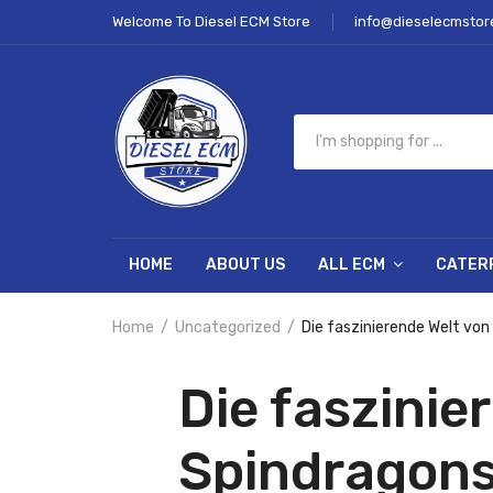
Welcome To Diesel ECM Store
info@dieselecmstor
HOME
ABOUT US
ALL ECM
CATER
Home
Uncategorized
Die faszinierende Welt vo
Die faszinie
Spindragons