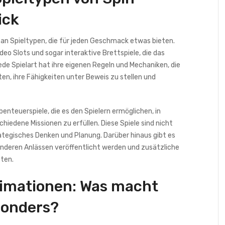
ick
l an Spieltypen, die für jeden Geschmack etwas bieten.
eo Slots und sogar interaktive Brettspiele, die das
ede Spielart hat ihre eigenen Regeln und Mechaniken, die
en, ihre Fähigkeiten unter Beweis zu stellen und
benteuerspiele, die es den Spielern ermöglichen, in
iedene Missionen zu erfüllen. Diese Spiele sind nicht
ategisches Denken und Planung. Darüber hinaus gibt es
sonderen Anlässen veröffentlicht werden und zusätzliche
ten.
nimationen: Was macht
sonders?