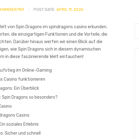
XIMIXER789
POST DATE:
APRIL 11, 2026
Welt von Spin Dragons im
spindragons casino
erkunden.
ten, die einzigartigen Funktionen und die Vorteile, die
uchten. Darüber hinaus werfen wir einen Blick auf die
gen, wie Spin Dragons sich in diesem dynamischen
 in diese faszinierende Welt eintauchen!
 Aufstieg im Online-Gaming
ns Casino funktionieren
agons: Ein Überblick
t Spin Dragons so besonders?
Casino
dragons Casino
in soziales Erlebnis
: Sicher und schnell