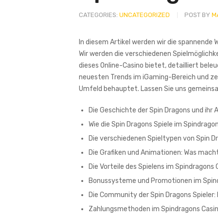
CATEGORIES:
UNCATEGORIZED
POST BY
MA
In diesem Artikel werden wir die spannende 
Wir werden die verschiedenen Spielmöglichkei
dieses Online-Casino bietet, detailliert bele
neuesten Trends im iGaming-Bereich und zei
Umfeld behauptet. Lassen Sie uns gemeinsam
Die Geschichte der Spin Dragons und ihr
Wie die Spin Dragons Spiele im Spindrago
Die verschiedenen Spieltypen von Spin Dr
Die Grafiken und Animationen: Was mach
Die Vorteile des Spielens im Spindragons 
Bonussysteme und Promotionen im Spin
Die Community der Spin Dragons Spieler: E
Zahlungsmethoden im Spindragons Casino