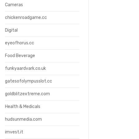
Cameras
chickenroadgame.cc
Digital
eyeofhorus.cc
Food Beverage
funkyaardvark.co.uk
gatesofolympusslot.cc
goldblitzextreme.com
Health & Medicals
hudsunmedia.com
imvest.it