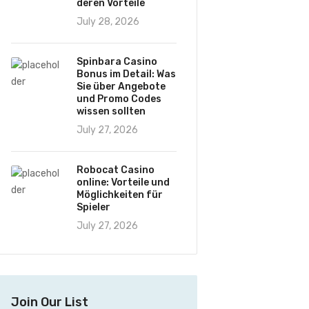
deren Vorteile
July 28, 2026
Spinbara Casino
Bonus im Detail: Was
Sie über Angebote
und Promo Codes
wissen sollten
July 27, 2026
Robocat Casino
online: Vorteile und
Möglichkeiten für
Spieler
July 27, 2026
Join Our List