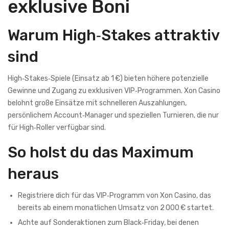
exklusive Boni
Warum High‑Stakes attraktiv
sind
High‑Stakes‑Spiele (Einsatz ab 1 €) bieten höhere potenzielle
Gewinne und Zugang zu exklusiven VIP‑Programmen. Xon Casino
belohnt große Einsätze mit schnelleren Auszahlungen,
persönlichem Account‑Manager und speziellen Turnieren, die nur
für High‑Roller verfügbar sind.
So holst du das Maximum
heraus
Registriere dich für das VIP‑Programm von Xon Casino, das
bereits ab einem monatlichen Umsatz von 2 000 € startet.
Achte auf Sonderaktionen zum Black‑Friday, bei denen