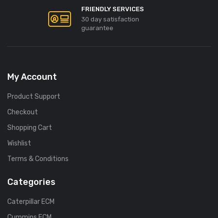
FRIENDLY SERVICES
30 day satisfaction
guarantee
My Account
Product Support
Checkout
Shopping Cart
Wishlist
Terms & Conditions
Categories
Caterpillar ECM
Cummins ECM