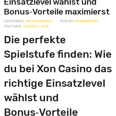
Einsatzlevel wählst und
Bonus‑Vorteile maximierst
CATEGORIES:
UNCATEGORIZED
POST BY
MAXIMIXER789
POST DATE:
AUGUST 6, 2025
Die perfekte
Spielstufe finden: Wie
du bei Xon Casino das
richtige Einsatzlevel
wählst und
Bonus‑Vorteile