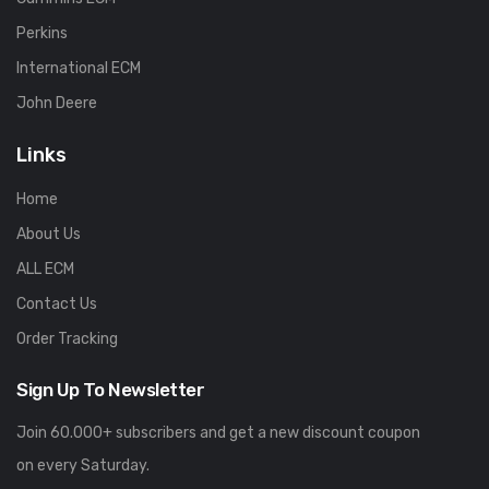
Perkins
International ECM
John Deere
Links
Home
About Us
ALL ECM
Contact Us
Order Tracking
Sign Up To Newsletter
Join 60.000+ subscribers and get a new discount coupon
on every Saturday.