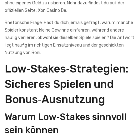
ohne eigenes Geld zu riskieren. Mehr dazu findest du auf der
offiziellen Seite : Xon Casino De.
Rhetorische Frage: Hast du dich jemals gefragt, warum manche
Spieler konstant kleine Gewinne einfahren, während andere
häufig verlieren, obwohl sie dieselben Spiele spielen? Die Antwort
liegt häufig im richtigen Einsatzniveau und der geschickten
Nutzung von Boni.
Low‑Stakes‑Strategien:
Sicheres Spielen und
Bonus‑Ausnutzung
Warum Low‑Stakes sinnvoll
sein können