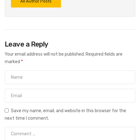
All Author Posts
Leave a Reply
Your email address will not be published.
Required fields are
marked
*
Save my name, email, and website in this browser for the
next time I comment.