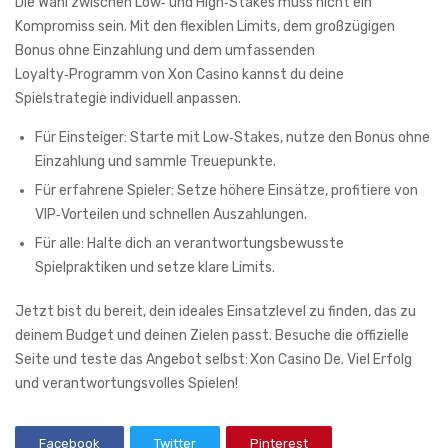
Die Wahl zwischen Low‑ und High‑Stakes muss nicht ein
Kompromiss sein. Mit den flexiblen Limits, dem großzügigen
Bonus ohne Einzahlung und dem umfassenden
Loyalty‑Programm von Xon Casino kannst du deine
Spielstrategie individuell anpassen.
Für Einsteiger: Starte mit Low‑Stakes, nutze den Bonus ohne
Einzahlung und sammle Treuepunkte.
Für erfahrene Spieler: Setze höhere Einsätze, profitiere von
VIP‑Vorteilen und schnellen Auszahlungen.
Für alle: Halte dich an verantwortungsbewusste
Spielpraktiken und setze klare Limits.
Jetzt bist du bereit, dein ideales Einsatzlevel zu finden, das zu
deinem Budget und deinen Zielen passt. Besuche die offizielle
Seite und teste das Angebot selbst:
Xon Casino De
. Viel Erfolg
und verantwortungsvolles Spielen!
Facebook
Twitter
Pinterest