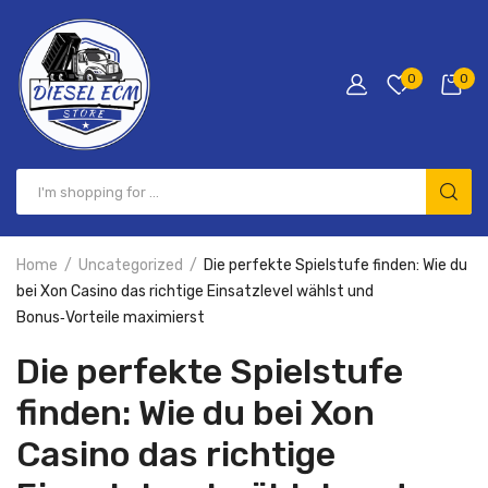
0
0
Home
Uncategorized
Die perfekte Spielstufe finden: Wie du
bei Xon Casino das richtige Einsatzlevel wählst und
Bonus‑Vorteile maximierst
Die perfekte Spielstufe
finden: Wie du bei Xon
Casino das richtige