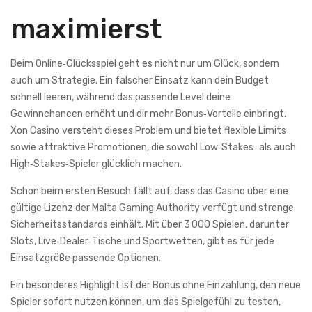
maximierst
Beim Online‑Glücksspiel geht es nicht nur um Glück, sondern
auch um Strategie. Ein falscher Einsatz kann dein Budget
schnell leeren, während das passende Level deine
Gewinnchancen erhöht und dir mehr Bonus‑Vorteile einbringt.
Xon Casino versteht dieses Problem und bietet flexible Limits
sowie attraktive Promotionen, die sowohl Low‑Stakes‑ als auch
High‑Stakes‑Spieler glücklich machen.
Schon beim ersten Besuch fällt auf, dass das Casino über eine
gültige Lizenz der Malta Gaming Authority verfügt und strenge
Sicherheitsstandards einhält. Mit über 3 000 Spielen, darunter
Slots, Live‑Dealer‑Tische und Sportwetten, gibt es für jede
Einsatzgröße passende Optionen.
Ein besonderes Highlight ist der Bonus ohne Einzahlung, den neue
Spieler sofort nutzen können, um das Spielgefühl zu testen,