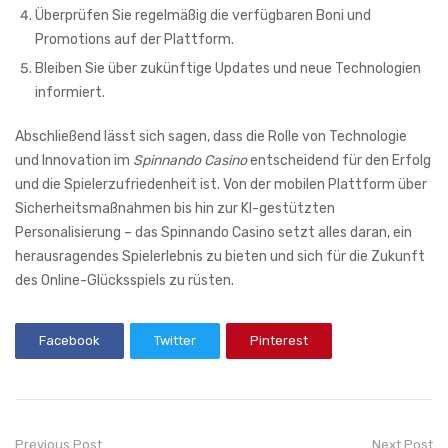
Überprüfen Sie regelmäßig die verfügbaren Boni und
Promotions auf der Plattform.
Bleiben Sie über zukünftige Updates und neue Technologien
informiert.
Abschließend lässt sich sagen, dass die Rolle von Technologie
und Innovation im
Spinnando Casino
entscheidend für den Erfolg
und die Spielerzufriedenheit ist. Von der mobilen Plattform über
Sicherheitsmaßnahmen bis hin zur KI-gestützten
Personalisierung – das Spinnando Casino setzt alles daran, ein
herausragendes Spielerlebnis zu bieten und sich für die Zukunft
des Online-Glücksspiels zu rüsten.
Facebook
Twitter
Pinterest
Previous Post
Next Post