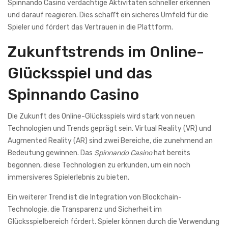
Spinnando Casino verdächtige Aktivitäten schneller erkennen
und darauf reagieren. Dies schafft ein sicheres Umfeld für die
Spieler und fördert das Vertrauen in die Plattform.
Zukunftstrends im Online-
Glücksspiel und das
Spinnando Casino
Die Zukunft des Online-Glücksspiels wird stark von neuen
Technologien und Trends geprägt sein. Virtual Reality (VR) und
Augmented Reality (AR) sind zwei Bereiche, die zunehmend an
Bedeutung gewinnen. Das
Spinnando Casino
hat bereits
begonnen, diese Technologien zu erkunden, um ein noch
immersiveres Spielerlebnis zu bieten.
Ein weiterer Trend ist die Integration von Blockchain-
Technologie, die Transparenz und Sicherheit im
Glücksspielbereich fördert. Spieler können durch die Verwendung