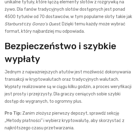
unikalne tytuły, które łączą elementy slotów z rozgrywką na
żywo. Dla fanów tradycyjnych slotów dostępnych jest ponad
4500 tytułów od 70 dostawców, w tym popularne sloty takie jak
Starburst
czy
Gonzo’s Quest
. Dzięki temu każdy może wybrać
format, który najbardziej mu odpowiada.
Bezpieczeństwo i szybkie
wypłaty
Jednym z najważniejszych atutów jest możliwość dokonywania
transakcji w kryptowalutach oraz tradycyjnych walutach.
Wypłaty realizowane są w ciągu kilku godzin, a proces weryfikacji
jest prosty i przejrzysty. Dla graczy ceniących sobie szybki
dostęp do wygranych, to ogromny plus.
Pro Tip:
Zanim złożysz pierwszy depozyt, sprawdź sekcję
„Metody płatności” i wybierz kryptowalutę, aby skorzystać z
najkrótszego czasu przetwarzania.