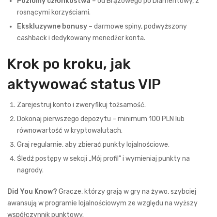
Poziomy członkostwa
– od Brązowego po Diamentowy, z
rosnącymi korzyściami.
Ekskluzywne bonusy
– darmowe spiny, podwyższony
cashback i dedykowany menedżer konta.
Krok po kroku, jak
aktywować status VIP
Zarejestruj konto i zweryfikuj tożsamość.
Dokonaj pierwszego depozytu – minimum 100 PLN lub
równowartość w kryptowalutach.
Graj regularnie, aby zbierać punkty lojalnościowe.
Śledź postępy w sekcji „Mój profil” i wymieniaj punkty na
nagrody.
Did You Know?
Gracze, którzy grają w gry na żywo, szybciej
awansują w programie lojalnościowym ze względu na wyższy
współczynnik punktowy.