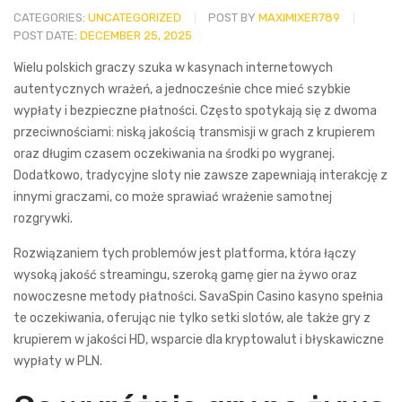
CATEGORIES:
UNCATEGORIZED
POST BY
MAXIMIXER789
POST DATE:
DECEMBER 25, 2025
Wielu polskich graczy szuka w kasynach internetowych
autentycznych wrażeń, a jednocześnie chce mieć szybkie
wypłaty i bezpieczne płatności. Często spotykają się z dwoma
przeciwnościami: niską jakością transmisji w grach z krupierem
oraz długim czasem oczekiwania na środki po wygranej.
Dodatkowo, tradycyjne sloty nie zawsze zapewniają interakcję z
innymi graczami, co może sprawiać wrażenie samotnej
rozgrywki.
Rozwiązaniem tych problemów jest platforma, która łączy
wysoką jakość streamingu, szeroką gamę gier na żywo oraz
nowoczesne metody płatności.
SavaSpin Casino kasyno
spełnia
te oczekiwania, oferując nie tylko setki slotów, ale także gry z
krupierem w jakości HD, wsparcie dla kryptowalut i błyskawiczne
wypłaty w PLN.