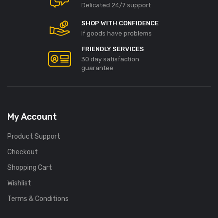
Delicated 24/7 support
SHOP WITH CONFIDENCE
If goods have problems
FRIENDLY SERVICES
30 day satisfaction
guarantee
My Account
Product Support
Checkout
Shopping Cart
Wishlist
Terms & Conditions