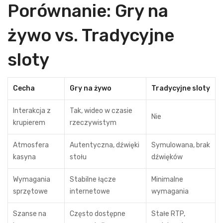
Porównanie: Gry na
żywo vs. Tradycyjne
sloty
Cecha
Gry na żywo
Tradycyjne sloty
Interakcja z
Tak, wideo w czasie
Nie
krupierem
rzeczywistym
Atmosfera
Autentyczna, dźwięki
Symulowana, brak
kasyna
stołu
dźwięków
Wymagania
Stabilne łącze
Minimalne
sprzętowe
internetowe
wymagania
UNCATEGORIZED
UNCATEGORIZED
usiver Einblick in die F1
Spinbara Casino Bonus im
Szanse na
Często dostępne
Stałe RTP,