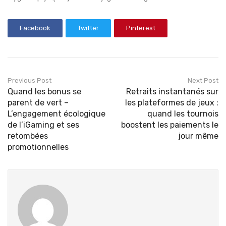
Facebook
Twitter
Pinterest
Previous Post
Next Post
Quand les bonus se
Retraits instantanés sur
parent de vert –
les plateformes de jeux :
L’engagement écologique
quand les tournois
de l’iGaming et ses
boostent les paiements le
retombées
jour même
promotionnelles