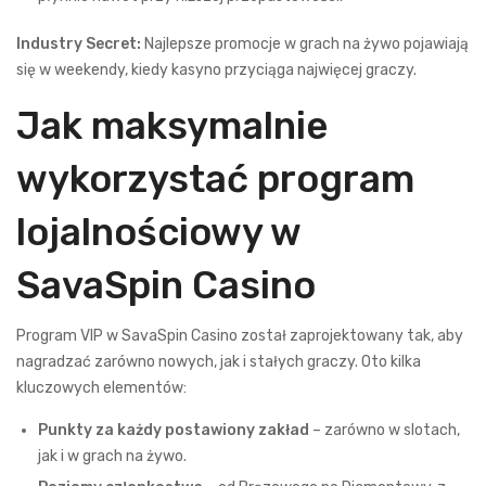
Industry Secret:
Najlepsze promocje w grach na żywo pojawiają
się w weekendy, kiedy kasyno przyciąga najwięcej graczy.
Jak maksymalnie
wykorzystać program
lojalnościowy w
SavaSpin Casino
Program VIP w SavaSpin Casino został zaprojektowany tak, aby
nagradzać zarówno nowych, jak i stałych graczy. Oto kilka
kluczowych elementów:
Punkty za każdy postawiony zakład
– zarówno w slotach,
jak i w grach na żywo.