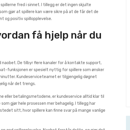
llerne fred i sinnet. I tillegg er det ingen skjulte
som gjør at spillere kan være sikre på at de får det de
nt og positiv spillopplevelse.
ordan få hjelp når du
 naobet. De tilbyr flere kanaler for å kontakte support,
chat-funksjonen er spesielt nyttig for spillere som ønsker
 minutter. Kundeserviceteamet er tilgjengelig døgnet
gelig når det trengs.
 eller betalingsmetodene, er kundeservice alltid klar til
 som gjør hele prosessen mer behagelig. I tillegg har
det sitt, hvor spillere kan finne svar på mange vanlige