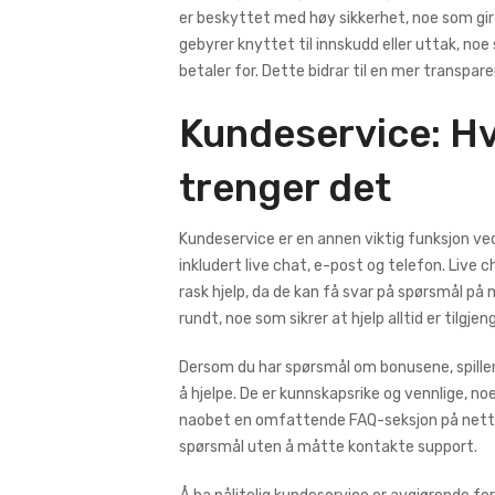
er beskyttet med høy sikkerhet, noe som gir spi
gebyrer knyttet til innskudd eller uttak, noe 
betaler for. Dette bidrar til en mer transpare
Kundeservice: Hv
trenger det
Kundeservice er en annen viktig funksjon ved
inkludert live chat, e-post og telefon. Live 
rask hjelp, da de kan få svar på spørsmål på
rundt, noe som sikrer at hjelp alltid er tilgjen
Dersom du har spørsmål om bonusene, spillene
å hjelpe. De er kunnskapsrike og vennlige, noe
naobet en omfattende FAQ-seksjon på nettste
spørsmål uten å måtte kontakte support.