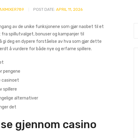
XIMIXER789
POST DATE:
APRIL 11, 2026
nomgang av de unike funksjonene som gjør
naobet
til et
t fra spillutvalget, bonuser og kampanjer til
 å gi deg en dypere forståelse av hva som gjør dette
rdt å vurdere for både nye og erfarne spillere.
et
or pengene
e casinoet
v spillere
ngelige alternativer
enger det
eise gjennom casino