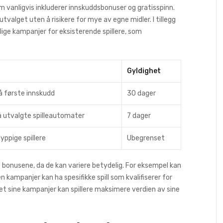
 vanligvis inkluderer innskuddsbonuser og gratisspinn.
lutvalget uten å risikere for mye av egne midler. I tillegg
lige kampanjer for eksisterende spillere, som
Gyldighet
å første innskudd
30 dager
å utvalgte spilleautomater
7 dager
yppige spillere
Ubegrenset
sse bonusene, da de kan variere betydelig. For eksempel kan
 kampanjer kan ha spesifikke spill som kvalifiserer for
t sine kampanjer kan spillere maksimere verdien av sine