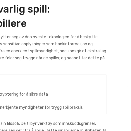
rlig spill:
illere
enytter seg av den nyeste teknologien for å beskytte
 av sensitive opplysninger som bankinformasjon og
 fra en anerkjent spillmyndighet, noe som gir et ekstra lag
lere føler seg trygge når de spiller, og naobet tar dette på
ryptering for å sikre data
nerkjente myndigheter for trygg spillpraksis
UNCATEGORIZED
 sin filosofi. De tilbyr verktøy som innskuddsgrenser,
Spinbara Casino Bonus im
re seg selv fra å spille. Dette gir spillerne muligheten til