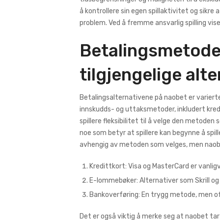
å kontrollere sin egen spillaktivitet og sikre
problem. Ved å fremme ansvarlig spilling vis
Betalingsmetoder
tilgjengelige alt
Betalingsalternativene på naobet er varierte 
innskudds- og uttaksmetoder, inkludert kred
spillere fleksibilitet til å velge den metode
noe som betyr at spillere kan begynne å spil
avhengig av metoden som velges, men naobet 
Kredittkort: Visa og MasterCard er vanligvi
E-lommebøker: Alternativer som Skrill og 
Bankoverføring: En trygg metode, men of
Det er også viktig å merke seg at naobet tar 