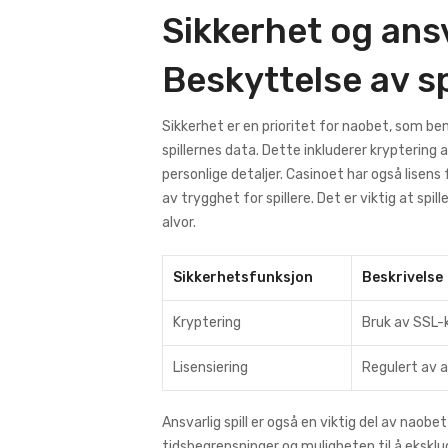
Sikkerhet og ansva
Beskyttelse av sp
Sikkerhet er en prioritet for naobet, som b
spillernes data. Dette inkluderer kryptering
personlige detaljer. Casinoet har også lisens
av trygghet for spillere. Det er viktig at spil
alvor.
Sikkerhetsfunksjon
Beskrivelse
Kryptering
Bruk av SSL-k
Lisensiering
Regulert av a
Ansvarlig spill er også en viktig del av naobet
tidsbegrensninger og muligheten til å eksklude