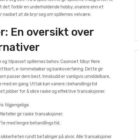
Detail: Was Sie über Angebot
 at det forblir en underholdende hobby, snarere enn et
und Promo Codes wissen
er naobet at de bryr seg om spillernes velvære.
sollten
: En oversikt over
July 27, 2026
ernativer
og tilpasset spillernes behov. Casinoet tilbyr flere
ittkort, e-lommebøker og bankoverføring. Dette gir
n som passer dem best. Innskudd er vanligvis umiddelbare,
le med en gang. Uttak kan variere i behandlingstid
jobber for å sikre raske og effektive transaksjoner.
s tilgjengelige.
Neteller gir raske transaksjoner.
te med lengre behandlingstid.
sikkerheten rundt betalinger på alvor. Alle transaksjoner