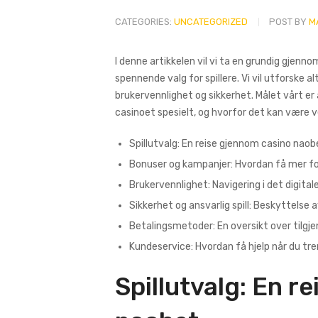
CATEGORIES:
UNCATEGORIZED
POST BY
MA
I denne artikkelen vil vi ta en grundig gjen
spennende valg for spillere. Vi vil utforske al
brukervennlighet og sikkerhet. Målet vårt er
casinoet spesielt, og hvorfor det kan være ve
Spillutvalg: En reise gjennom casino naob
Bonuser og kampanjer: Hvordan få mer f
Brukervennlighet: Navigering i det digital
Sikkerhet og ansvarlig spill: Beskyttelse a
Betalingsmetoder: En oversikt over tilgje
Kundeservice: Hvordan få hjelp når du tr
Spillutvalg: En r