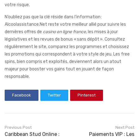
votre risque.
N’oubliez pas que la clé réside dans l’information :
Alcoolassistance.Net reste votre meilleur allié pour suivre les
dernières offres de
casino en ligne france
, les mises à jour
législatives et les revues de bonus « sans dépôt ». Consultez
régulièrement le site, comparez les programmes et choisissez
les promotions qui correspondent à votre style de jeu. Les free
spins, bien compris et exploités, deviennent alors un atout
majeur pour booster vos gains tout en jouant de façon
responsable.
Facebook
Twitter
Pinterest
Previous Post
Next Post
Caribbean Stud Online :
Paiements VIP : Les