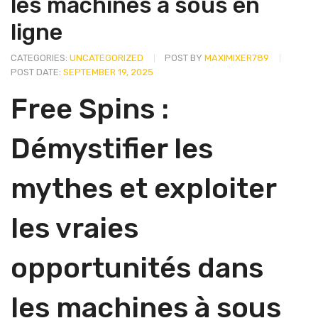
les machines à sous en
ligne
CATEGORIES:
UNCATEGORIZED
POST BY
MAXIMIXER789
POST DATE:
SEPTEMBER 19, 2025
Free Spins :
Démystifier les
mythes et exploiter
les vraies
opportunités dans
les machines à sous