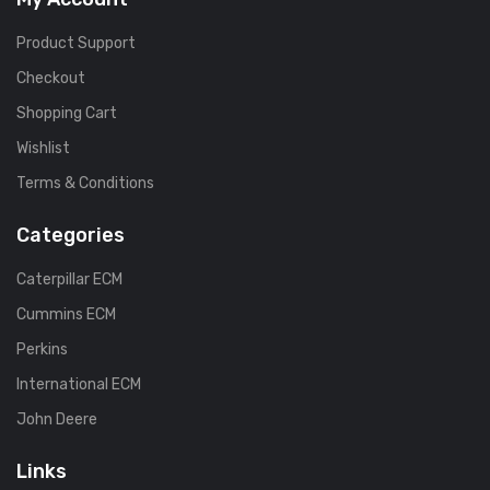
Product Support
Checkout
Shopping Cart
Wishlist
Terms & Conditions
Categories
Caterpillar ECM
Cummins ECM
Perkins
International ECM
John Deere
Links