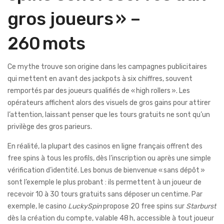
gros joueurs » –
260 mots
Ce mythe trouve son origine dans les campagnes publicitaires
qui mettent en avant des jackpots à six chiffres, souvent
remportés par des joueurs qualifiés de « high rollers ». Les
opérateurs affichent alors des visuels de gros gains pour attirer
l’attention, laissant penser que les tours gratuits ne sont qu’un
privilège des gros parieurs.
En réalité, la plupart des casinos en ligne français offrent des
free spins à tous les profils, dès l’inscription ou après une simple
vérification d’identité. Les bonus de bienvenue « sans dépôt »
sont l’exemple le plus probant : ils permettent à un joueur de
recevoir 10 à 30 tours gratuits sans déposer un centime. Par
UNCATEGORIZED
UNCATEGORIZED
exemple, le casino
LuckySpin
propose 20 free spins sur
Starburst
usiver Einblick in die F1
Spinbara Casino Bonus im
dès la création du compte, valable 48 h, accessible à tout joueur