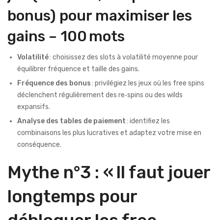
bonus) pour maximiser les
gains – 100 mots
Volatilité
: choisissez des slots à volatilité moyenne pour
équilibrer fréquence et taille des gains.
Fréquence des bonus
: privilégiez les jeux où les free spins
déclenchent régulièrement des re‑spins ou des wilds
expansifs.
Analyse des tables de paiement
: identifiez les
combinaisons les plus lucratives et adaptez votre mise en
conséquence.
Mythe n°3 : « Il faut jouer
longtemps pour