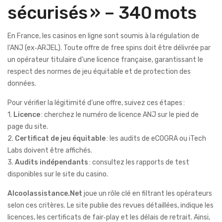
sécurisés » – 340 mots
En France, les casinos en ligne sont soumis à la régulation de
l’ANJ (ex‑ARJEL). Toute offre de free spins doit être délivrée par
un opérateur titulaire d’une licence française, garantissant le
respect des normes de jeu équitable et de protection des
données.
Pour vérifier la légitimité d’une offre, suivez ces étapes :
1.
Licence
: cherchez le numéro de licence ANJ sur le pied de
page du site.
2.
Certificat de jeu équitable
: les audits de eCOGRA ou iTech
Labs doivent être affichés.
3.
Audits indépendants
: consultez les rapports de test
disponibles sur le site du casino.
Alcoolassistance.Net
joue un rôle clé en filtrant les opérateurs
selon ces critères. Le site publie des revues détaillées, indique les
licences, les certificats de fair‑play et les délais de retrait. Ainsi,