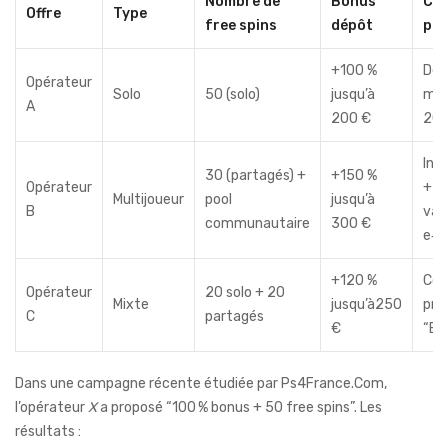
Nombre de
Bonus
Con
Offre
Type
free spins
dépôt
pri
+100 %
Dép
Opérateur
Solo
50 (solo)
jusqu’à
mi
A
200 €
20 
Insc
30 (partagés) +
+150 %
Opérateur
+
Multijoueur
pool
jusqu’à
B
val
communautaire
300 €
e‑m
+120 %
Cod
Opérateur
20 solo + 20
Mixte
jusqu’à250
pr
C
partagés
€
“BF
Dans une campagne récente étudiée par Ps4France.Com,
l’opérateur
X
a proposé “100 % bonus + 50 free spins”. Les
résultats :