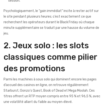
ino Promo Codes und
session.
Detail: Was Sie über
en Vorteile
Angebote und Promo Codes
Psychologiquement, le “gain immédiat” incite à rester actif sur
wissen sollten
 28, 2026
le site pendant plusieurs heures; c’est exactement ce que
July 27, 2026
recherchent les opérateurs durant le Black Friday où chaque
minute supplémentaire se traduit par une hausse du volume de
jeu.
2. Jeux solo : les slots
classiques comme pilier
des promotions
Parmi les machines à sous solo qui dominent encore les pages
d’accueil des casinos en ligne, on retrouve régulièrement
Starburst, Gonzo’s Quest, Book of Dead et Mega Moolah. Ces
titres offrent un RTP moyen compris entre 95 % et 96,5 %, avec
une volatilité allant du faible au moyen‑élevé.