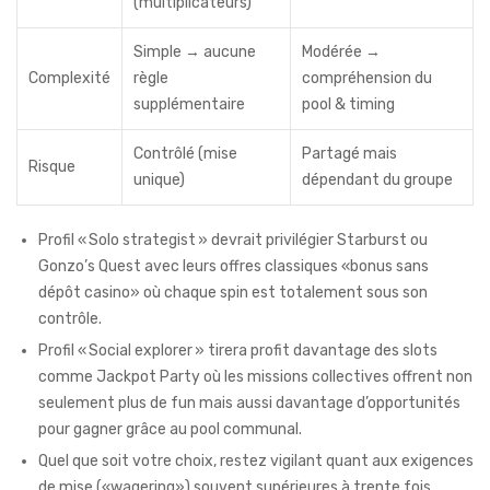
(multiplicateurs)
Simple → aucune
Modérée →
Complexité
règle
compréhension du
supplémentaire
pool & timing
Contrôlé (mise
Partagé mais
Risque
unique)
dépendant du groupe
Profil « Solo strategist » devrait privilégier Starburst ou
Gonzo’s Quest avec leurs offres classiques «​bonus sans
dépôt casino​» où chaque spin est totalement sous son
contrôle.
Profil « Social explorer » tirera profit davantage des slots
comme Jackpot Party où les missions collectives offrent non
seulement plus de fun mais aussi davantage d’opportunités
pour gagner grâce au pool communal.
Quel que soit votre choix, restez vigilant quant aux exigences
de mise («​wagering​») souvent supérieures à trente fois