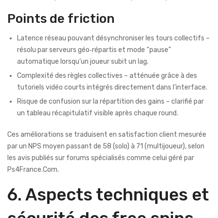
Points de friction
Latence réseau pouvant désynchroniser les tours collectifs –
résolu par serveurs géo‑répartis et mode “pause”
automatique lorsqu’un joueur subit un lag.
Complexité des règles collectives – atténuée grâce à des
tutoriels vidéo courts intégrés directement dans l’interface.
Risque de confusion sur la répartition des gains – clarifié par
un tableau récapitulatif visible après chaque round.
Ces améliorations se traduisent en satisfaction client mesurée
par un NPS moyen passant de 58 (solo) à 71 (multijoueur), selon
les avis publiés sur forums spécialisés comme celui géré par
Ps4France.Com.
6. Aspects techniques et