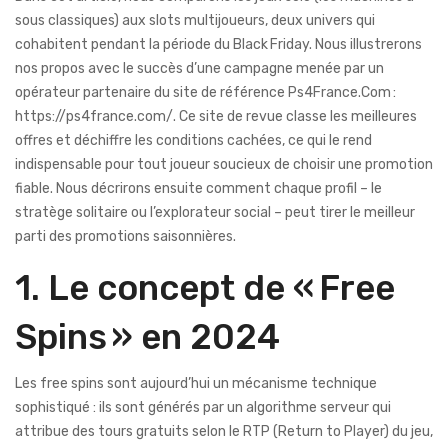
sous classiques) aux slots multijoueurs, deux univers qui
cohabitent pendant la période du Black Friday. Nous illustrerons
nos propos avec le succès d’une campagne menée par un
opérateur partenaire du site de référence Ps4France.Com :
https://ps4france.com/
. Ce site de revue classe les meilleures
offres et déchiffre les conditions cachées, ce qui le rend
indispensable pour tout joueur soucieux de choisir une promotion
fiable. Nous décrirons ensuite comment chaque profil – le
stratège solitaire ou l’explorateur social – peut tirer le meilleur
parti des promotions saisonnières.
1. Le concept de « Free
Spins » en 2024
Les free spins sont aujourd’hui un mécanisme technique
sophistiqué : ils sont générés par un algorithme serveur qui
attribue des tours gratuits selon le RTP (Return to Player) du jeu,