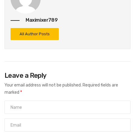
Maximixer789
All Author Posts
Leave a Reply
Your email address will not be published.
Required fields are
marked
*