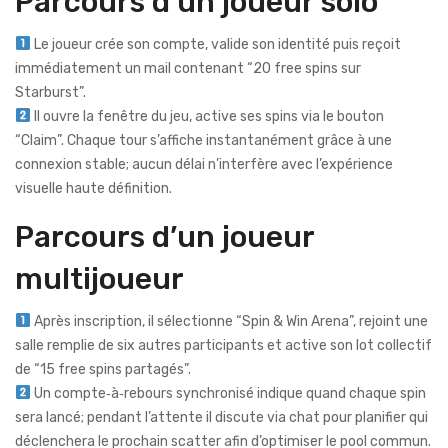
Parcours d’un joueur solo
Le joueur crée son compte, valide son identité puis reçoit
immédiatement un mail contenant “20 free spins sur
Starburst”.
Il ouvre la fenêtre du jeu, active ses spins via le bouton
“Claim”. Chaque tour s’affiche instantanément grâce à une
connexion stable; aucun délai n’interfère avec l’expérience
visuelle haute définition.
Parcours d’un joueur
multijoueur
Après inscription, il sélectionne “Spin & Win Arena”, rejoint une
salle remplie de six autres participants et active son lot collectif
de “15 free spins partagés”.
Un compte‑à‑rebours synchronisé indique quand chaque spin
sera lancé; pendant l’attente il discute via chat pour planifier qui
déclenchera le prochain scatter afin d’optimiser le pool commun.