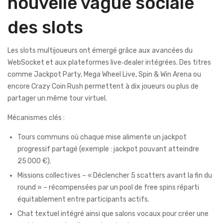
nouvelle vague sociale
des slots
Les slots multijoueurs ont émergé grâce aux avancées du
WebSocket et aux plateformes live‑dealer intégrées. Des titres
comme Jackpot Party, Mega Wheel Live, Spin & Win Arena ou
encore Crazy Coin Rush permettent à dix joueurs ou plus de
partager un même tour virtuel.
Mécanismes clés :
Tours communs où chaque mise alimente un jackpot
progressif partagé (exemple : jackpot pouvant atteindre
25 000 €).
Missions collectives – « Déclencher 5 scatters avant la fin du
round » – récompensées par un pool de free spins réparti
équitablement entre participants actifs.
Chat textuel intégré ainsi que salons vocaux pour créer une