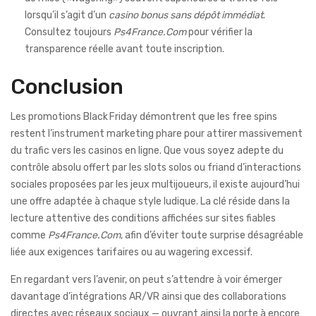
lorsqu’il s’agit d’un
casino bonus sans dépôt immédiat
.
Consultez toujours
Ps4France.Com
pour vérifier la
transparence réelle avant toute inscription.
Conclusion
Les promotions Black Friday démontrent que les free spins
restent l’instrument marketing phare pour attirer massivement
du trafic vers les casinos en ligne. Que vous soyez adepte du
contrôle absolu offert par les slots solos ou friand d’interactions
sociales proposées par les jeux multijoueurs, il existe aujourd’hui
une offre adaptée à chaque style ludique. La clé réside dans la
lecture attentive des conditions affichées sur sites fiables
comme
Ps4France.Com
, afin d’éviter toute surprise désagréable
liée aux exigences tarifaires ou au wagering excessif.
En regardant vers l’avenir, on peut s’attendre à voir émerger
davantage d’intégrations AR/VR ainsi que des collaborations
directes avec réseaux sociaux — ouvrant ainsi la porte à encore