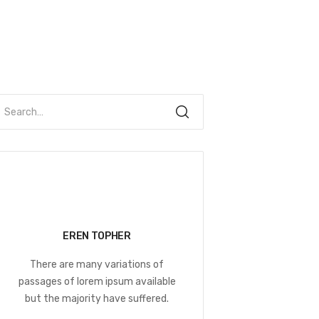
EREN TOPHER
There are many variations of
passages of lorem ipsum available
but the majority have suffered.