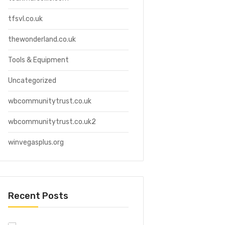
tfsvl.co.uk
thewonderland.co.uk
Tools & Equipment
Uncategorized
wbcommunitytrust.co.uk
wbcommunitytrust.co.uk2
winvegasplus.org
Recent Posts