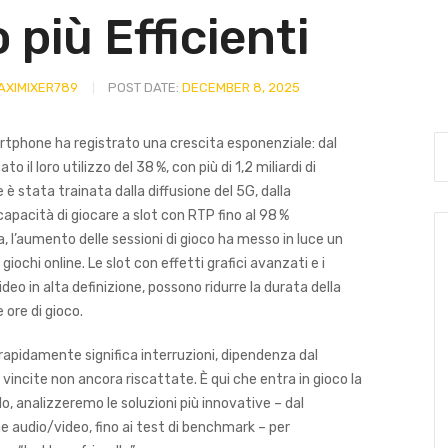
o più Efficienti
XIMIXER789
POST DATE:
DECEMBER 8, 2025
martphone ha registrato una crescita esponenziale: dal
l loro utilizzo del 38 %, con più di 1,2 miliardi di
è stata trainata dalla diffusione del 5G, dalla
capacità di giocare a slot con RTP fino al 98 %
 l’aumento delle sessioni di gioco ha messo in luce un
iochi online. Le slot con effetti grafici avanzati e i
ideo in alta definizione, possono ridurre la durata della
 ore di gioco.
e rapidamente significa interruzioni, dipendenza dal
i vincite non ancora riscattate. È qui che entra in gioco la
o, analizzeremo le soluzioni più innovative – dal
 audio/video, fino ai test di benchmark – per