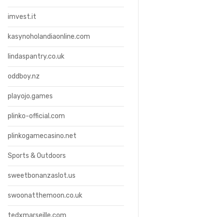
imvest.it
kasynoholandiaonline.com
lindaspantry.co.uk
oddboy.nz
playojo.games
plinko-official.com
plinkogamecasino.net
Sports & Outdoors
sweetbonanzaslot.us
swoonatthemoon.co.uk
tedxmarseille.com