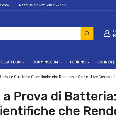
e.com
Need Help? +92 300 1122333
L
M
PILLAR ECM
CUMMINS ECM
PERKINS
JOHN DEE
eria: Le Strategie Scientifiche che Rendono le Slot e il Live Casino più 
 a Prova di Batteria
ientifiche che Rendo