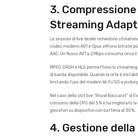
3. Compressione
Streaming Adapt
Le sessioni di live dealer richiedono streami
codec moderni AV1 e Opus offrono bitrate più
AAC. Un flusso AV1 a 2 Mbps consuma circa il
MPEG‑DASH e HLS permettono lo streaming ada
di banda disponibile. Quando la rete è instabi
limitando l’uso del modem Wi‑Fi/5G e prolung
Nel caso della slot live “Royal Baccarat” di Evo
consumo della CPU del 5 % e ha migliorato la 
giocatori su dispositivi con batteria al 30 %.
4. Gestione della