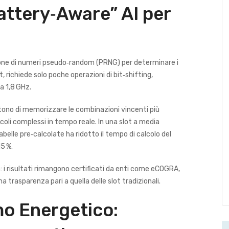
Battery‑Aware” AI per
ione di numeri pseudo‑random (PRNG) per determinare i
, richiede solo poche operazioni di bit‑shifting,
a 1,8 GHz.
tono di memorizzare le combinazioni vincenti più
lcoli complessi in tempo reale. In una slot a media
tabelle pre‑calcolate ha ridotto il tempo di calcolo del
15 %.
i risultati rimangono certificati da enti come eCOGRA,
 trasparenza pari a quella delle slot tradizionali.
mo Energetico: