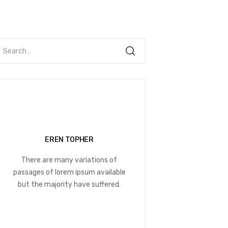
EREN TOPHER
There are many variations of
passages of lorem ipsum available
but the majority have suffered.