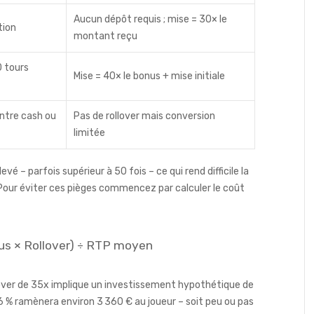
Aucun dépôt requis ; mise = 30× le
tion
montant reçu
0 tours
Mise = 40× le bonus + mise initiale
ntre cash ou
Pas de rollover mais conversion
limitée
vé – parfois supérieur à 50 fois – ce qui rend difficile la
 Pour éviter ces pièges commencez par calculer le coût
us × Rollover) ÷ RTP moyen
lover de 35x implique un investissement hypothétique de
 % ramènera environ 3 360 € au joueur – soit peu ou pas