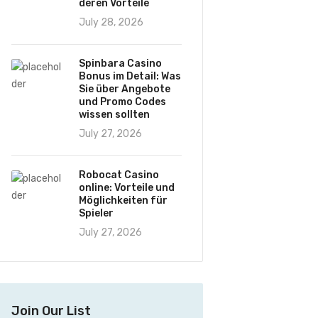
deren Vorteile
July 28, 2026
Spinbara Casino
Bonus im Detail: Was
Sie über Angebote
und Promo Codes
wissen sollten
July 27, 2026
Robocat Casino
online: Vorteile und
Möglichkeiten für
Spieler
July 27, 2026
Join Our List