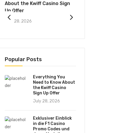
e
About the Kwiff Casino Sign
Casino Promo Codes 
Up Offer
deren Vorteile
July 28, 2026
July 28, 2026
Popular Posts
Everything You
Need to Know About
the Kwiff Casino
Sign Up Offer
July 28, 2026
Exklusiver Einblick
in die F1 Casino
Promo Codes und