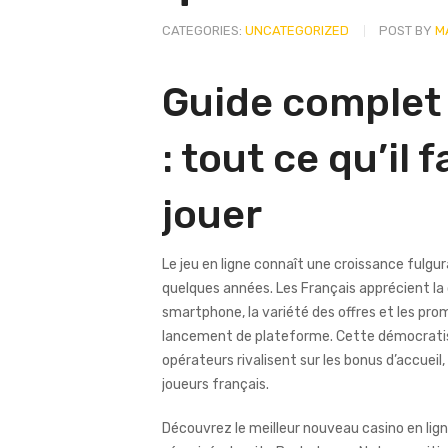
CATEGORIES:
UNCATEGORIZED
POST BY
MA
Guide complet 
: tout ce qu’il 
jouer
Le jeu en ligne connaît une croissance fulgur
quelques années. Les Français apprécient l
smartphone, la variété des offres et les p
lancement de plateforme. Cette démocratis
opérateurs rivalisent sur les bonus d’accueil,
joueurs français.
Découvrez le meilleur
nouveau casino en lig