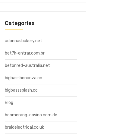
Categories
adonnasbakery.net
bet7k-entrar.com.br
betonred-australia.net
bigbassbonanza.cc
bigbasssplash.cc
Blog
boomerang-casino.com.de
braidelectrical.co.uk