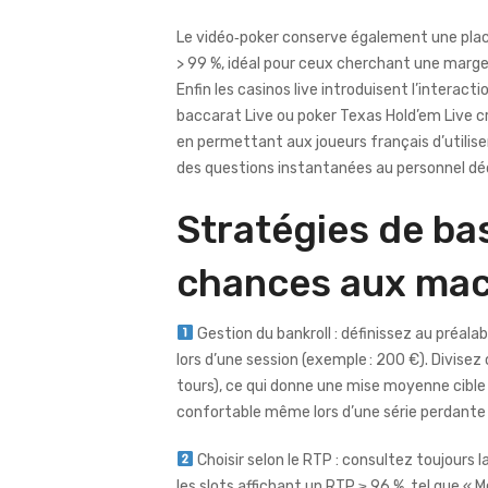
Le vidéo‑poker conserve également une place
> 99 %, idéal pour ceux cherchant une marge
Enfin les casinos live introduisent l’interact
baccarat Live ou poker Texas Hold’em Live c
en permettant aux joueurs français d’utiliser
des questions instantanées au personnel dé
Stratégies de ba
chances aux mac
Gestion du bankroll : définissez au préal
lors d’une session (exemple : 200 €). Divise
tours), ce qui donne une mise moyenne cible 
confortable même lors d’une série perdante
Choisir selon le RTP : consultez toujours l
les slots affichant un RTP ≥ 96 %, tel que « 