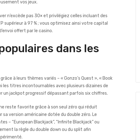
cieusement vos jeux.
over n’excède pas 30× et privilégiez celles incluant des
 supérieur à 97 % ; vous optimisez ainsi votre capital
’envoi offert par le casino.
 populaires dans les
 grâce à leurs thèmes variés – « Gonzo’s Quest », « Book
 les titres incontournables avec plusieurs dizaines de
un jackpot progressif dépassant parfois six chiffres.
e reste favorite grâce à son seul zéro qui réduit
r sa version américaine dotée du double zéro. Le
ntes – “European Blackjack”, “Infinite Blackjack” ou
ment la règle du double down ou du split afin
UNCATEGORIZED
Spinbara Casino Bonus im
expérimenté.