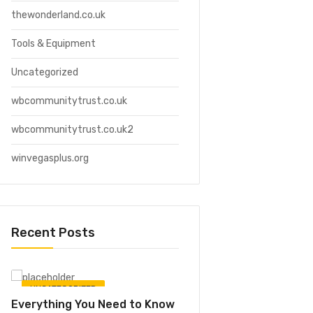
thewonderland.co.uk
Tools & Equipment
Uncategorized
wbcommunitytrust.co.uk
wbcommunitytrust.co.uk2
winvegasplus.org
Recent Posts
UNCATEGORIZED
UNCATEGORIZED
Everything You Need to Know
Exklusiver Einblick in d