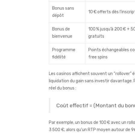
Bonus sans
10 € offerts dès l’inscrip
dépôt
Bonus de
100 % jusqu’à 200 € + 5
bienvenue
gratuits
Programme
Points échangeables co
fidélité
free spins
Les casinos affichent souvent un “rollover” éle
liquidation du gain sans investir davantage.
réel du bonus :
Coût effectif = (Montant du bon
Par exemple, un bonus de 100 € avec un rol
3 500 €, alors qu’un RTP moyen autour de 96