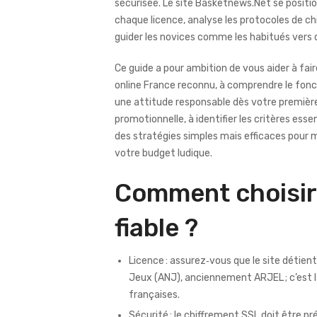
sécurisée. Le site Basketnews.Net se posi
chaque licence, analyse les protocoles de chi
guider les novices comme les habitués vers 
Ce guide a pour ambition de vous aider à faire
online France reconnu, à comprendre le fon
une attitude responsable dès votre première
promotionnelle, à identifier les critères ess
des stratégies simples mais efficaces pour 
votre budget ludique.
Comment choisir 
fiable ?
Licence : assurez‑vous que le site détient
Jeux (ANJ), anciennement ARJEL ; c’est la
françaises.
Sécurité : le chiffrement SSL doit être p