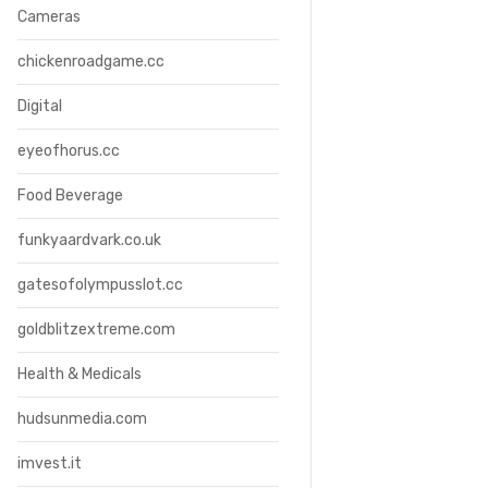
Cameras
chickenroadgame.cc
Digital
eyeofhorus.cc
Food Beverage
funkyaardvark.co.uk
gatesofolympusslot.cc
goldblitzextreme.com
Health & Medicals
hudsunmedia.com
imvest.it