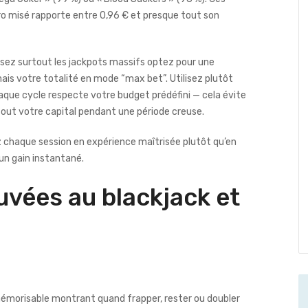
o misé rapporte entre 0,96 € et presque tout son
visez surtout les jackpots massifs optez pour une
ais votre totalité en mode “max bet”. Utilisez plutôt
chaque cycle respecte votre budget prédéfini — cela évite
ut votre capital pendant une période creuse.
z chaque session en expérience maîtrisée plutôt qu’en
’un gain instantané.
vées au blackjack et
émorisable montrant quand frapper, rester ou doubler