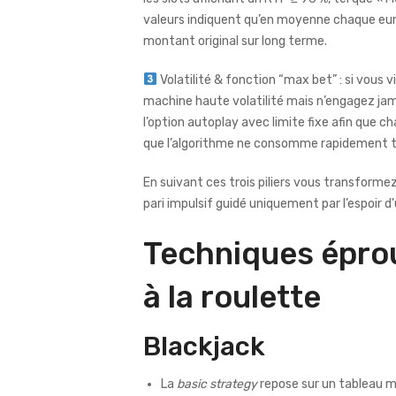
valeurs indiquent qu’en moyenne chaque eur
montant original sur long terme.
Volatilité & fonction “max bet” : si vous 
machine haute volatilité mais n’engagez jam
l’option autoplay avec limite fixe afin que 
que l’algorithme ne consomme rapidement to
En suivant ces trois piliers vous transforme
pari impulsif guidé uniquement par l’espoir d
Techniques éprou
à la roulette
Blackjack
La
basic strategy
repose sur un tableau m