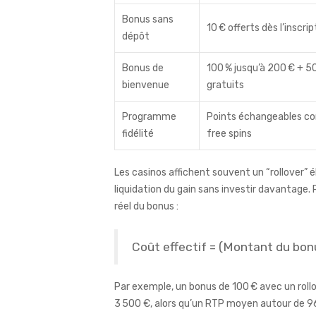
Bonus sans
10 € offerts dès l’inscrip
dépôt
Bonus de
100 % jusqu’à 200 € + 5
bienvenue
gratuits
Programme
Points échangeables co
fidélité
free spins
Les casinos affichent souvent un “rollover” éle
liquidation du gain sans investir davantage.
réel du bonus :
Coût effectif = (Montant du bon
Par exemple, un bonus de 100 € avec un rol
3 500 €, alors qu’un RTP moyen autour de 96