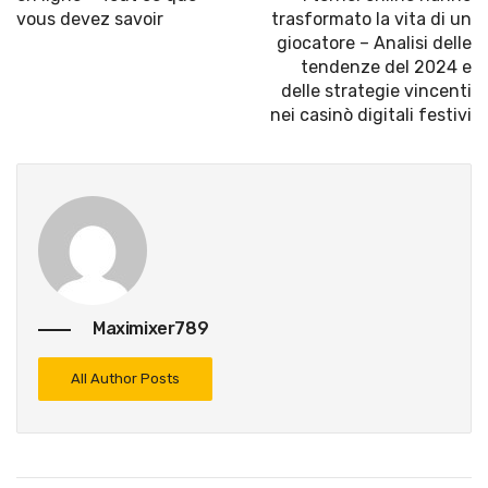
vous devez savoir
trasformato la vita di un
giocatore – Analisi delle
tendenze del 2024 e
delle strategie vincenti
nei casinò digitali festivi
Maximixer789
All Author Posts