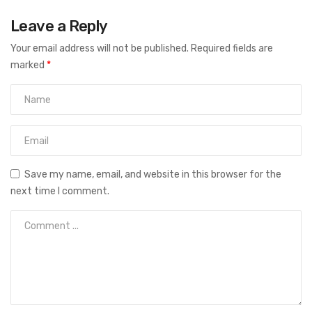
Leave a Reply
Your email address will not be published.
Required fields are
marked
*
Save my name, email, and website in this browser for the
next time I comment.