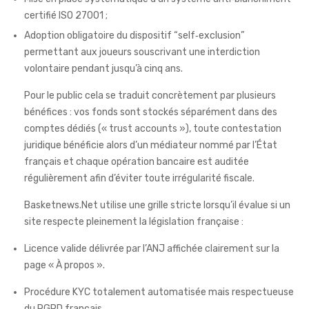
certifié ISO 27001 ;
Adoption obligatoire du dispositif “self‑exclusion”
permettant aux joueurs souscrivant une interdiction
volontaire pendant jusqu’à cinq ans.
Pour le public cela se traduit concrètement par plusieurs
bénéfices : vos fonds sont stockés séparément dans des
comptes dédiés (« trust accounts »), toute contestation
juridique bénéficie alors d’un médiateur nommé par l’État
français et chaque opération bancaire est auditée
régulièrement afin d’éviter toute irrégularité fiscale.
Basketnews.Net utilise une grille stricte lorsqu’il évalue si un
site respecte pleinement la législation française :
Licence valide délivrée par l’ANJ affichée clairement sur la
page « À propos ».
Procédure KYC totalement automatisée mais respectueuse
du RGPD français.