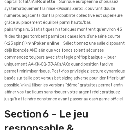
capital total.\n\n
Roulette
Sur roue européenne choisissez
systématiquement la mise «​Voisins Zéro​», couvrant douze
numéros adjacents dont la probabilité collective est supérieure
grâce au placement équilibré parmi hauts/bas
pairs/impairs. Statistiques historiques montrent qu’environ
45
%
des tirages tombent parmi ces cases lors d’une série courte
(<25 spins).\n\n
Poker online
Sélectionnez une salle disposant
déjà licencée ANJ afin que vos fonds soient sécurisés ;
commencez toujours avec stratégie préflop basique ­– jouer
uniquement AA‐KK‐QQ‐JJ‐AKs/AKo quand position tardive
permet minimiser risque. Post‑flop privilégiez lecture dynamique
basée sur taille pot versus bet sizing adverse pour identifier bluff
possible.\n\nUtiliser les versions “démo” gratuites permet enfin
affiner vos tactiques sans risquer votre argent réel ; pratiquez
jusqu’à atteindre constance avant passer au cash game officiel.
Section 6 – Le jeu
responsable &