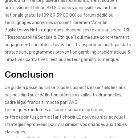
grave.\nEn France plusieurs associations offrent soutien
professionnel telque S.O.S Joueurs accessible via hotline
nationale gratuite (09 69 39 00 00) ou forum dédié où
témoignages anonymes circulent librement.\nEnfin
Basketnews.Net intègre dans chacune ses revues un score RSE
(“Responsabilité Sociale & Éthique”) qui mesure concrètement
engagement social du site évalué — transparence politique data
protection , programmes prévention gambling problématique &
initiatives caritatives liées au secteur gaming numérique.
Conclusion
Ce guide a passé au crible tous les aspects essentiels liés aux
casinos digitaux : définition précise vs salles traditionnelles,
cadre légal français imposé par l’ANJ,
techniques modernes assurant sécurité optimale,
critères pointus permettant choisir LE nouveau site adéquat,
stratégies éprouvées pour maximiser vos chances aux tables
classiques,