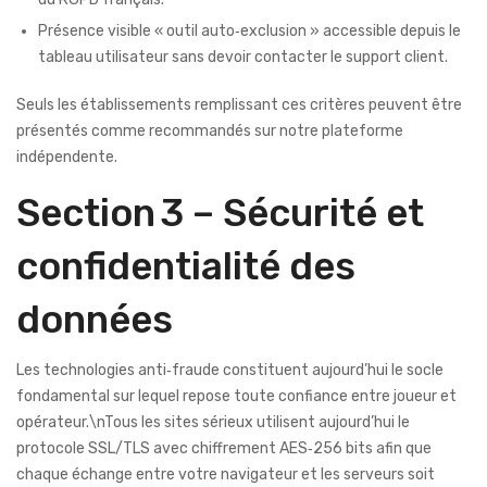
Présence visible « outil auto‑exclusion » accessible depuis le
tableau utilisateur sans devoir contacter le support client.
Seuls les établissements remplissant ces critères peuvent être
présentés comme recommandés sur notre plateforme
indépendente.
Section 3 – Sécurité et
confidentialité des
données
Les technologies anti‑fraude constituent aujourd’hui le socle
fondamental sur lequel repose toute confiance entre joueur et
opérateur.\nTous les sites sérieux utilisent aujourd’hui le
protocole SSL/TLS avec chiffrement AES‑256 bits afin que
chaque échange entre votre navigateur et les serveurs soit