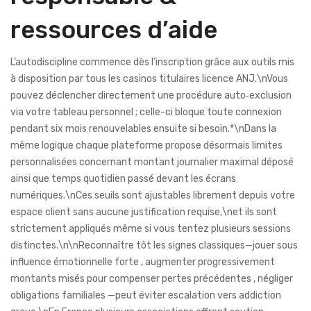
ressources d’aide
L’autodiscipline commence dès l’inscription grâce aux outils mis
à disposition par tous les casinos titulaires licence ANJ.\nVous
pouvez déclencher directement une procédure auto‑exclusion
via votre tableau personnel ; celle-ci bloque toute connexion
pendant six mois renouvelables ensuite si besoin.*\nDans la
même logique chaque plateforme propose désormais limites
personnalisées concernant montant journalier maximal déposé
ainsi que temps quotidien passé devant les écrans
numériques.\nCes seuils sont ajustables librement depuis votre
espace client sans aucune justification requise,\net ils sont
strictement appliqués même si vous tentez plusieurs sessions
distinctes.\n\nReconnaître tôt les signes classiques—jouer sous
influence émotionnelle forte , augmenter progressivement
montants misés pour compenser pertes précédentes , négliger
obligations familiales —peut éviter escalation vers addiction