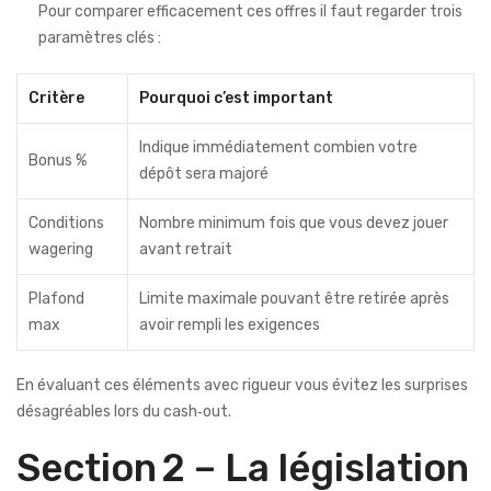
Pour comparer efficacement ces offres il faut regarder trois
paramètres clés :
Critère
Pourquoi c’est important
Indique immédiatement combien votre
Bonus %
dépôt sera majoré
Conditions
Nombre minimum fois que vous devez jouer
wagering
avant retrait
Plafond
Limite maximale pouvant être retirée après
max
avoir rempli les exigences
En évaluant ces éléments avec rigueur vous évitez les surprises
désagréables lors du cash‑out.
Section 2 – La législation