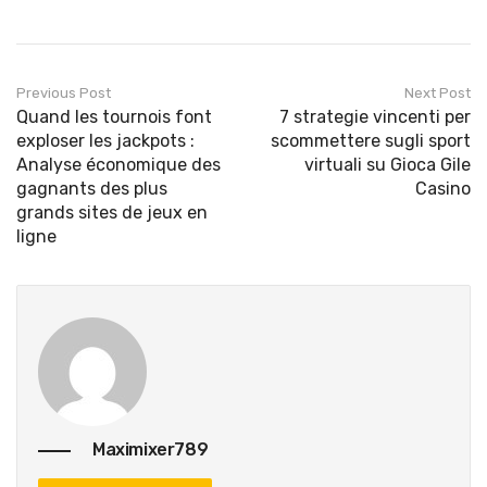
Previous Post
Next Post
Quand les tournois font
7 strategie vincenti per
exploser les jackpots :
scommettere sugli sport
Analyse économique des
virtuali su Gioca Gile
gagnants des plus
Casino
grands sites de jeux en
ligne
Maximixer789