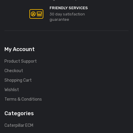
FRIENDLY SERVICES
30 day satisfaction
guarantee
My Account
Product Support
Checkout
Shopping Cart
Wishlist
Terms & Conditions
Categories
Caterpillar ECM