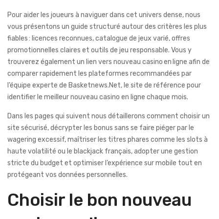
Pour aider les joueurs à naviguer dans cet univers dense, nous
vous présentons un guide structuré autour des critères les plus
fiables : licences reconnues, catalogue de jeux varié, offres
promotionnelles claires et outils de jeu responsable. Vous y
trouverez également un lien vers
nouveau casino en ligne
afin de
comparer rapidement les plateformes recommandées par
l’équipe experte de Basketnews.Net, le site de référence pour
identifier le meilleur nouveau casino en ligne chaque mois.
Dans les pages qui suivent nous détaillerons comment choisir un
site sécurisé, décrypter les bonus sans se faire piéger par le
wagering excessif, maîtriser les titres phares comme les slots à
haute volatilité ou le blackjack français, adopter une gestion
stricte du budget et optimiser l’expérience sur mobile tout en
protégeant vos données personnelles.
Choisir le bon nouveau