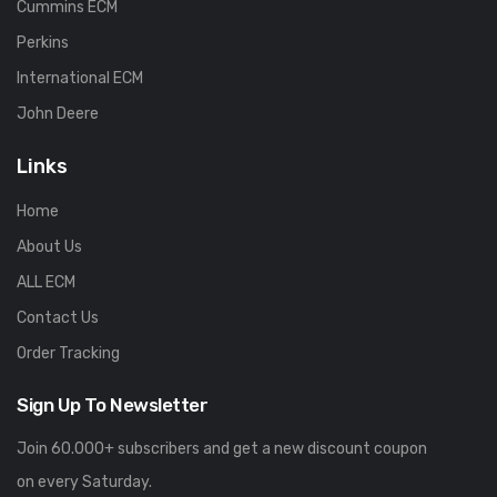
Cummins ECM
Perkins
International ECM
John Deere
Links
Home
About Us
ALL ECM
Contact Us
Order Tracking
Sign Up To Newsletter
Join 60.000+ subscribers and get a new discount coupon
on every Saturday.