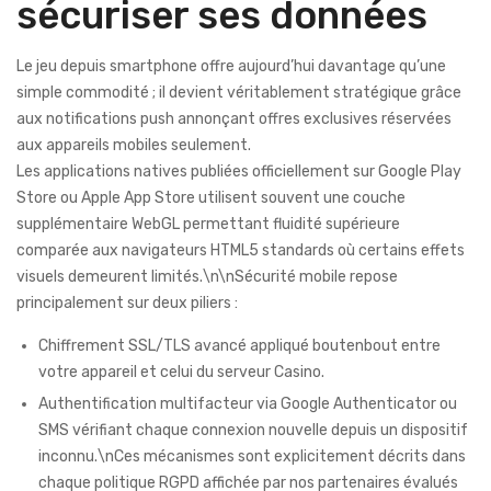
sécuriser ses données
Le jeu depuis smartphone offre aujourd’hui davantage qu’une
simple commodité ; il devient véritablement stratégique grâce
aux notifications push annonçant offres exclusives réservées
aux appareils mobiles seulement.
Les applications natives publiées officiellement sur Google Play
Store ou Apple App Store utilisent souvent une couche
supplémentaire WebGL permettant fluidité supérieure
comparée aux navigateurs HTML5 standards où certains effets
visuels demeurent limités.\n\nSécurité mobile repose
principalement sur deux piliers :
Chiffrement SSL/TLS avancé appliqué bout­en­bout entre
votre appareil et celui du serveur Casino.
Authentification multifacteur via Google Authenticator ou
SMS vérifiant chaque connexion nouvelle depuis un dispositif
inconnu.\nCes mécanismes sont explicitement décrits dans
chaque politique RGPD affichée par nos partenaires évalués