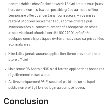
comme fiables chez Basketnews.Net.\n\nLorsque vous jouez
hors connexion — situation possible grâce au mode offline
temporaire offert par certains fournisseurs — vos mises
restent stockées localement sous forme chiffrée puis
synchronisées automatiquement dès récupération réseau
stable via cloud sécurisé certifié ISO27001 .\n\nEnfin
quelques conseils pratiques évitent mauvaises surprises liées
aux malwares :
N’installez jamais aucune application tierce provenant hors
store officiel.
Maintenez OS Android/iOS ainsi toutes applications bancaires
régulièrement mises à jour.
Activez uniquement Wi‑Fi sécurisé plutôt qu’un hotspot
public non protégé lors du login au compte joueur.
Conclusion