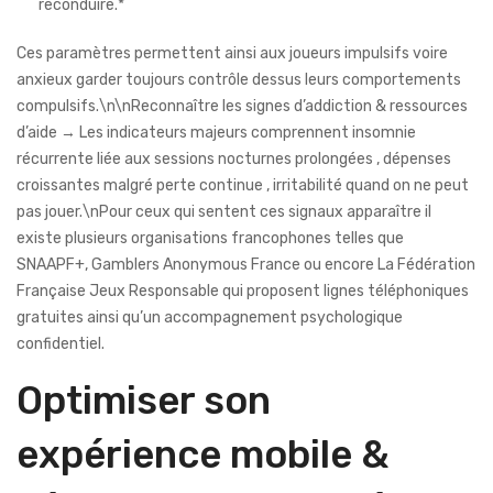
reconduire.*
Ces paramètres permettent ainsi aux joueurs impulsifs voire
anxieux garder toujours contrôle dessus leurs comportements
compulsifs.\n\nReconnaître les signes d’addiction & ressources
d’aide → Les indicateurs majeurs comprennent insomnie
récurrente liée aux sessions nocturnes prolongées , dépenses
croissantes malgré perte continue , irritabilité quand on ne peut
pas jouer.\nPour ceux qui sentent ces signaux apparaître il
existe plusieurs organisations francophones telles que
SNAAPF+, Gamblers Anonymous France ou encore La Fédération
Française Jeux Responsable qui proposent lignes téléphoniques
gratuites ainsi qu’un accompagnement psychologique
confidentiel.
Optimiser son
expérience mobile &