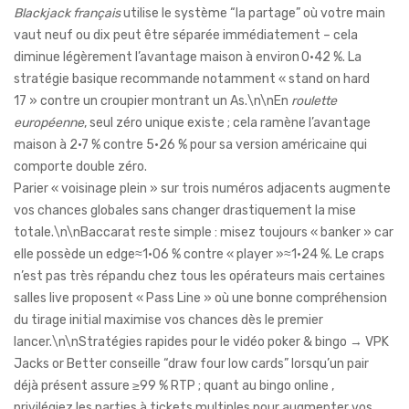
Blackjack français
utilise le système “la partage” où votre main
vaut neuf ou dix peut être séparée immédiatement – cela
diminue légèrement l’avantage maison à environ 0·42 %. La
stratégie basique recommande notamment « stand on hard
17 » contre un croupier montrant un As.\n\nEn
roulette
européenne
, seul zéro unique existe ; cela ramène l’avantage
maison à 2·7 % contre 5·26 % pour sa version américaine qui
comporte double zéro.
Parier « voisinage plein » sur trois numéros adjacents augmente
vos chances globales sans changer drastiquement la mise
totale.\n\nBaccarat reste simple : misez toujours « banker » car
elle possède un edge≈1·06 % contre « player »≈1·24 %. Le craps
n’est pas très répandu chez tous les opérateurs mais certaines
salles live proposent « Pass Line » où une bonne compréhension
du tirage initial maximise vos chances dès le premier
lancer.\n\nStratégies rapides pour le vidéo poker & bingo → VPK
Jacks or Better conseille “draw four low cards” lorsqu’un pair
déjà présent assure ≥99 % RTP ; quant au bingo online ,
privilégiez les parties à tickets multiples pour augmenter vos