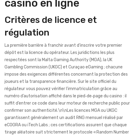
casino en ligne
Critères de licence et
régulation
La première barrière à franchir avant d’inscrire votre premier
dépôt est la licence du opérateur. Les juridictions les plus
respectées sont la Malta Gaming Authority (MGA), la UK
Gambling Commission (UKGC) et Curaçao eGaming ; chacune
impose des exigences différentes concernant la protection des
joueurs et la transparence financière. Sur le site officiel du
régulateur vous pouvez vérifier l’immatriculation grâce au
numéro d’autorisation affiché dans le pied‑de‑page du casino : il
suffit d’entrer ce code dans leur moteur de recherche public pour
confirmer son authenticité.\n\nLes licences MGA ou UKGC
garantissent généralement un audit RNG mensuel réalisé par
eCOGRA ou iTech Labs ; ces certifications assurent que chaque
tirage aléatoire suit strictement le protocole « Random Number