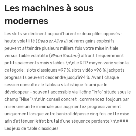
Les machines à sous
modernes
Les slots se déclinent aujourd’hui entre deux pôles opposés :
haute volatilité (
Dead or Alive II
) où rares gains explosifs
peuvent atteindre plusieurs milliers fois votre mise initiale
versus faible volatilité (
Blood Suckers
) offrant fréquemment
petits paiements mais stables.\n\nLe RTP moyen varie selon la
catégorie : slots classiques ≈97 %, slots vidéo ≈96 %, jackpots
progressifs peuvent descendre jusqu’à94 %. Avant chaque
session consultez le tableau statistique fourni par le
développeur – souvent accessible via l’icône “Info” située sous le
champ “Mise”.\n\nUn conseil concret : commencez toujours par
miser une unité minimale puis augmentez progressivement
uniquement lorsque votre bankroll dépasse cinq fois cette mise
afin d’atténuer l’effet brutal d’une séquence perdante.\n\n###
Les jeux de table classiques