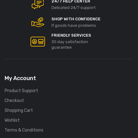
24/7 HELP CENTER
Delicated 24/7 support
SHOP WITH CONFIDENCE
If goods have problems
FRIENDLY SERVICES
30 day satisfaction
guarantee
My Account
Product Support
Checkout
Shopping Cart
Wishlist
Terms & Conditions