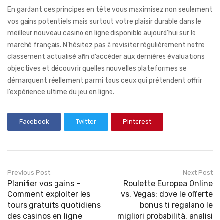
En gardant ces principes en tête vous maximisez non seulement
vos gains potentiels mais surtout votre plaisir durable dans le
meilleur nouveau casino en ligne disponible aujourd’hui sur le
marché français. N’hésitez pas à revisiter régulièrement notre
classement actualisé afin d’accéder aux dernières évaluations
objectives et découvrir quelles nouvelles plateformes se
démarquent réellement parmi tous ceux qui prétendent offrir
l’expérience ultime du jeu en ligne.
Facebook
Twitter
Pinterest
Previous Post
Next Post
Planifier vos gains –
Roulette Europea Online
Comment exploiter les
vs. Vegas: dove le offerte
tours gratuits quotidiens
bonus ti regalano le
des casinos en ligne
migliori probabilità, analisi