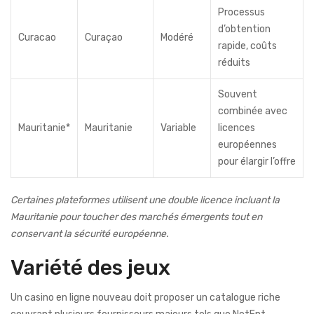
ino Promo Codes und
Detail: Was Sie über
Processus
en Vorteile
Angebote und Promo Codes
d’obtention
wissen sollten
Curacao
Curaçao
Modéré
 28, 2026
rapide, coûts
July 27, 2026
réduits
Souvent
combinée avec
Mauritanie*
Mauritanie
Variable
licences
européennes
pour élargir l’offre
Certaines plateformes utilisent une double licence incluant la
Mauritanie pour toucher des marchés émergents tout en
conservant la sécurité européenne.
Variété des jeux
Un casino en ligne nouveau doit proposer un catalogue riche