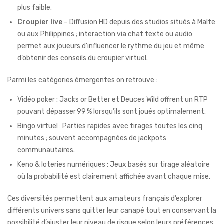
plus faible.
Croupier live
– Diffusion HD depuis des studios situés à Malte
ou aux Philippines ; interaction via chat texte ou audio
permet aux joueurs d’influencer le rythme du jeu et même
d’obtenir des conseils du croupier virtuel.
Parmi les catégories émergentes on retrouve :
Vidéo poker : Jacks or Better et Deuces Wild offrent un RTP
pouvant dépasser 99 % lorsqu’ils sont joués optimalement.
Bingo virtuel : Parties rapides avec tirages toutes les cinq
minutes ; souvent accompagnées de jackpots
communautaires.
Keno & loteries numériques : Jeux basés sur tirage aléatoire
où la probabilité est clairement affichée avant chaque mise.
Ces diversités permettent aux amateurs français d’explorer
différents univers sans quitter leur canapé tout en conservant la
possibilité d’ajuster leur niveau de risque selon leurs préférences