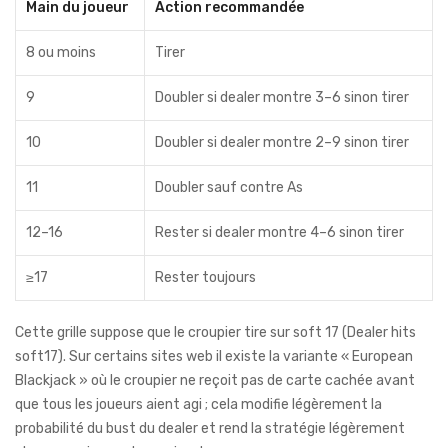
Main du joueur
Action recommandée
8 ou moins
Tirer
9
Doubler si dealer montre 3–6 sinon tirer
10
Doubler si dealer montre 2–9 sinon tirer
11
Doubler sauf contre As
12–16
Rester si dealer montre 4–6 sinon tirer
≥17
Rester toujours
Cette grille suppose que le croupier tire sur soft 17 (Dealer hits
soft17). Sur certains sites web il existe la variante « European
Blackjack » où le croupier ne reçoit pas de carte cachée avant
que tous les joueurs aient agi ; cela modifie légèrement la
probabilité du bust du dealer et rend la stratégie légèrement