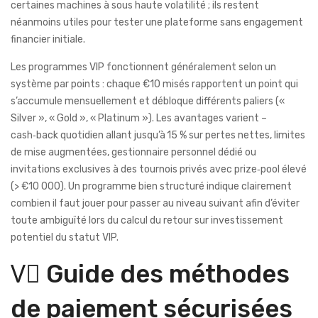
certaines machines à sous haute volatilité ; ils restent
néanmoins utiles pour tester une plateforme sans engagement
financier initiale.
Les programmes VIP fonctionnent généralement selon un
système par points : chaque €10 misés rapportent un point qui
s’accumule mensuellement et débloque différents paliers («
Silver », « Gold », « Platinum »). Les avantages varient –
cash‑back quotidien allant jusqu’à 15 % sur pertes nettes, limites
de mise augmentées, gestionnaire personnel dédié ou
invitations exclusives à des tournois privés avec prize‑pool élevé
(> €10 000). Un programme bien structuré indique clairement
combien il faut jouer pour passer au niveau suivant afin d’éviter
toute ambiguïté lors du calcul du retour sur investissement
potentiel du statut VIP.
V️⃣ Guide des méthodes
de paiement sécurisées