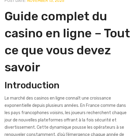
POST DATE:
NOVEMBER 13, 2025
Guide complet du
casino en ligne – Tout
ce que vous devez
savoir
Introduction
Le marché des casinos en ligne connaît une croissance
exponentielle depuis plusieurs années. En France comme dans
les pays francophones voisins, les joueurs recherchent chaque
jour de nouvelles plateformes offrant à la fois sécurité et
divertissement. Cette dynamique pousse les opérateurs à se
renouveler constamment, d’où l’émergence chaque année de