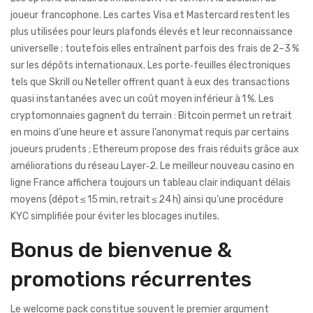
joueur francophone. Les cartes Visa et Mastercard restent les
plus utilisées pour leurs plafonds élevés et leur reconnaissance
universelle ; toutefois elles entraînent parfois des frais de 2–3 %
sur les dépôts internationaux. Les porte‑feuilles électroniques
tels que Skrill ou Neteller offrent quant à eux des transactions
quasi instantanées avec un coût moyen inférieur à 1 %. Les
cryptomonnaies gagnent du terrain : Bitcoin permet un retrait
en moins d’une heure et assure l’anonymat requis par certains
joueurs prudents ; Ethereum propose des frais réduits grâce aux
améliorations du réseau Layer‑2. Le meilleur nouveau casino en
ligne France affichera toujours un tableau clair indiquant délais
moyens (dépot ≤ 15 min, retrait ≤ 24 h) ainsi qu’une procédure
KYC simplifiée pour éviter les blocages inutiles.
Bonus de bienvenue &
promotions récurrentes
Le welcome pack constitue souvent le premier argument