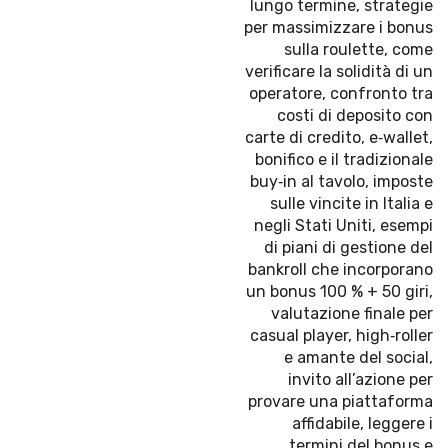
lungo termine, strategie
per massimizzare i bonus
sulla roulette, come
verificare la solidità di un
operatore, confronto tra
costi di deposito con
carte di credito, e‑wallet,
bonifico e il tradizionale
buy‑in al tavolo, imposte
sulle vincite in Italia e
negli Stati Uniti, esempi
di piani di gestione del
bankroll che incorporano
un bonus 100 % + 50 giri,
valutazione finale per
casual player, high‑roller
e amante del social,
invito all’azione per
provare una piattaforma
affidabile, leggere i
termini del bonus e