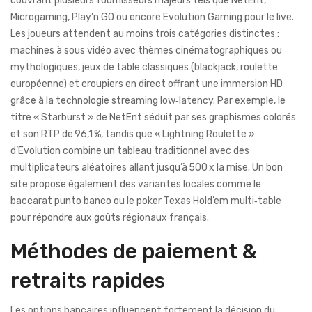
couvrant plusieurs fournisseurs majeurs tels que NetEnt,
Microgaming, Play’n GO ou encore Evolution Gaming pour le live.
Les joueurs attendent au moins trois catégories distinctes :
machines à sous vidéo avec thèmes cinématographiques ou
mythologiques, jeux de table classiques (blackjack, roulette
européenne) et croupiers en direct offrant une immersion HD
grâce à la technologie streaming low‑latency. Par exemple, le
titre « Starburst » de NetEnt séduit par ses graphismes colorés
et son RTP de 96,1 %, tandis que « Lightning Roulette »
d’Evolution combine un tableau traditionnel avec des
multiplicateurs aléatoires allant jusqu’à 500 x la mise. Un bon
site propose également des variantes locales comme le
baccarat punto banco ou le poker Texas Hold’em multi‑table
pour répondre aux goûts régionaux français.
Méthodes de paiement &
retraits rapides
Les options bancaires influencent fortement la décision du