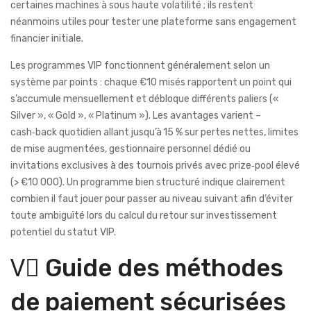
certaines machines à sous haute volatilité ; ils restent
néanmoins utiles pour tester une plateforme sans engagement
financier initiale.
Les programmes VIP fonctionnent généralement selon un
système par points : chaque €10 misés rapportent un point qui
s’accumule mensuellement et débloque différents paliers («
Silver », « Gold », « Platinum »). Les avantages varient –
cash‑back quotidien allant jusqu’à 15 % sur pertes nettes, limites
de mise augmentées, gestionnaire personnel dédié ou
invitations exclusives à des tournois privés avec prize‑pool élevé
(> €10 000). Un programme bien structuré indique clairement
combien il faut jouer pour passer au niveau suivant afin d’éviter
toute ambiguïté lors du calcul du retour sur investissement
potentiel du statut VIP.
V️⃣ Guide des méthodes
de paiement sécurisées