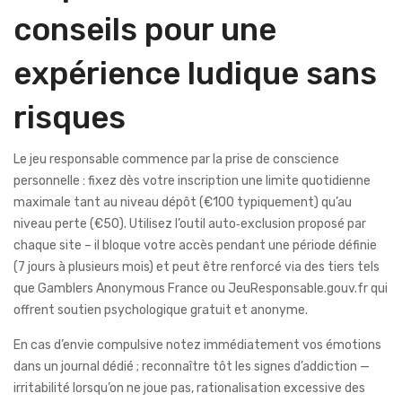
conseils pour une
expérience ludique sans
risques
Le jeu responsable commence par la prise de conscience
personnelle : fixez dès votre inscription une limite quotidienne
maximale tant au niveau dépôt (€100 typiquement) qu’au
niveau perte (€50). Utilisez l’outil auto‑exclusion proposé par
chaque site – il bloque votre accès pendant une période définie
(7 jours à plusieurs mois) et peut être renforcé via des tiers tels
que Gamblers Anonymous France ou JeuResponsable.gouv.fr qui
offrent soutien psychologique gratuit et anonyme.
En cas d’envie compulsive notez immédiatement vos émotions
dans un journal dédié ; reconnaître tôt les signes d’addiction —
irritabilité lorsqu’on ne joue pas, rationalisation excessive des