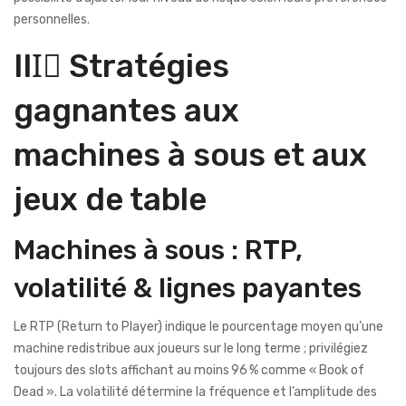
personnelles.
III️⃣ Stratégies
gagnantes aux
machines à sous et aux
jeux de table
Machines à sous : RTP,
volatilité & lignes payantes
Le RTP (Return to Player) indique le pourcentage moyen qu’une
machine redistribue aux joueurs sur le long terme ; privilégiez
toujours des slots affichant au moins 96 % comme « Book of
Dead ». La volatilité détermine la fréquence et l’amplitude des