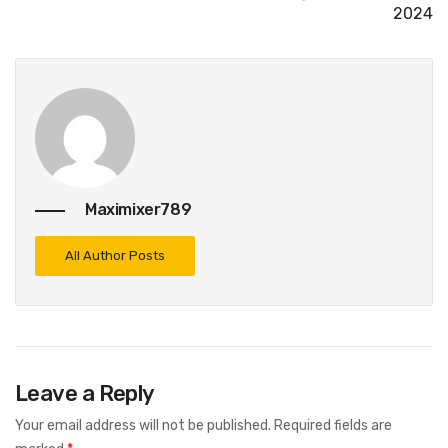
2024
Maximixer789
All Author Posts
Leave a Reply
Your email address will not be published.
Required fields are