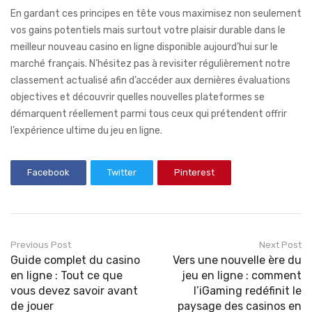
En gardant ces principes en tête vous maximisez non seulement
vos gains potentiels mais surtout votre plaisir durable dans le
meilleur nouveau casino en ligne disponible aujourd’hui sur le
marché français. N’hésitez pas à revisiter régulièrement notre
classement actualisé afin d’accéder aux dernières évaluations
objectives et découvrir quelles nouvelles plateformes se
démarquent réellement parmi tous ceux qui prétendent offrir
l’expérience ultime du jeu en ligne.
Facebook
Twitter
Pinterest
Previous Post
Next Post
Guide complet du casino
Vers une nouvelle ère du
en ligne : Tout ce que
jeu en ligne : comment
vous devez savoir avant
l’iGaming redéfinit le
de jouer
paysage des casinos en