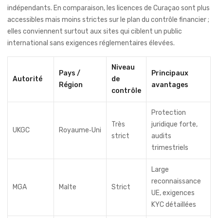
indépendants. En comparaison, les licences de Curaçao sont plus
accessibles mais moins strictes sur le plan du contrôle financier ;
elles conviennent surtout aux sites qui ciblent un public
international sans exigences réglementaires élevées.
Niveau
Pays /
Principaux
Autorité
de
Région
avantages
contrôle
Protection
Très
juridique forte,
UKGC
Royaume‑Uni
strict
audits
trimestriels
Large
reconnaissance
MGA
Malte
Strict
UE, exigences
UNCATEGORIZED
UNCATEGORIZED
KYC détaillées
usiver Einblick in die F1
Spinbara Casino Bonus im