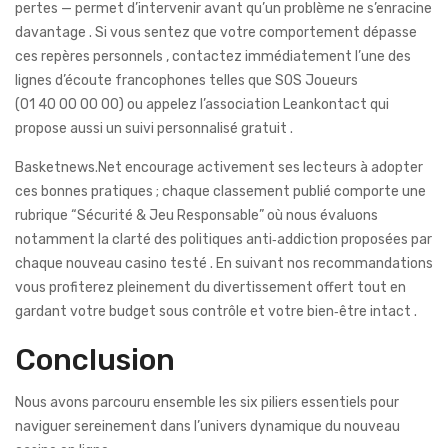
pertes — permet d’intervenir avant qu’un problème ne s’enracine
davantage . Si vous sentez que votre comportement dépasse
ces repères personnels , contactez immédiatement l’une des
lignes d’écoute francophones telles que SOS Joueurs
(01 40 00 00 00) ou appelez l’association Leankontact qui
propose aussi un suivi personnalisé gratuit .
Basketnews.Net encourage activement ses lecteurs à adopter
ces bonnes pratiques ; chaque classement publié comporte une
rubrique “Sécurité & Jeu Responsable” où nous évaluons
notamment la clarté des politiques anti‑addiction proposées par
chaque nouveau casino testé . En suivant nos recommandations
vous profiterez pleinement du divertissement offert tout en
gardant votre budget sous contrôle et votre bien‑être intact .
Conclusion
Nous avons parcouru ensemble les six piliers essentiels pour
naviguer sereinement dans l’univers dynamique du nouveau