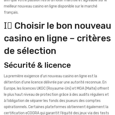
afin que votre passion reste un loisir maîtrisé et agréable sur le
meilleur nouveau casino en ligne disponible sur le marché
français.
I️⃣ Choisir le bon nouveau
casino en ligne – critères
de sélection
Sécurité & licence
La première exigence d’un nouveau casino en ligne est la
détention d’une licence délivrée par une autorité reconnue. En
Europe, les licences UKGC (Royaume‑Uni) et MGA (Malte) offrent
le plus haut niveau de protection grâce à des audits réguliers et
à l’obligation de séparer les fonds des joueurs des comptes
opérationnels. Certaines plateformes obtiennent également la
certification eCOGRA qui garantit l’équité des jeux via des tests