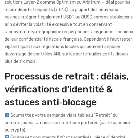
solutions Layer‑2 comme Optimism ou Arbitrum – idéal pour les
micro‑dépôts fréquents (< €10). La plupart des nouveaux
casinos intègrent également USDT ou BUSD comme stablecoins
afin d’éviter la volatilité excessive tout en conservant
l’anonymat cryptographique requis par certains joueurs soucieux
de leur confidentialité fiscale française. Cependant il faut rester
vigilant quant aux régulations locales qui peuvent imposer
davantage de contrôles AML sur les portefeuilles actifs depuis
plus de six mois .
Processus de retrait : délais,
vérifications d’identité &
astuces anti‑blocage
Soumettez votre demande via le tableau “Retrait” du
compte joueur → choisissez méthode préférée (carte bancaire
ou crypto).
Fournissez documents KYC standardisés : pièce d’identité