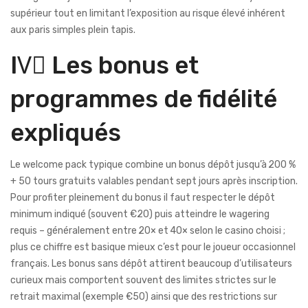
supérieur tout en limitant l’exposition au risque élevé inhérent
aux paris simples plein tapis.
IV️⃣ Les bonus et
programmes de fidélité
expliqués
Le welcome pack typique combine un bonus dépôt jusqu’à 200 %
+ 50 tours gratuits valables pendant sept jours après inscription.
Pour profiter pleinement du bonus il faut respecter le dépôt
minimum indiqué (souvent €20) puis atteindre le wagering
requis – généralement entre 20× et 40× selon le casino choisi ;
plus ce chiffre est basique mieux c’est pour le joueur occasionnel
français. Les bonus sans dépôt attirent beaucoup d’utilisateurs
curieux mais comportent souvent des limites strictes sur le
retrait maximal (exemple €50) ainsi que des restrictions sur