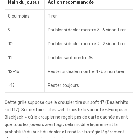
Main du joueur
Action recommandée
8 ou moins
Tirer
9
Doubler si dealer montre 3–6 sinon tirer
10
Doubler si dealer montre 2–9 sinon tirer
11
Doubler sauf contre As
12–16
Rester si dealer montre 4–6 sinon tirer
≥17
Rester toujours
Cette grille suppose que le croupier tire sur soft 17 (Dealer hits
soft17). Sur certains sites web il existe la variante « European
Blackjack » où le croupier ne reçoit pas de carte cachée avant
que tous les joueurs aient agi ; cela modifie légèrement la
probabilité du bust du dealer et rend la stratégie légèrement