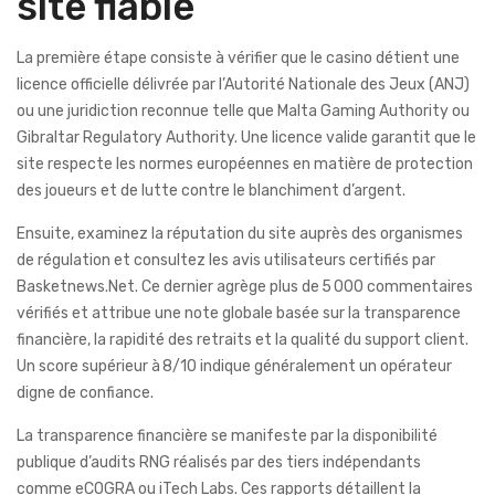
site fiable
ino Promo Codes und
Detail: Was Sie über
en Vorteile
Angebote und Promo Codes
wissen sollten
La première étape consiste à vérifier que le casino détient une
 28, 2026
licence officielle délivrée par l’Autorité Nationale des Jeux (ANJ)
July 27, 2026
ou une juridiction reconnue telle que Malta Gaming Authority ou
Gibraltar Regulatory Authority. Une licence valide garantit que le
site respecte les normes européennes en matière de protection
des joueurs et de lutte contre le blanchiment d’argent.
Ensuite, examinez la réputation du site auprès des organismes
de régulation et consultez les avis utilisateurs certifiés par
Basketnews.Net. Ce dernier agrège plus de 5 000 commentaires
vérifiés et attribue une note globale basée sur la transparence
financière, la rapidité des retraits et la qualité du support client.
Un score supérieur à 8/10 indique généralement un opérateur
digne de confiance.
La transparence financière se manifeste par la disponibilité
publique d’audits RNG réalisés par des tiers indépendants
comme eCOGRA ou iTech Labs. Ces rapports détaillent la