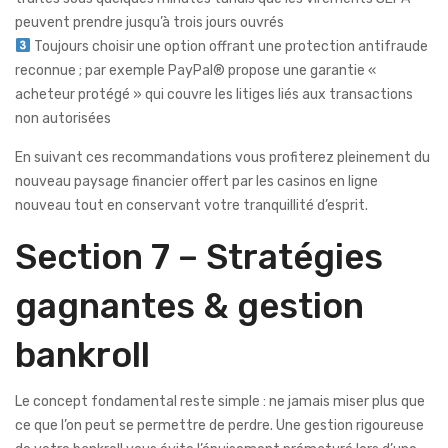
peuvent prendre jusqu’à trois jours ouvrés
Toujours choisir une option offrant une protection antifraude
reconnue ; par exemple PayPal® propose une garantie «
acheteur protégé » qui couvre les litiges liés aux transactions
non autorisées
En suivant ces recommandations vous profiterez pleinement du
nouveau paysage financier offert par les casinos en ligne
nouveau tout en conservant votre tranquillité d’esprit.
Section 7 – Stratégies
gagnantes & gestion
bankroll
Le concept fondamental reste simple : ne jamais miser plus que
ce que l’on peut se permettre de perdre. Une gestion rigoureuse