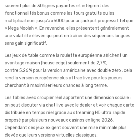
souvent plus de 30 lignes payantes et intègrent des
fonctionnalités bonus comme les tours gratuits ou les
multiplicateurs jusqu’à x5000 pour un jackpot progressif tel que
« Mega Moolah ». En revanche, elles présentent généralement
une volatilité élevée qui peut entraîner des séquences longues
sans gain significatif.
Les jeux de table comme la roulette européenne affichent un
avantage maison (house edge) seulement de 2,7 %,
contre 5,26 % pour la version américaine avec double zéro ; cela
rend la version européenne plus attractive pour les joueurs
cherchant à maximiser leurs chances à long terme.
Les tables avec croupier réel apportent une dimension sociale :
on peut discuter via chat live avec le dealer et voir chaque carte
distribuée en temps réel grâce au streaming HD ultra‑rapide
proposé par plusieurs nouveaux casinos en ligne 2026.
Cependant ces jeux exigent souvent une mise minimale plus
élevée que leurs versions virtuelles classiques.