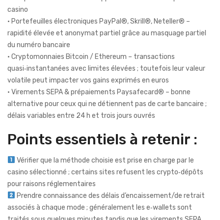
casino
• Portefeuilles électroniques PayPal®, Skrill®, Neteller® –
rapidité élevée et anonymat partiel grâce au masquage partiel
du numéro bancaire
• Cryptomonnaies Bitcoin / Ethereum – transactions
quasi‑instantanées avec limites élevées ; toutefois leur valeur
volatile peut impacter vos gains exprimés en euros
• Virements SEPA & prépaiements Paysafecard® – bonne
alternative pour ceux qui ne détiennent pas de carte bancaire ;
délais variables entre 24 h et trois jours ouvrés
Points essentiels à retenir :
Vérifier que la méthode choisie est prise en charge par le
casino sélectionné ; certains sites refusent les crypto‑dépôts
pour raisons réglementaires
Prendre connaissance des délais d’encaissement/de retrait
associés à chaque mode ; généralement les e‑wallets sont
traités sous quelques minutes tandis que les virements SEPA