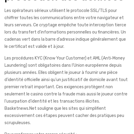
Les opérateurs sérieux utilisent le protocole SSL/TLS pour
chiffrer toutes les communications entre votre navigateur et
leurs serveurs. Ce cryptage empêche toute interception tierce
lors du transfert d’informations personnelles ou financières. Un
cadenas vert dans la barre d’adresse indique généralement que
le certificat est valide et à jour.
Les procédures KYC (Know Your Customer) et AML (Anti‑Money
Laundering) sont obligatoires dans l’Union européenne depuis
plusieurs années. Elles obligent le joueur à fournir une pièce
d’identité officielle ainsi qu’un justificatif de domicile avant tout
premier retrait important. Ces exigences protègent non
seulement le casino contre la fraude mais aussi le joueur contre
l’usurpation d’identité et les transactions illicites.
Basketnews.Net souligne que les sites qui simplifient
excessivement ces étapes peuvent cacher des pratiques peu
scrupuleuses.