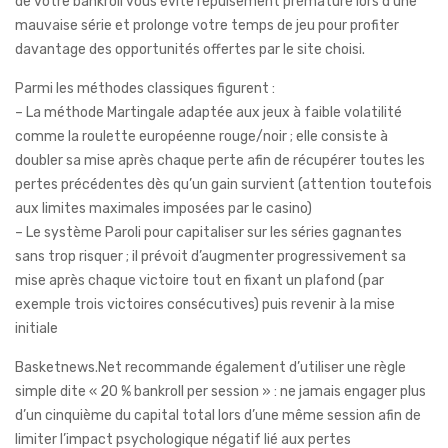
de votre bankroll vous évite l’épuisement prématuré lors d’une
mauvaise série et prolonge votre temps de jeu pour profiter
davantage des opportunités offertes par le site choisi.
Parmi les méthodes classiques figurent :
– La méthode Martingale adaptée aux jeux à faible volatilité
comme la roulette européenne rouge/noir ; elle consiste à
doubler sa mise après chaque perte afin de récupérer toutes les
pertes précédentes dès qu’un gain survient (attention toutefois
aux limites maximales imposées par le casino)
– Le système Paroli pour capitaliser sur les séries gagnantes
sans trop risquer ; il prévoit d’augmenter progressivement sa
mise après chaque victoire tout en fixant un plafond (par
exemple trois victoires consécutives) puis revenir à la mise
initiale
Basketnews.Net recommande également d’utiliser une règle
simple dite « 20 % bankroll per session » : ne jamais engager plus
d’un cinquième du capital total lors d’une même session afin de
limiter l’impact psychologique négatif lié aux pertes