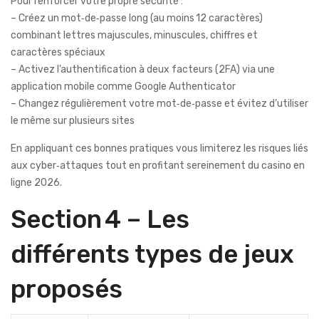
Pour renforcer votre propre sécurité :
– Créez un mot‑de‑passe long (au moins 12 caractères)
combinant lettres majuscules, minuscules, chiffres et
caractères spéciaux
– Activez l’authentification à deux facteurs (2FA) via une
application mobile comme Google Authenticator
– Changez régulièrement votre mot‑de‑passe et évitez d’utiliser
le même sur plusieurs sites
En appliquant ces bonnes pratiques vous limiterez les risques liés
aux cyber‑attaques tout en profitant sereinement du casino en
ligne 2026.
Section 4 – Les
différents types de jeux
proposés