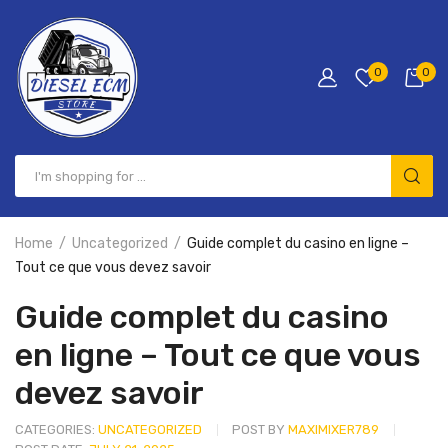
0
0
Home
Uncategorized
Guide complet du casino en ligne –
Tout ce que vous devez savoir
Guide complet du casino
en ligne – Tout ce que vous
devez savoir
CATEGORIES:
UNCATEGORIZED
POST BY
MAXIMIXER789