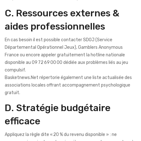
C.​ Ressources externes &
aides professionnelles
En cas besoin il est possible contacter SDOJ (Service
Départemental Opérationnel Jeux), Gamblers Anonymous
France ou encore appeler gratuitement la hotline nationale
disponible au 09 72 69 00 00 dédiée aux problèmes liés au jeu
compulsif.
Basketnews.Net répertorie également une liste actualisée des
associations locales offrant accompagnement psychologique
gratuit.
D.​ Stratégie budgétaire
efficace
Appliquez la règle dite « 20 % du revenu disponible » : ne