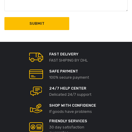
FAST DELIVERY
FAST SHIPING BY DHL
SAFE PAYMENT
100% secure payment
24/7 HELP CENTER
Delicated 24/7 support
SHOP WITH CONFIDENCE
If goods have problems
FRIENDLY SERVICES
30 day satisfaction