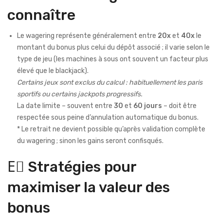
connaître
Le wagering représente généralement entre
20x
et
40x
le
montant du bonus plus celui du dépôt associé ; il varie selon le
type de jeu (les machines à sous ont souvent un facteur plus
élevé que le blackjack).
Certains jeux sont exclus du calcul : habituellement les paris
sportifs ou certains jackpots progressifs.
La date limite – souvent entre
30
et
60 jours
– doit être
respectée sous peine d’annulation automatique du bonus.
* Le retrait ne devient possible qu’après validation complète
du wagering ; sinon les gains seront confisqués.
E️⃣ Stratégies pour
maximiser la valeur des
bonus