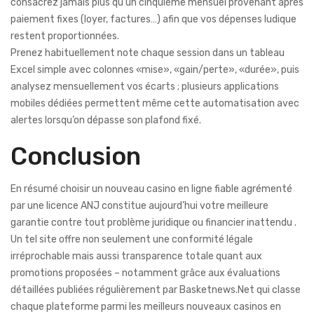
consacrez jamais plus qu’un cinquième mensuel provenant après
paiement fixes (loyer, factures…) afin que vos dépenses ludique
restent proportionnées.
Prenez habituellement note chaque session dans un tableau
Excel simple avec colonnes «mise», «gain/perte», «durée», puis
analysez mensuellement vos écarts ; plusieurs applications
mobiles dédiées permettent même cette automatisation avec
alertes lorsqu’on dépasse son plafond fixé.
Conclusion
En résumé choisir un nouveau casino en ligne fiable agrémenté
par une licence ANJ constitue aujourd’hui votre meilleure
garantie contre tout problème juridique ou financier inattendu .
Un tel site offre non seulement une conformité légale
irréprochable mais aussi transparence totale quant aux
promotions proposées – notamment grâce aux évaluations
détaillées publiées régulièrement par Basketnews.Net qui classe
chaque plateforme parmi les meilleurs nouveaux casinos en