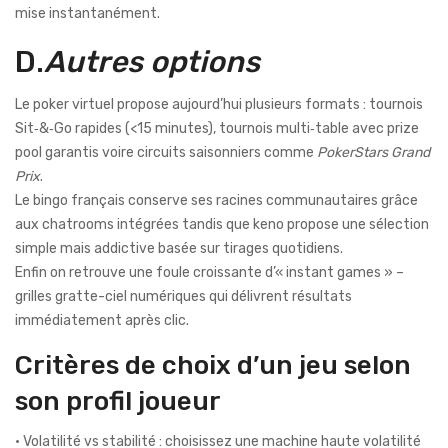
mise instantanément.
D.
Autres options
Le poker virtuel propose aujourd’hui plusieurs formats : tournois
Sit‑&‑Go rapides (<15 minutes), tournois multi‑table avec prize
pool garantis voire circuits saisonniers comme
PokerStars Grand
Prix
.
Le bingo français conserve ses racines communautaires grâce
aux chatrooms intégrées tandis que keno propose une sélection
simple mais addictive basée sur tirages quotidiens.
Enfin on retrouve une foule croissante d’« instant games » –
grilles gratte-ciel numériques qui délivrent résultats
immédiatement après clic.
Critères de choix d’un jeu selon
son profil joueur
• Volatilité vs stabilité : choisissez une machine haute volatilité