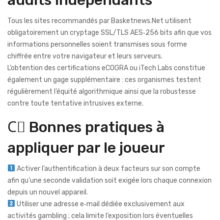
audits indépendants
Tous les sites recommandés par Basketnews.Net utilisent
obligatoirement un cryptage SSL/TLS AES‑256 bits afin que vos
informations personnelles soient transmises sous forme
chiffrée entre votre navigateur et leurs serveurs.
L’obtention des certifications eCOGRA ou iTech Labs constitue
également un gage supplémentaire : ces organismes testent
régulièrement l’équité algorithmique ainsi que la robustesse
contre toute tentative intrusives externe.
C️⃣ Bonnes pratiques à
appliquer par le joueur
Activer l’authentification à deux facteurs sur son compte
afin qu’une seconde validation soit exigée lors chaque connexion
depuis un nouvel appareil.
Utiliser une adresse e‑mail dédiée exclusivement aux
activités gambling ; cela limite l’exposition lors éventuelles