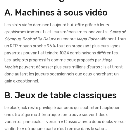
A. Machines à sous vidéo
Les slots vidéo dominent aujourd’hui l’offre grâce à leurs
graphismes immersifs et leurs mécanismes innovants :
Gates of
Olympus
,
Book of Ra Deluxe
ou encore
Mega Joker
affichent tous
un RTP moyen proche 96 % tout en proposant plusieurs lignes
payantes pouvant atteindre 1024 combinaisons différentes.
Les jackpots progressifs comme ceux proposés par
Mega
Moolah
peuvent dépasser plusieurs millions d’euros ; ils attirent
donc autant les joueurs occasionnels que ceux cherchant un
gain exceptionnel.
B. Jeux de table classiques
Le blackjack reste privilégié par ceux qui souhaitent appliquer
une stratégie mathématique ; on trouve souvent deux
variantes principales : version « Classic » avec deux decks versus
« Infinite » où aucune carte n’est remise dans le sabot.