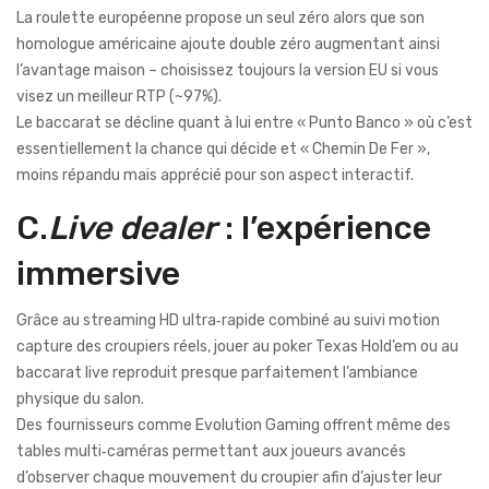
La roulette européenne propose un seul zéro alors que son
homologue américaine ajoute double zéro augmentant ainsi
l’avantage maison – choisissez toujours la version EU si vous
visez un meilleur RTP (~97%).
Le baccarat se décline quant à lui entre « Punto Banco » où c’est
essentiellement la chance qui décide et « Chemin De Fer »,
moins répandu mais apprécié pour son aspect interactif.
C.
Live dealer
: l’expérience
immersive
Grâce au streaming HD ultra‑rapide combiné au suivi motion
capture des croupiers réels, jouer au poker Texas Hold’em ou au
baccarat live reproduit presque parfaitement l’ambiance
physique du salon.
Des fournisseurs comme Evolution Gaming offrent même des
tables multi‑caméras permettant aux joueurs avancés
d’observer chaque mouvement du croupier afin d’ajuster leur