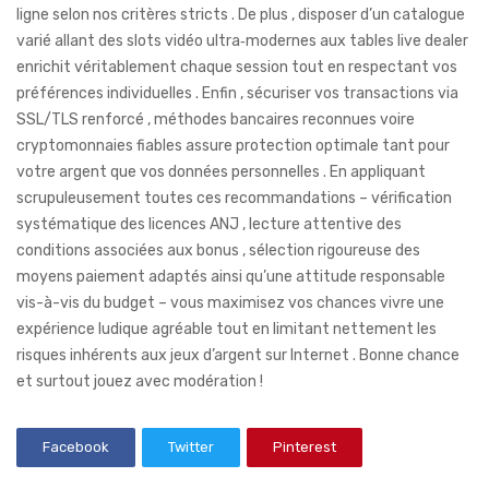
ligne selon nos critères stricts . De plus , disposer d’un catalogue
varié allant des slots vidéo ultra‑modernes aux tables live dealer
enrichit véritablement chaque session tout en respectant vos
préférences individuelles . Enfin , sécuriser vos transactions via
SSL/TLS renforcé , méthodes bancaires reconnues voire
cryptomonnaies fiables assure protection optimale tant pour
votre argent que vos données personnelles . En appliquant
scrupuleusement toutes ces recommandations – vérification
systématique des licences ANJ , lecture attentive des
conditions associées aux bonus , sélection rigoureuse des
moyens paiement adaptés ainsi qu’une attitude responsable
vis-à-vis du budget – vous maximisez vos chances vivre une
expérience ludique agréable tout en limitant nettement les
risques inhérents aux jeux d’argent sur Internet . Bonne chance
et surtout jouez avec modération !
Facebook
Twitter
Pinterest