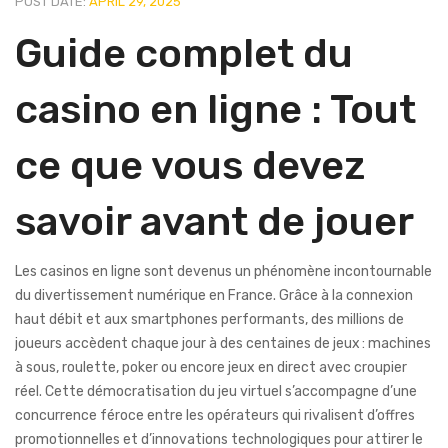
POST DATE:
APRIL 29, 2025
Guide complet du
casino en ligne : Tout
ce que vous devez
savoir avant de jouer
Les casinos en ligne sont devenus un phénomène incontournable
du divertissement numérique en France. Grâce à la connexion
haut débit et aux smartphones performants, des millions de
joueurs accèdent chaque jour à des centaines de jeux : machines
à sous, roulette, poker ou encore jeux en direct avec croupier
réel. Cette démocratisation du jeu virtuel s’accompagne d’une
concurrence féroce entre les opérateurs qui rivalisent d’offres
promotionnelles et d’innovations technologiques pour attirer le