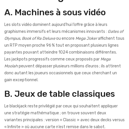
A. Machines à sous vidéo
Les slots vidéo dominent aujourd’hui l’offre grâce à leurs
graphismes immersifs et leurs mécanismes innovants :
Gates of
Olympus
,
Book of Ra Deluxe
ou encore
Mega Joker
affichent tous
un RTP moyen proche 96 % tout en proposant plusieurs lignes
payantes pouvant atteindre 1024 combinaisons différentes.
Les jackpots progressifs comme ceux proposés par
Mega
Moolah
peuvent dépasser plusieurs millions d’euros ; ils attirent
donc autant les joueurs occasionnels que ceux cherchant un
gain exceptionnel.
B. Jeux de table classiques
Le blackjack reste privilégié par ceux qui souhaitent appliquer
une stratégie mathématique ; on trouve souvent deux
variantes principales : version « Classic » avec deux decks versus
« Infinite » où aucune carte n’est remise dans le sabot.