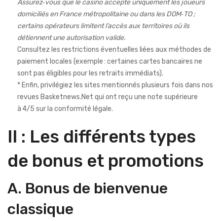
Assurez‑vous que le casino accepte uniquement les joueurs
domiciliés en France métropolitaine ou dans les DOM‑TO ;
certains opérateurs limitent l’accès aux territoires où ils
détiennent une autorisation valide.
Consultez les restrictions éventuelles liées aux méthodes de
paiement locales (exemple : certaines cartes bancaires ne
sont pas éligibles pour les retraits immédiats).
* Enfin, privilégiez les sites mentionnés plusieurs fois dans nos
revues Basketnews.Net qui ont reçu une note supérieure
à 4/5 sur la conformité légale.
II : Les différents types
de bonus et promotions
A. Bonus de bienvenue
classique