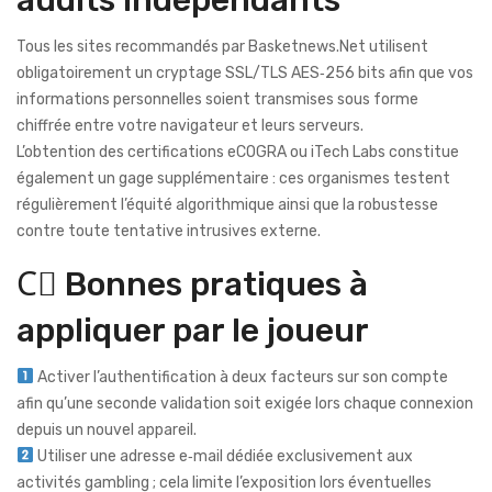
audits indépendants
Tous les sites recommandés par Basketnews.Net utilisent
obligatoirement un cryptage SSL/TLS AES‑256 bits afin que vos
informations personnelles soient transmises sous forme
chiffrée entre votre navigateur et leurs serveurs.
L’obtention des certifications eCOGRA ou iTech Labs constitue
également un gage supplémentaire : ces organismes testent
régulièrement l’équité algorithmique ainsi que la robustesse
contre toute tentative intrusives externe.
C️⃣ Bonnes pratiques à
appliquer par le joueur
Activer l’authentification à deux facteurs sur son compte
afin qu’une seconde validation soit exigée lors chaque connexion
depuis un nouvel appareil.
Utiliser une adresse e‑mail dédiée exclusivement aux
activités gambling ; cela limite l’exposition lors éventuelles