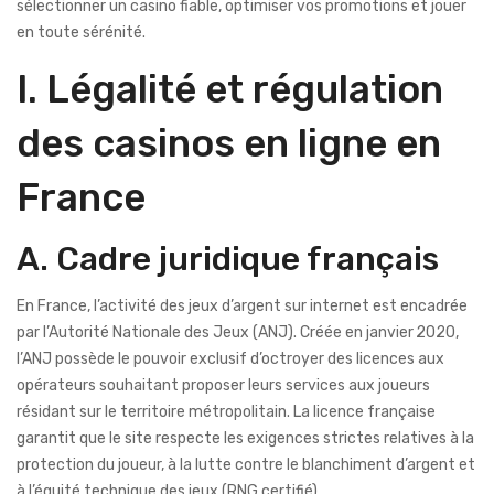
sélectionner un casino fiable, optimiser vos promotions et jouer
en toute sérénité.
I. Légalité et régulation
des casinos en ligne en
France
A. Cadre juridique français
En France, l’activité des jeux d’argent sur internet est encadrée
par l’Autorité Nationale des Jeux (ANJ). Créée en janvier 2020,
l’ANJ possède le pouvoir exclusif d’octroyer des licences aux
opérateurs souhaitant proposer leurs services aux joueurs
résidant sur le territoire métropolitain. La licence française
garantit que le site respecte les exigences strictes relatives à la
protection du joueur, à la lutte contre le blanchiment d’argent et
à l’équité technique des jeux (RNG certifié).