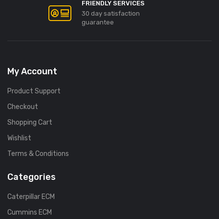
FRIENDLY SERVICES
30 day satisfaction
guarantee
My Account
Product Support
Checkout
Shopping Cart
Wishlist
Terms & Conditions
Categories
Caterpillar ECM
Cummins ECM