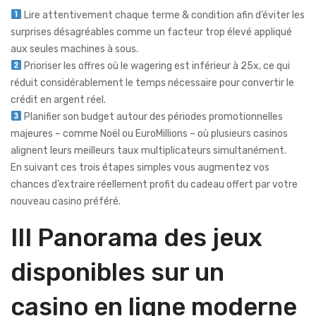
Lire attentivement chaque terme & condition afin d’éviter les
surprises désagréables comme un facteur trop élevé appliqué
aux seules machines à sous.
Prioriser les offres où le wagering est inférieur à 25x, ce qui
réduit considérablement le temps nécessaire pour convertir le
crédit en argent réel.
Planifier son budget autour des périodes promotionnelles
majeures – comme Noël ou EuroMillions – où plusieurs casinos
alignent leurs meilleurs taux multiplicateurs simultanément.
En suivant ces trois étapes simples vous augmentez vos
chances d’extraire réellement profit du cadeau offert par votre
nouveau casino préféré.
III Panorama des jeux
disponibles sur un
casino en ligne moderne