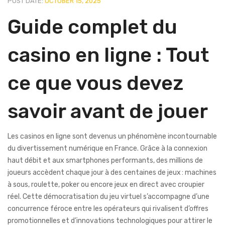
POST DATE:
OCTOBER 15, 2025
Guide complet du
casino en ligne : Tout
ce que vous devez
savoir avant de jouer
Les casinos en ligne sont devenus un phénomène incontournable
du divertissement numérique en France. Grâce à la connexion
haut débit et aux smartphones performants, des millions de
joueurs accèdent chaque jour à des centaines de jeux : machines
à sous, roulette, poker ou encore jeux en direct avec croupier
réel. Cette démocratisation du jeu virtuel s’accompagne d’une
concurrence féroce entre les opérateurs qui rivalisent d’offres
promotionnelles et d’innovations technologiques pour attirer le