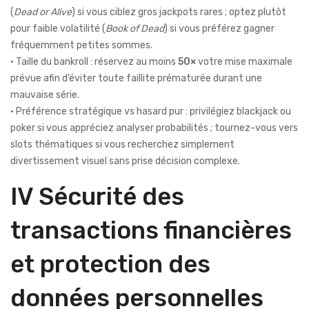
(
Dead or Alive
) si vous ciblez gros jackpots rares ; optez plutôt
pour faible volatilité (
Book of Dead
) si vous préférez gagner
fréquemment petites sommes.
• Taille du bankroll : réservez au moins
50×
votre mise maximale
prévue afin d’éviter toute faillite prématurée durant une
mauvaise série.
• Préférence stratégique vs hasard pur : privilégiez blackjack ou
poker si vous appréciez analyser probabilités ; tournez-vous vers
slots thématiques si vous recherchez simplement
divertissement visuel sans prise décision complexe.
IV Sécurité des
transactions financières
et protection des
données personnelles