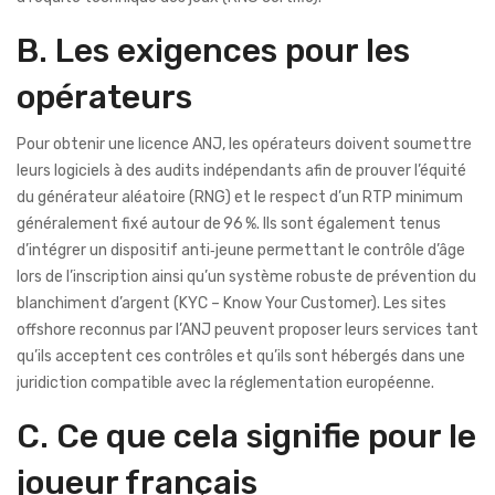
B. Les exigences pour les
opérateurs
Pour obtenir une licence ANJ, les opérateurs doivent soumettre
leurs logiciels à des audits indépendants afin de prouver l’équité
du générateur aléatoire (RNG) et le respect d’un RTP minimum
généralement fixé autour de 96 %. Ils sont également tenus
d’intégrer un dispositif anti‑jeune permettant le contrôle d’âge
lors de l’inscription ainsi qu’un système robuste de prévention du
blanchiment d’argent (KYC – Know Your Customer). Les sites
offshore reconnus par l’ANJ peuvent proposer leurs services tant
qu’ils acceptent ces contrôles et qu’ils sont hébergés dans une
juridiction compatible avec la réglementation européenne.
C. Ce que cela signifie pour le
UNCATEGORIZED
UNCATEGORIZED
usiver Einblick in die F1
Spinbara Casino Bonus im
joueur français