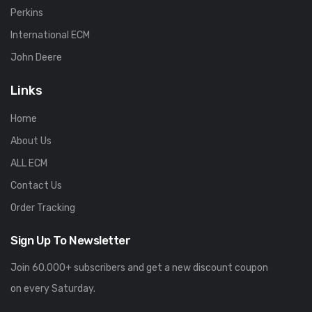
Perkins
International ECM
John Deere
Links
Home
About Us
ALL ECM
Contact Us
Order Tracking
Sign Up To Newsletter
Join 60.000+ subscribers and get a new discount coupon
on every Saturday.