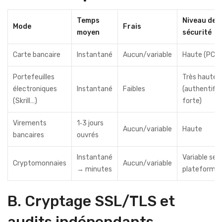
Temps
Niveau de
Mode
Frais
moyen
sécurité
Carte bancaire
Instantané
Aucun/variable
Haute (PCI 
Portefeuilles
Très haute
électroniques
Instantané
Faibles
(authentific
(Skrill…)
forte)
Virements
1‑3 jours
Aucun/variable
Haute
bancaires
ouvrés
Instantané
Variable selo
Cryptomonnaies
Aucun/variable
→ minutes
plateforme
B. Cryptage SSL/TLS et