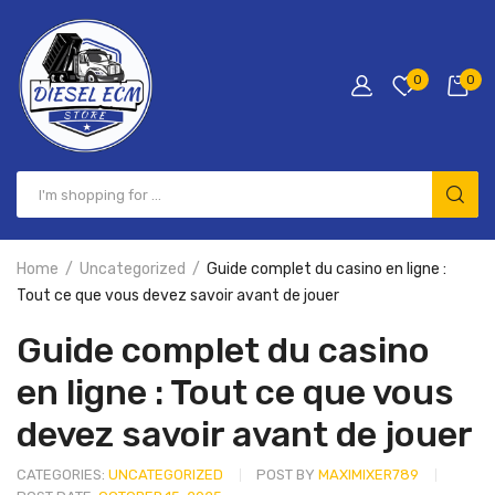
0
0
Home
Uncategorized
Guide complet du casino en ligne :
Tout ce que vous devez savoir avant de jouer
Guide complet du casino
en ligne : Tout ce que vous
devez savoir avant de jouer
CATEGORIES:
UNCATEGORIZED
POST BY
MAXIMIXER789