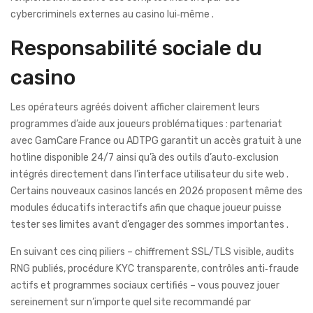
cybercriminels externes au casino lui‑même .
Responsabilité sociale du
casino
Les opérateurs agréés doivent afficher clairement leurs
programmes d’aide aux joueurs problématiques : partenariat
avec GamCare France ou ADTPG garantit un accès gratuit à une
hotline disponible 24/7 ainsi qu’à des outils d’auto‑exclusion
intégrés directement dans l’interface utilisateur du site web .
Certains nouveaux casinos lancés en 2026 proposent même des
modules éducatifs interactifs afin que chaque joueur puisse
tester ses limites avant d’engager des sommes importantes .
En suivant ces cinq piliers – chiffrement SSL/TLS visible, audits
RNG publiés, procédure KYC transparente, contrôles anti‑fraude
actifs et programmes sociaux certifiés – vous pouvez jouer
sereinement sur n’importe quel site recommandé par