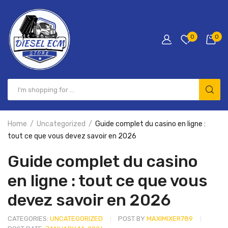
0
0
Home
Uncategorized
Guide complet du casino en ligne :
tout ce que vous devez savoir en 2026
Guide complet du casino
en ligne : tout ce que vous
devez savoir en 2026
CATEGORIES:
UNCATEGORIZED
POST BY
MAXIMIXER789