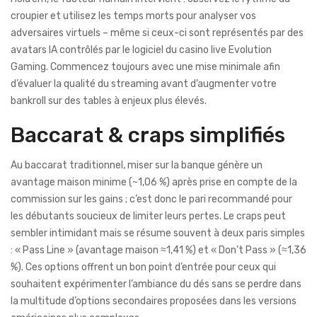
croupier et utilisez les temps morts pour analyser vos
adversaires virtuels – même si ceux-ci sont représentés par des
avatars IA contrôlés par le logiciel du casino live Evolution
Gaming. Commencez toujours avec une mise minimale afin
d’évaluer la qualité du streaming avant d’augmenter votre
bankroll sur des tables à enjeux plus élevés.
Baccarat & craps simplifiés
Au baccarat traditionnel, miser sur la banque génère un
avantage maison minime (~1,06 %) après prise en compte de la
commission sur les gains ; c’est donc le pari recommandé pour
les débutants soucieux de limiter leurs pertes. Le craps peut
sembler intimidant mais se résume souvent à deux paris simples
: « Pass Line » (avantage maison ≈1,41 %) et « Don’t Pass » (≈1,36
%). Ces options offrent un bon point d’entrée pour ceux qui
souhaitent expérimenter l’ambiance du dés sans se perdre dans
la multitude d’options secondaires proposées dans les versions