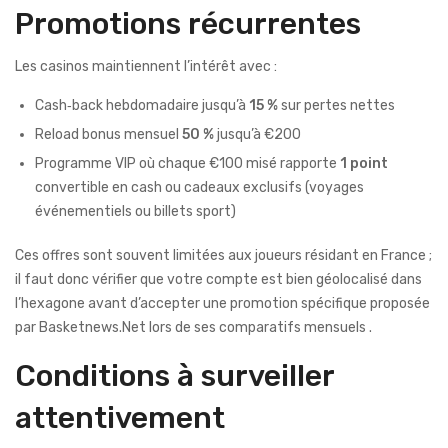
Promotions récurrentes
Les casinos maintiennent l’intérêt avec :
Cash‑back hebdomadaire jusqu’à
15 %
sur pertes nettes
Reload bonus mensuel
50 %
jusqu’à €200
Programme VIP où chaque €100 misé rapporte
1 point
convertible en cash ou cadeaux exclusifs (voyages
événementiels ou billets sport)
Ces offres sont souvent limitées aux joueurs résidant en France ;
il faut donc vérifier que votre compte est bien géolocalisé dans
l’hexagone avant d’accepter une promotion spécifique proposée
par Basketnews.Net lors de ses comparatifs mensuels .
Conditions à surveiller
attentivement