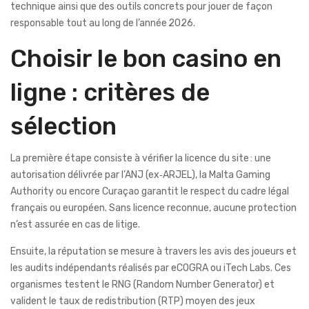
technique ainsi que des outils concrets pour jouer de façon
responsable tout au long de l’année 2026.
Choisir le bon casino en
ligne : critères de
sélection
La première étape consiste à vérifier la licence du site : une
autorisation délivrée par l’ANJ (ex‑ARJEL), la Malta Gaming
Authority ou encore Curaçao garantit le respect du cadre légal
français ou européen. Sans licence reconnue, aucune protection
n’est assurée en cas de litige.
Ensuite, la réputation se mesure à travers les avis des joueurs et
les audits indépendants réalisés par eCOGRA ou iTech Labs. Ces
organismes testent le RNG (Random Number Generator) et
valident le taux de redistribution (RTP) moyen des jeux