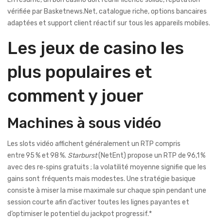
vérifiée par Basketnews.Net, catalogue riche, options bancaires
adaptées et support client réactif sur tous les appareils mobiles.
Les jeux de casino les
plus populaires et
comment y jouer
Machines à sous vidéo
Les slots vidéo affichent généralement un RTP compris
entre 95 % et 98 %.
Starburst
(NetEnt) propose un RTP de 96,1 %
avec des re‑spins gratuits ; la volatilité moyenne signifie que les
gains sont fréquents mais modestes. Une stratégie basique
consiste à miser la mise maximale sur chaque spin pendant une
session courte afin d’activer toutes les lignes payantes et
d’optimiser le potentiel du jackpot progressif.*