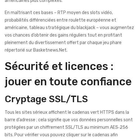
américaines plus complexes.
En maîtrisant ces bases – RTP moyen des slots vidéo,
probabilités différenciées entre roulette européenne et
américaine, tableau stratégique du blackjack – vous augmentez
vos chances d’obtenir des gains réguliers tout en profitant
pleinement du divertissement offert par chaque jeu phare
répertorié sur Basketnews.Net.
Sécurité et licences :
jouer en toute confiance
Cryptage SSL/TLS
Tous les sites sérieux affichent le cadenas vert HTTPS dans la
barre d’adresse ; cela signifie que vos données personnelles sont
protégées par un chiffrement SSL/TLS au minimum AES‑256
bits. Pour vérifier vous pouvez cliquer sur le cadenas afin