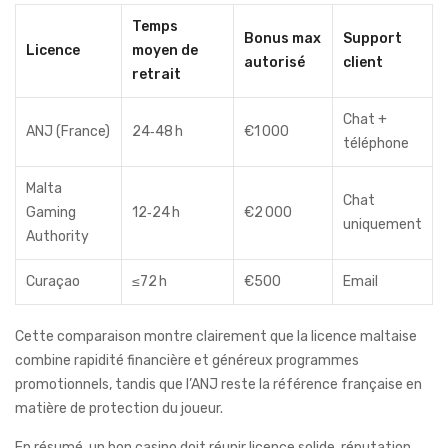
Temps
Bonus max
Support
Licence
moyen de
autorisé
client
retrait
Chat +
ANJ (France)
24‑48 h
€1 000
téléphone
Malta
Chat
Gaming
12‑24 h
€2 000
uniquement
Authority
Curaçao
≤72 h
€500
Email
Cette comparaison montre clairement que la licence maltaise
combine rapidité financière et généreux programmes
promotionnels, tandis que l’ANJ reste la référence française en
matière de protection du joueur.
En résumé, un bon casino doit réunir licence solide, réputation