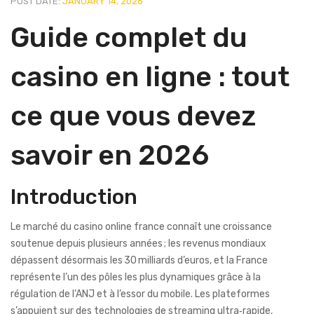
POST DATE:
JANUARY 14, 2026
Guide complet du
casino en ligne : tout
ce que vous devez
savoir en 2026
Introduction
Le marché du casino online france connaît une croissance
soutenue depuis plusieurs années ; les revenus mondiaux
dépassent désormais les 30 milliards d’euros, et la France
représente l’un des pôles les plus dynamiques grâce à la
régulation de l’ANJ et à l’essor du mobile. Les plateformes
s’appuient sur des technologies de streaming ultra‑rapide,