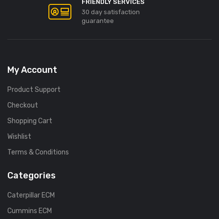
FRIENDLY SERVICES
30 day satisfaction
guarantee
My Account
Product Support
Checkout
Shopping Cart
Wishlist
Terms & Conditions
Categories
Caterpillar ECM
Cummins ECM