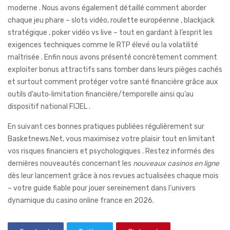
moderne . Nous avons également détaillé comment aborder
chaque jeu phare – slots vidéo, roulette européenne , blackjack
stratégique , poker vidéo vs live – tout en gardant à l’esprit les
exigences techniques comme le RTP élevé ou la volatilité
maîtrisée . Enfin nous avons présenté concrètement comment
exploiter bonus attractifs sans tomber dans leurs pièges cachés
et surtout comment protéger votre santé financière grâce aux
outils d’auto‑limitation financière/temporelle ainsi qu’au
dispositif national FIJEL .
En suivant ces bonnes pratiques publiées régulièrement sur
Basketnews.Net, vous maximisez votre plaisir tout en limitant
vos risques financiers et psychologiques . Restez informés des
dernières nouveautés concernant les
nouveaux casinos en ligne
dès leur lancement grâce à nos revues actualisées chaque mois
– votre guide fiable pour jouer sereinement dans l’univers
dynamique du casino online france en 2026.​