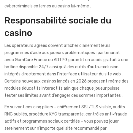
cybercriminels externes au casino lui‑même .
Responsabilité sociale du
casino
Les opérateurs agréés doivent afficher clairement leurs
programmes d’aide aux joueurs problématiques : partenariat
avec GamCare France ou ADTPG garantit un accès gratuit à une
hotline disponible 24/7 ainsi qu’à des outils d’auto‑exclusion
intégrés directement dans l’interface utilisateur du site web .
Certains nouveaux casinos lancés en 2026 proposent même des
modules éducatifs interactifs afin que chaque joueur puisse
tester ses limites avant d’engager des sommes importantes .
En suivant ces cinq piliers – chiffrement SSL/TLS visible, audits
RNG publiés, procédure KYC transparente, contrôles anti‑fraude
actifs et programmes sociaux certifiés – vous pouvez jouer
sereinement sur n’importe quel site recommandé par