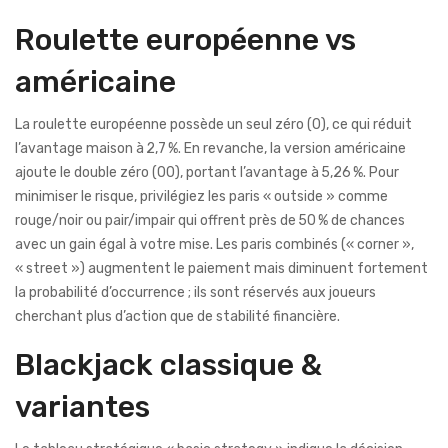
Roulette européenne vs
américaine
La roulette européenne possède un seul zéro (0), ce qui réduit
l’avantage maison à 2,7 %. En revanche, la version américaine
ajoute le double zéro (00), portant l’avantage à 5,26 %. Pour
minimiser le risque, privilégiez les paris « outside » comme
rouge/noir ou pair/impair qui offrent près de 50 % de chances
avec un gain égal à votre mise. Les paris combinés (« corner »,
« street ») augmentent le paiement mais diminuent fortement
la probabilité d’occurrence ; ils sont réservés aux joueurs
cherchant plus d’action que de stabilité financière.
Blackjack classique &
variantes