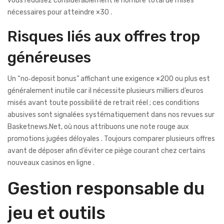
vous réduisez considérablement le nombre total de mises
nécessaires pour atteindre ×30 .
Risques liés aux offres trop
généreuses
Un “no‑deposit bonus” affichant une exigence ×200 ou plus est
généralement inutile car il nécessite plusieurs milliers d’euros
misés avant toute possibilité de retrait réel ; ces conditions
abusives sont signalées systématiquement dans nos revues sur
Basketnews.Net, où nous attribuons une note rouge aux
promotions jugées déloyales . Toujours comparer plusieurs offres
avant de déposer afin d’éviter ce piège courant chez certains
nouveaux casinos en ligne .
Gestion responsable du
jeu et outils