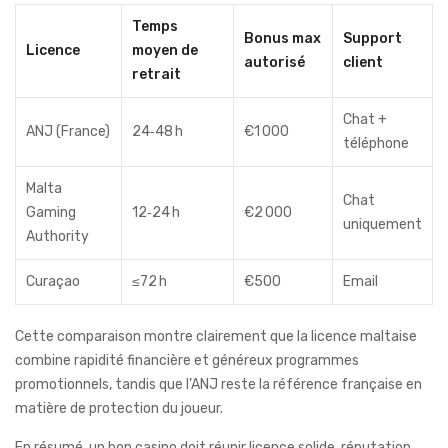
Temps
Bonus max
Support
Licence
moyen de
autorisé
client
retrait
Chat +
ANJ (France)
24‑48 h
€1 000
téléphone
Malta
Chat
Gaming
12‑24 h
€2 000
uniquement
Authority
Curaçao
≤72 h
€500
Email
Cette comparaison montre clairement que la licence maltaise
combine rapidité financière et généreux programmes
promotionnels, tandis que l’ANJ reste la référence française en
matière de protection du joueur.
En résumé, un bon casino doit réunir licence solide, réputation