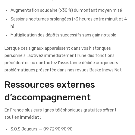
Augmentation soudaine (>30 %) du montant moyen misé
Sessions nocturnes prolongées (>3 heures entre minuit et 4
h)
Multiplication des dépôts successifs sans gain notable
Lorsque ces signaux apparaissent dans vos historiques
personnels , activez immédiatement l’une des fonctions
précédentes ou contactez l’assistance dédiée aux joueurs
problématiques présentée dans nos revues Basketnews.Net .
Ressources externes
d’accompagnement
En France plusieurs lignes téléphoniques gratuites offrent
soutien immédiat :
S.O.S Joueurs → 09 72 90 90 90