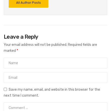
All Author Posts
Leave a Reply
Your email address will not be published.
Required fields are
marked
*
Save my name, email, and website in this browser for the
next time I comment.