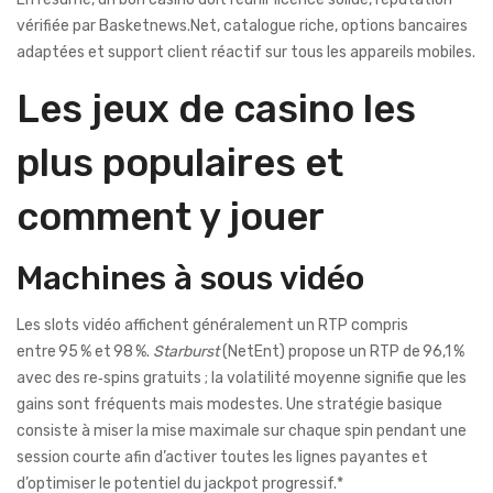
vérifiée par Basketnews.Net, catalogue riche, options bancaires
adaptées et support client réactif sur tous les appareils mobiles.
Les jeux de casino les
plus populaires et
comment y jouer
Machines à sous vidéo
Les slots vidéo affichent généralement un RTP compris
entre 95 % et 98 %.
Starburst
(NetEnt) propose un RTP de 96,1 %
avec des re‑spins gratuits ; la volatilité moyenne signifie que les
gains sont fréquents mais modestes. Une stratégie basique
consiste à miser la mise maximale sur chaque spin pendant une
session courte afin d’activer toutes les lignes payantes et
d’optimiser le potentiel du jackpot progressif.*