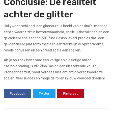
Conclusie: De realiteit
achter de glitter
Hollywood schildert een glamoureus beeld van casino’s, maar de
echte waarde zit in betrouwbaarheid, snelle uitbetalingen en een
gevarieerd spelaanbod. VIP Zino Casino levert precies dat: een
gelicentieerd platform met een aantrekkelijk VIP‑programma,
royale bonussen en een breed scala aan spellen.
Als je op zoek bent naar een veilige en plezierige online
casino‑ervaring, is VIP Zino Casino een uitstekende keuze.
Probeer het zelf, maar vergeet niet om altijd verantwoord te
spelen. Veel succes en moge de rollen in jouw voordeel draaien!
Facebook
Twitter
Pinterest