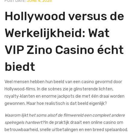
POST DATE:
JUNE 4, 2025
Hollywood versus de
Werkelijkheid: Wat
VIP Zino Casino écht
biedt
Veel mensen hebben hun beeld van een casino gevormd door
Hollywood‑films. In die scènes zie je glinsterende lichten,
royalty‑klanten en enorme jackpots die met één draai worden
gewonnen. Maar hoe realistisch is dat beeld eigenlijk?
Waarom lijkt het soms alsof de filmwereld een compleet andere
spelregels hanteert?
In de praktijk draait een online casino om
betrouwbaarheid, snelle uitbetalingen en een breed spelaanbod.