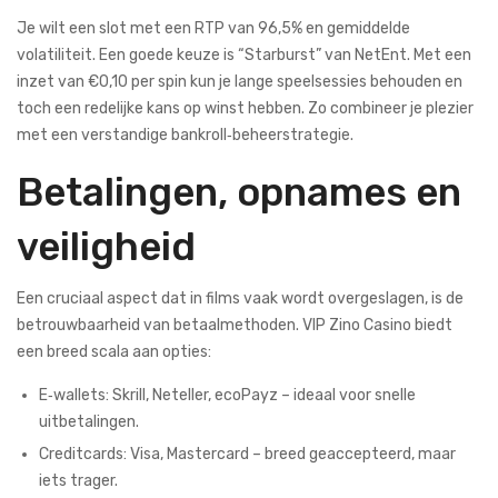
Je wilt een slot met een RTP van 96,5% en gemiddelde
volatiliteit. Een goede keuze is “Starburst” van NetEnt. Met een
inzet van €0,10 per spin kun je lange speelsessies behouden en
toch een redelijke kans op winst hebben. Zo combineer je plezier
met een verstandige bankroll‑beheerstrategie.
Betalingen, opnames en
veiligheid
Een cruciaal aspect dat in films vaak wordt overgeslagen, is de
betrouwbaarheid van betaalmethoden. VIP Zino Casino biedt
een breed scala aan opties:
E‑wallets: Skrill, Neteller, ecoPayz – ideaal voor snelle
uitbetalingen.
Creditcards: Visa, Mastercard – breed geaccepteerd, maar
iets trager.