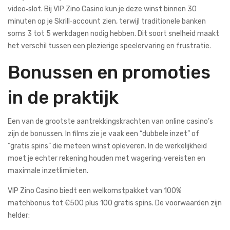
video‑slot. Bij VIP Zino Casino kun je deze winst binnen 30
minuten op je Skrill‑account zien, terwijl traditionele banken
soms 3 tot 5 werkdagen nodig hebben. Dit soort snelheid maakt
het verschil tussen een plezierige speelervaring en frustratie.
Bonussen en promoties
in de praktijk
Een van de grootste aantrekkingskrachten van online casino’s
zijn de bonussen. In films zie je vaak een “dubbele inzet” of
“gratis spins” die meteen winst opleveren. In de werkelijkheid
moet je echter rekening houden met wagering‑vereisten en
maximale inzetlimieten.
VIP Zino Casino biedt een welkomstpakket van 100%
matchbonus tot €500 plus 100 gratis spins. De voorwaarden zijn
UNCATEGORIZED
UNCATEGORIZED
helder:
usiver Einblick in die F1
Spinbara Casino Bonus im