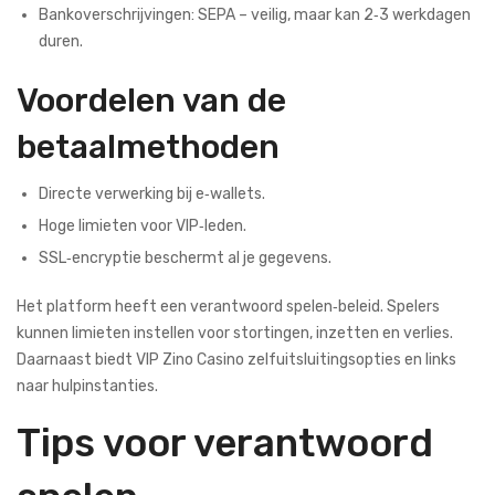
Bankoverschrijvingen: SEPA – veilig, maar kan 2‑3 werkdagen
duren.
Voordelen van de
betaalmethoden
Directe verwerking bij e‑wallets.
Hoge limieten voor VIP‑leden.
SSL‑encryptie beschermt al je gegevens.
Het platform heeft een verantwoord spelen‑beleid. Spelers
kunnen limieten instellen voor stortingen, inzetten en verlies.
Daarnaast biedt VIP Zino Casino zelfuitsluitingsopties en links
naar hulpinstanties.
Tips voor verantwoord