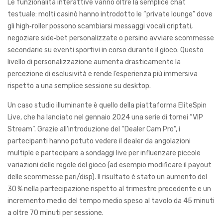
Le funzionalità interattive vanno oltre la semplice chat
testuale: molti casinò hanno introdotto le “private lounge” dove
gli high‑roller possono scambiarsi messaggi vocali criptati,
negoziare side‑bet personalizzate o persino avviare scommesse
secondarie su eventi sportivi in corso durante il gioco. Questo
livello di personalizzazione aumenta drasticamente la
percezione di esclusività e rende l’esperienza più immersiva
rispetto a una semplice sessione su desktop.
Un caso studio illuminante è quello della piattaforma EliteSpin
Live, che ha lanciato nel gennaio 2024 una serie di tornei “VIP
Stream”. Grazie all’introduzione del “Dealer Cam Pro”, i
partecipanti hanno potuto vedere il dealer da angolazioni
multiple e partecipare a sondaggi live per influenzare piccole
variazioni delle regole del gioco (ad esempio modificare il payout
delle scommesse pari/disp). Il risultato è stato un aumento del
30 % nella partecipazione rispetto al trimestre precedente e un
incremento medio del tempo medio speso al tavolo da 45 minuti
a oltre 70 minuti per sessione.