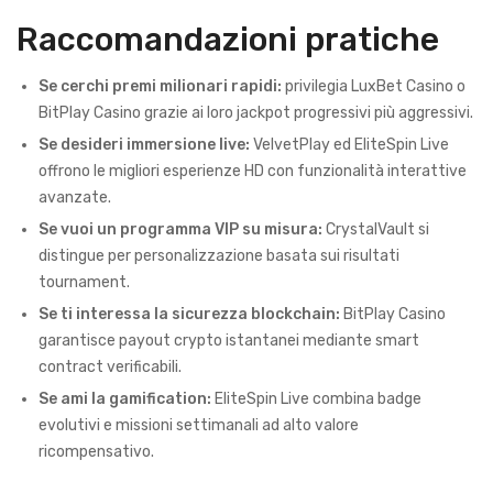
Raccomandazioni pratiche
Se cerchi premi milionari rapidi:
privilegia LuxBet Casino o
BitPlay Casino grazie ai loro jackpot progressivi più aggressivi.
Se desideri immersione live:
VelvetPlay ed EliteSpin Live
offrono le migliori esperienze HD con funzionalità interattive
avanzate.
Se vuoi un programma VIP su misura:
CrystalVault si
distingue per personalizzazione basata sui risultati
tournament.
Se ti interessa la sicurezza blockchain:
BitPlay Casino
garantisce payout crypto istantanei mediante smart
contract verificabili.
Se ami la gamification:
EliteSpin Live combina badge
evolutivi e missioni settimanali ad alto valore
ricompensativo.