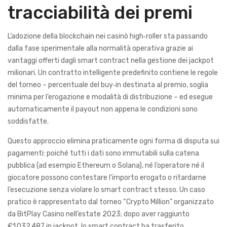
tracciabilità dei premi
L’adozione della blockchain nei casinò high‑roller sta passando
dalla fase sperimentale alla normalità operativa grazie ai
vantaggi offerti dagli smart contract nella gestione dei jackpot
milionari. Un contratto intelligente predefinito contiene le regole
del torneo – percentuale del buy‑in destinata al premio, soglia
minima per l’erogazione e modalità di distribuzione – ed esegue
automaticamente il payout non appena le condizioni sono
soddisfatte.
Questo approccio elimina praticamente ogni forma di disputa sui
pagamenti: poiché tutti i dati sono immutabili sulla catena
pubblica (ad esempio Ethereum o Solana), né l’operatore né il
giocatore possono contestare l’importo erogato o ritardarne
l’esecuzione senza violare lo smart contract stesso. Un caso
pratico è rappresentato dal torneo “Crypto Million” organizzato
da BitPlay Casino nell’estate 2023; dopo aver raggiunto
€1 032 487 in jackpot, lo smart contract ha trasferito