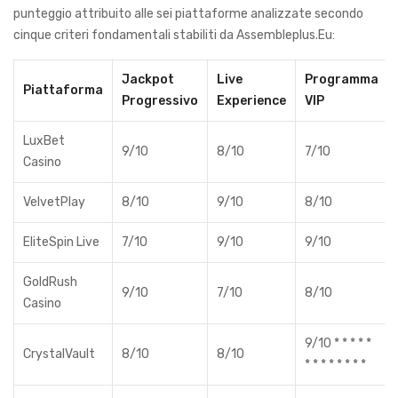
punteggio attribuito alle sei piattaforme analizzate secondo
cinque criteri fondamentali stabiliti da Assembleplus.Eu:
Jackpot
Live
Programma
Piattaforma
Progressivo
Experience
VIP
LuxBet
9/10
8/10
7/10
Casino
VelvetPlay
8/10
9/10
8/10
EliteSpin Live
7/10
9/10
9/10
GoldRush
9/10
7/10
8/10
Casino
9/10 * * * * *
CrystalVault
8/10
8/10
* * * * * * * *