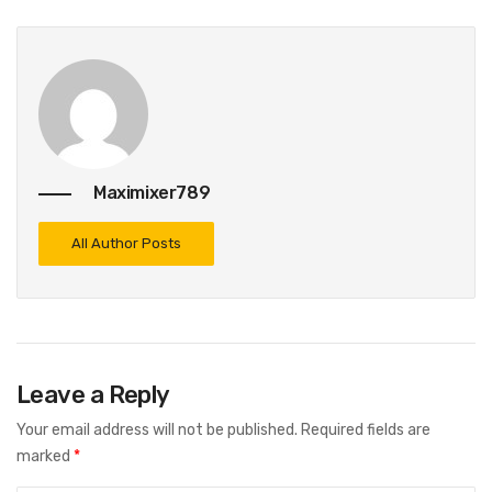
Maximixer789
All Author Posts
Leave a Reply
Your email address will not be published.
Required fields are
marked
*