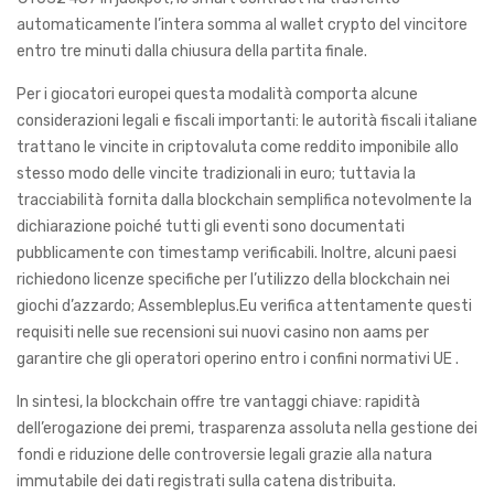
automaticamente l’intera somma al wallet crypto del vincitore
entro tre minuti dalla chiusura della partita finale.
Per i giocatori europei questa modalità comporta alcune
considerazioni legali e fiscali importanti: le autorità fiscali italiane
trattano le vincite in criptovaluta come reddito imponibile allo
stesso modo delle vincite tradizionali in euro; tuttavia la
tracciabilità fornita dalla blockchain semplifica notevolmente la
dichiarazione poiché tutti gli eventi sono documentati
pubblicamente con timestamp verificabili. Inoltre, alcuni paesi
richiedono licenze specifiche per l’utilizzo della blockchain nei
giochi d’azzardo; Assembleplus.Eu verifica attentamente questi
requisiti nelle sue recensioni sui nuovi casino non aams per
garantire che gli operatori operino entro i confini normativi UE .
In sintesi, la blockchain offre tre vantaggi chiave: rapidità
dell’erogazione dei premi, trasparenza assoluta nella gestione dei
fondi e riduzione delle controversie legali grazie alla natura
immutabile dei dati registrati sulla catena distribuita.