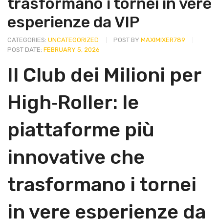
trasformano i tornei in vere
esperienze da VIP
CATEGORIES:
UNCATEGORIZED
POST BY
MAXIMIXER789
POST DATE:
FEBRUARY 5, 2026
Il Club dei Milioni per
High‑Roller: le
piattaforme più
innovative che
trasformano i tornei
in vere esperienze da