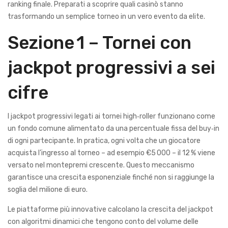
ranking finale. Preparati a scoprire quali casinò stanno
trasformando un semplice torneo in un vero evento da elite.
Sezione 1 – Tornei con
jackpot progressivi a sei
cifre
I jackpot progressivi legati ai tornei high‑roller funzionano come
un fondo comune alimentato da una percentuale fissa del buy‑in
di ogni partecipante. In pratica, ogni volta che un giocatore
acquista l’ingresso al torneo – ad esempio €5 000 – il 12 % viene
versato nel montepremi crescente. Questo meccanismo
garantisce una crescita esponenziale finché non si raggiunge la
soglia del milione di euro.
UNCATEGORIZED
UNCATEGORIZED
Le piattaforme più innovative calcolano la crescita del jackpot
usiver Einblick in die F1
Spinbara Casino Bonus im
con algoritmi dinamici che tengono conto del volume delle