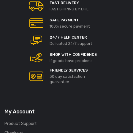
FAST DELIVERY
FAST SHIPING BY DHL
SAFE PAYMENT
100% secure payment
24/7 HELP CENTER
Delicated 24/7 support
SHOP WITH CONFIDENCE
If goods have problems
FRIENDLY SERVICES
30 day satisfaction
guarantee
My Account
Product Support