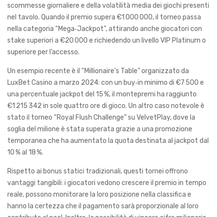
ino Promo Codes und
Detail: Was Sie über
scommesse giornaliere e della volatilità media dei giochi presenti
en Vorteile
Angebote und Promo Codes
nel tavolo. Quando il premio supera €1 000 000, il torneo passa
wissen sollten
nella categoria “Mega‑Jackpot”, attirando anche giocatori con
 28, 2026
stake superiori a €20 000 e richiedendo un livello VIP Platinum o
July 27, 2026
superiore per l’accesso.
Un esempio recente è il “Millionaire’s Table” organizzato da
LuxBet Casino a marzo 2024: con un buy‑in minimo di €7 500 e
una percentuale jackpot del 15 %, il montepremi ha raggiunto
€1 215 342 in sole quattro ore di gioco. Un altro caso notevole è
stato il torneo “Royal Flush Challenge” su VelvetPlay, dove la
soglia del milione è stata superata grazie a una promozione
temporanea che ha aumentato la quota destinata al jackpot dal
10 % al 18 %.
Rispetto ai bonus statici tradizionali, questi tornei offrono
vantaggi tangibili: i giocatori vedono crescere il premio in tempo
reale, possono monitorare la loro posizione nella classifica e
hanno la certezza che il pagamento sarà proporzionale al loro