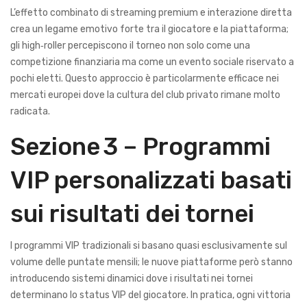
L’effetto combinato di streaming premium e interazione diretta
crea un legame emotivo forte tra il giocatore e la piattaforma;
gli high‑roller percepiscono il torneo non solo come una
competizione finanziaria ma come un evento sociale riservato a
pochi eletti. Questo approccio è particolarmente efficace nei
mercati europei dove la cultura del club privato rimane molto
radicata.
Sezione 3 – Programmi
VIP personalizzati basati
sui risultati dei tornei
I programmi VIP tradizionali si basano quasi esclusivamente sul
volume delle puntate mensili; le nuove piattaforme però stanno
introducendo sistemi dinamici dove i risultati nei tornei
determinano lo status VIP del giocatore. In pratica, ogni vittoria