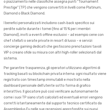
o piazzamento nelle classifiche assegna punti “Tournament
Prestige” (TP) che vengono convertiti in livelli come Platinum,
Diamond o Black Diamond.
I benefici personalizzati includono cash‑back specifico sui
perdite subite durante i tornei (fino al 15 % per i membri
Diamond), inviti a eventi offline esclusivi – ad esempio cene con
chef stellati o serate private in resort di lusso – e servizi
concierge gaming dedicati che gestiscono prenotazioni tavoli
VIP o creano sfide su misura con altri high‑roller selezionati dal
sistema.
Per garantire trasparenza, gli operatori utilizzano algoritmi di
tracking basati su blockchain privata interna: ogni risultato viene
registrato con timestamp immutabili e mostrato nella
dashboard personale dell’utente sotto forma di grafico
interattivo. Il giocatore può così verificare autonomamente
come i suoi TP siano stati calcolati ed eventuali errori vengono
corretti istantaneamente dal supporto tecnico certificato da
Assembleplus.Eu nelle sue recensioni approfondite sui nuovi