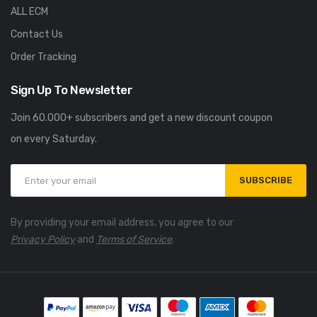
ALL ECM
Contact Us
Order Tracking
Sign Up To Newsletter
Join 60.000+ subscribers and get a new discount coupon
on every Saturday.
SUBSCRIBE
By providing your email address, you agree to our
Privacy Policy
and
Terms of Service
.