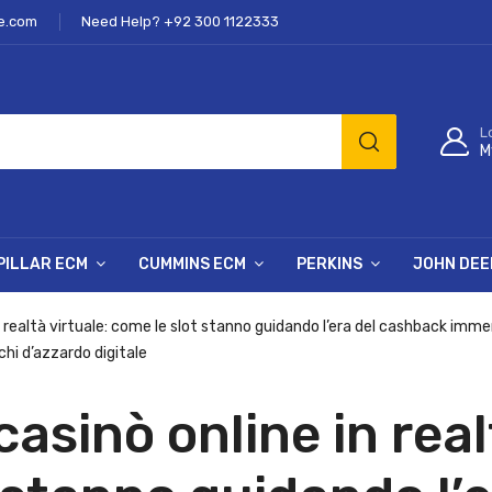
e.com
Need Help? +92 300 1122333
L
M
PILLAR ECM
CUMMINS ECM
PERKINS
JOHN DEE
in realtà virtuale: come le slot stanno guidando l’era del cashback immer
hi d’azzardo digitale
 casinò online in real