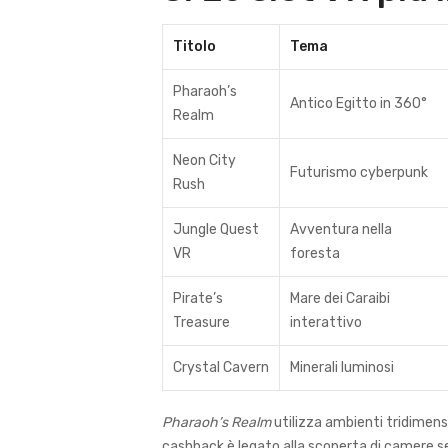
Titolo
Tema
Pharaoh’s
Antico Egitto in 360°
Realm
Neon City
Futurismo cyberpunk
Rush
Jungle Quest
Avventura nella
VR
foresta
Pirate’s
Mare dei Caraibi
Treasure
interattivo
Crystal Cavern
Minerali luminosi
Pharaoh’s Realm
utilizza ambienti tridimensio
cashback è legato alla scoperta di camere se