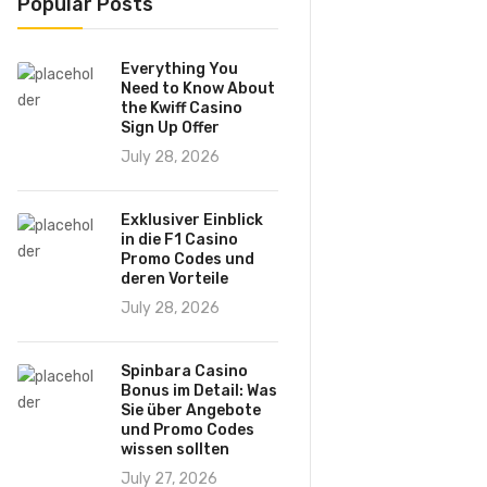
Popular Posts
Everything You
Need to Know About
the Kwiff Casino
Sign Up Offer
July 28, 2026
Exklusiver Einblick
in die F1 Casino
Promo Codes und
deren Vorteile
July 28, 2026
Spinbara Casino
Bonus im Detail: Was
Sie über Angebote
und Promo Codes
wissen sollten
July 27, 2026