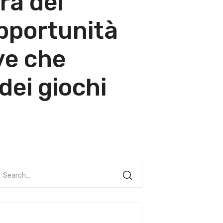
ra del
pportunità
ive che
dei giochi