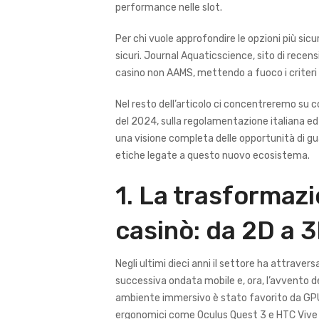
performance nelle slot.
Per chi vuole approfondire le opzioni più sicu
sicuri
. Journal Aquaticscience, sito di recen
casino non AAMS, mettendo a fuoco i criteri d
Nel resto dell’articolo ci concentreremo su co
del 2024, sulla regolamentazione italiana ed 
una visione completa delle opportunità di gua
etiche legate a questo nuovo ecosistema.
1. La trasformazi
casinò: da 2D a 
Negli ultimi dieci anni il settore ha attravers
successiva ondata mobile e, ora, l’avvento del
ambiente immersivo è stato favorito da GPU
ergonomici come Oculus Quest 3 e HTC Vive P