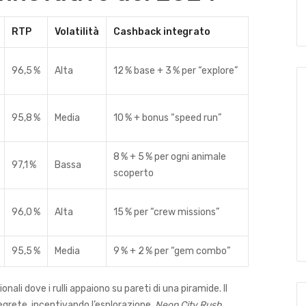
RTP
Volatilità
Cashback integrato
96,5 %
Alta
12 % base + 3 % per “explore”
95,8 %
Media
10 % + bonus “speed run”
UNCATEGORIZED
8 % + 5 % per ogni animale
Spinbara Casino Bonus im
97,1 %
Bassa
scoperto
Detail: Was Sie über Angebot
und Promo Codes wissen
96,0 %
Alta
15 % per “crew missions”
sollten
July 27, 2026
95,5 %
Media
9 % + 2 % per “gem combo”
nali dove i rulli appaiono su pareti di una piramide. Il
grete, incentivando l’esplorazione.
Neon City Rush