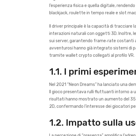
l’esperienza fisica e quella digitale, rendendo 
blackjack, roulette in tempo reale e slot m
Il driver principale è la capacità di tracciar
interazioni naturali con oggetti 3D. Inoltre, 
sui server, garantendo frame‑rate costanti an
avventurosi hanno già integrato sistemi di
tramite wallet crypto collegati al profilo VR.
1.1. I primi esperime
Nel 2021 “Neon Dreams” ha lanciato una demo
Il gioco presentava rulli fluttuanti intorno a 
risultati hanno mostrato un aumento del 35 
2D, confermando l’interesse dei giocatori pe
1.2. Impatto sulla u
La percezione di “presenza” amplifica l’adrena