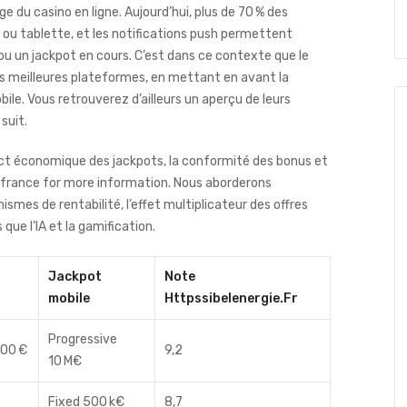
e du casino en ligne. Aujourd’hui, plus de 70 % des
 ou tablette, et les notifications push permettent
 un jackpot en cours. C’est dans ce contexte que le
es meilleures plateformes, en mettant en avant la
le. Vous retrouverez d’ailleurs un aperçu de leurs
suit.
act économique des jackpots, la conformité des bonus et
 france
for more information. Nous aborderons
smes de rentabilité, l’effet multiplicateur des offres
que l’IA et la gamification.
Jackpot
Note
mobile
Httpssibelenergie.Fr
Progressive
500 €
9,2
10 M€
Fixed 500 k€
8,7