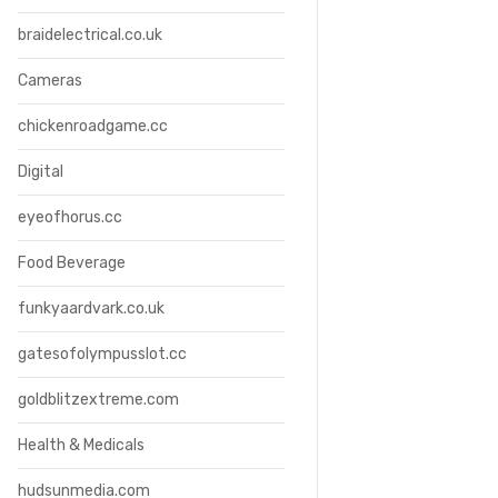
braidelectrical.co.uk
Cameras
chickenroadgame.cc
Digital
eyeofhorus.cc
Food Beverage
funkyaardvark.co.uk
gatesofolympusslot.cc
goldblitzextreme.com
Health & Medicals
hudsunmedia.com