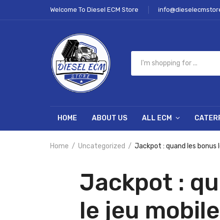
Welcome To Diesel ECM Store
info@dieselecmstor
HOME
ABOUT US
ALL ECM
CATER
Home
Uncategorized
Jackpot : quand les bonus
Jackpot : q
le jeu mobil