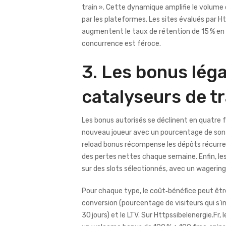
train ». Cette dynamique amplifie le volume
par les plateformes. Les sites évalués par H
augmentent le taux de rétention de 15 % en
concurrence est féroce.
3. Les bonus lé
catalyseurs de tr
Les bonus autorisés se déclinent en quatre f
nouveau joueur avec un pourcentage de son
reload bonus récompense les dépôts récurre
des pertes nettes chaque semaine. Enfin, les
sur des slots sélectionnés, avec un wagering
Pour chaque type, le coût‑bénéfice peut être 
conversion (pourcentage de visiteurs qui s’in
30 jours) et le LTV. Sur Httpssibelenergie.Fr,