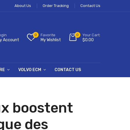
About Us
Order Tracking
Contact Us
ogin
0
Favorite
0
Your Cart:
y Account
My Wishlist
$
0.00
RE
VOLVO ECM
CONTACT US
ux boostent
ique des