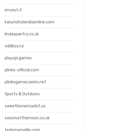
imvest.it
kasynoholandiaonline.com
lindaspantry.co.uk
oddboy.nz
playojo.games
plinko-official.com
plinkogamecasino.net
Sports & Outdoors
sweetbonanzaslot.us
swoonatthemoon.co.uk
tedxmarseille.com