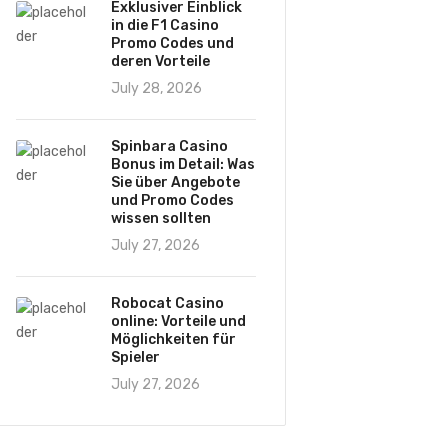
Exklusiver Einblick
in die F1 Casino
Promo Codes und
deren Vorteile
July 28, 2026
Spinbara Casino
Bonus im Detail: Was
Sie über Angebote
und Promo Codes
wissen sollten
July 27, 2026
Robocat Casino
online: Vorteile und
Möglichkeiten für
Spieler
July 27, 2026