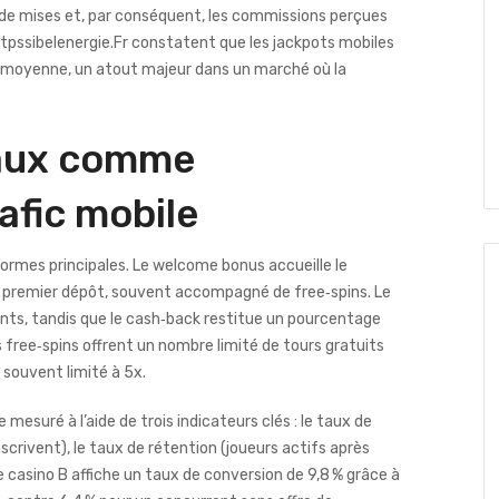
 de mises et, par conséquent, les commissions perçues
UNCATEGORIZED
ttpssibelenergie.Fr constatent que les jackpots mobiles
Spinbara Casino Bonus im
 moyenne, un atout majeur dans un marché où la
Detail: Was Sie über Angebot
und Promo Codes wissen
sollten
gaux comme
July 27, 2026
afic mobile
ormes principales. Le welcome bonus accueille le
 premier dépôt, souvent accompagné de free‑spins. Le
nts, tandis que le cash‑back restitue un pourcentage
 free‑spins offrent un nombre limité de tours gratuits
 souvent limité à 5x.
mesuré à l’aide de trois indicateurs clés : le taux de
scrivent), le taux de rétention (joueurs actifs après
 le casino B affiche un taux de conversion de 9,8 % grâce à