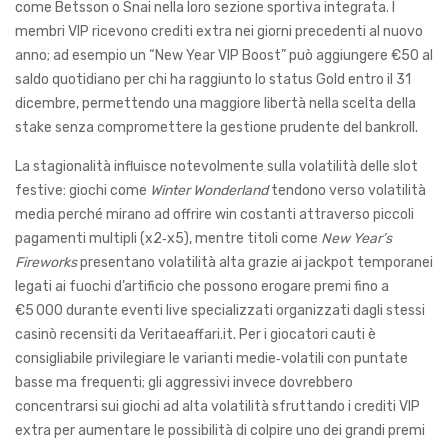
come Betsson o Snai nella loro sezione sportiva integrata. I
membri VIP ricevono crediti extra nei giorni precedenti al nuovo
anno; ad esempio un “New Year VIP Boost” può aggiungere €50 al
saldo quotidiano per chi ha raggiunto lo status Gold entro il 31
dicembre, permettendo una maggiore libertà nella scelta della
stake senza compromettere la gestione prudente del bankroll.
La stagionalità influisce notevolmente sulla volatilità delle slot
festive: giochi come
Winter Wonderland
tendono verso volatilità
media perché mirano ad offrire win costanti attraverso piccoli
pagamenti multipli (x2‑x5), mentre titoli come
New Year’s
Fireworks
presentano volatilità alta grazie ai jackpot temporanei
legati ai fuochi d’artificio che possono erogare premi fino a
€5 000 durante eventi live specializzati organizzati dagli stessi
casinò recensiti da Veritaeaffari.it. Per i giocatori cauti è
consigliabile privilegiare le varianti medie‑volatili con puntate
basse ma frequenti; gli aggressivi invece dovrebbero
concentrarsi sui giochi ad alta volatilità sfruttando i crediti VIP
extra per aumentare le possibilità di colpire uno dei grandi premi