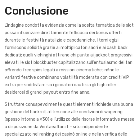
Conclusione
L’indagine condotta evidenzia come la scelta tematica delle slot
possa influenzare direttamente l’efficacia dei bonus offerti
durante le festività natalizie e capodanniche. I temi egizi
forniscono solidità grazie ai moltiplicatori sacri e ai cash‑back
dedicati; quelli vichinghi attirano chi punta ai jackpot progressivi
elevati; le slot blockbuster capitalizzano sull’entusiasmo dei fan
offrendo free spins legati a missioni cinematiche; infine le
varianti festive combinano volatilità moderata con crediti VIP
extra per soddisfare sia i giocatori cauti sia gli high roller
desiderosi di grandi payout entro fine anno.
Sfruttare consapevolmente questi elementi richiede una buona
gestione del bankroll, attenzione alle condizioni di wagering
(spesso intorno a ×30) e l’utilizzo delle risorse informative messe
a disposizione da Veritaeaffari.it – sito indipendente
specializzato nel ranking dei casinò online e nella verifica delle