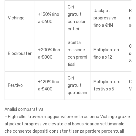
Giri
Jackpot
Bo
+150% fino
gratuiti
Vichingo
progressivo
ric
a €600
con colpi
fino a €1M
set
critici
Scelta
Cod
+200% fino
missione
Moltiplicatori
Blockbuster
sco
a €800
con premi
fino a x12
& f
fissi
Giri
+120% fino
Moltiplicatore
Cre
Festivo
gratuiti
a €400
festivo x5
VIP
quotidiani
Analisi comparativa
– High roller troverà maggior valore nella colonna Vichingo grazie
al jackpot progressivo elevato e al bonus ricarica settimanale
che consente depositi consistenti senza perdere percentuali