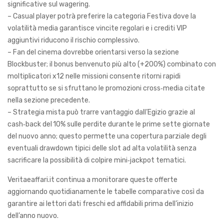
significative sul wagering.
– Casual player potrà preferire la categoria Festiva dove la
volatilità media garantisce vincite regolari e i crediti VIP
aggiuntivi riducono il rischio complessivo.
– Fan del cinema dovrebbe orientarsi verso la sezione
Blockbuster; il bonus benvenuto più alto (+200%) combinato con
moltiplicatori x12 nelle missioni consente ritorni rapidi
soprattutto se si sfruttano le promozioni cross‑media citate
nella sezione precedente.
– Strategia mista può trarre vantaggio dall’Egizio grazie al
cash‑back del 10% sulle perdite durante le prime sette giornate
del nuovo anno; questo permette una copertura parziale degli
eventuali drawdown tipici delle slot ad alta volatilità senza
sacrificare la possibilità di colpire mini‑jackpot tematici.
Veritaeaffari.it continua a monitorare queste offerte
aggiornando quotidianamente le tabelle comparative così da
garantire ai lettori dati freschi ed affidabili prima dell’inizio
dell’anno nuovo.