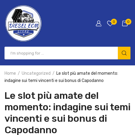
0
0
Home
Uncategorized
Le slot più amate del momento:
indagine sui temi vincenti e sui bonus di Capodanno
Le slot più amate del
momento: indagine sui temi
vincenti e sui bonus di
Capodanno