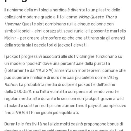
Il richiamo della mitologia nordica è diventato un pilastro delle
collezioni moderne grazie a titoli come
Viking Quest
e
Thor’s
Hammer
. Queste slot combinano rulli a cinque colonne con
simboli iconici – elmi corazzati, scudi runici e il possente martello
Mjolnir – per creare atmosfere epiche che attirano sia gli amanti
della storia sia i cacciatori di jackpot elevati.
I jackpot progressivi associati alle slot vichinghe funzionano su
un modello “pooled” dove una percentuale della puntata
(solitamente dal 1 % al 2 %) alimenta un montepremi comune che
può superare il milione di euro nei casi più celebri come
Viking
Riches
. La probabilità media di colpire il jackpot è dell’ordine
dello 0,0005 %, ma l’alta volatilità compensa offrendo vincite
regolari medio‑alte durante le sessioni non‑jackpot grazie a wild
stacked e scatter multipli che aumentano il payout complessivo
fino al 98 % RTP nei giochi più equilibrati.
Durante le festività natalizie molti casinò propongono bonus di