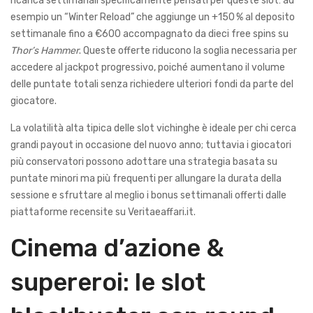
ricarica settimanali specificamente pensati per queste slot: ad
esempio un “Winter Reload” che aggiunge un +150 % al deposito
settimanale fino a €600 accompagnato da dieci free spins su
Thor’s Hammer
. Queste offerte riducono la soglia necessaria per
accedere al jackpot progressivo, poiché aumentano il volume
delle puntate totali senza richiedere ulteriori fondi da parte del
giocatore.
La volatilità alta tipica delle slot vichinghe è ideale per chi cerca
grandi payout in occasione del nuovo anno; tuttavia i giocatori
più conservatori possono adottare una strategia basata su
puntate minori ma più frequenti per allungare la durata della
sessione e sfruttare al meglio i bonus settimanali offerti dalle
piattaforme recensite su Veritaeaffari.it.
Cinema d’azione &
supereroi: le slot