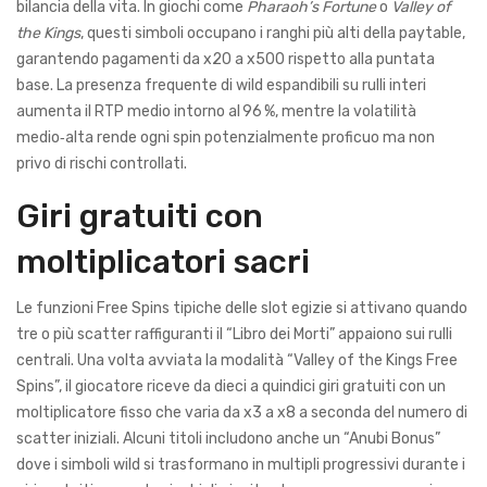
bilancia della vita. In giochi come
Pharaoh’s Fortune
o
Valley of
the Kings
, questi simboli occupano i ranghi più alti della paytable,
garantendo pagamenti da x20 a x500 rispetto alla puntata
base. La presenza frequente di wild espandibili su rulli interi
aumenta il RTP medio intorno al 96 %, mentre la volatilità
medio‑alta rende ogni spin potenzialmente proficuo ma non
privo di rischi controllati.
Giri gratuiti con
moltiplicatori sacri
Le funzioni Free Spins tipiche delle slot egizie si attivano quando
tre o più scatter raffiguranti il “Libro dei Morti” appaiono sui rulli
centrali. Una volta avviata la modalità “Valley of the Kings Free
Spins”, il giocatore riceve da dieci a quindici giri gratuiti con un
moltiplicatore fisso che varia da x3 a x8 a seconda del numero di
scatter iniziali. Alcuni titoli includono anche un “Anubi Bonus”
UNCATEGORIZED
UNCATEGORIZED
usiver Einblick in die F1
Spinbara Casino Bonus im
dove i simboli wild si trasformano in multipli progressivi durante i