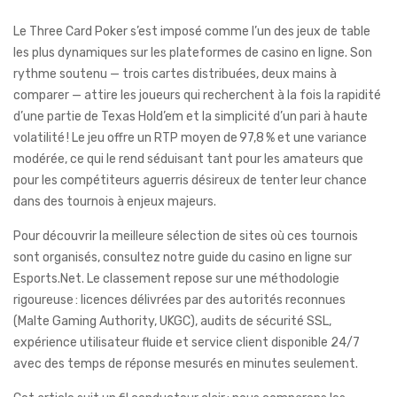
Le Three Card Poker s’est imposé comme l’un des jeux de table
les plus dynamiques sur les plateformes de casino en ligne. Son
rythme soutenu — trois cartes distribuées, deux mains à
comparer — attire les joueurs qui recherchent à la fois la rapidité
d’une partie de Texas Hold’em et la simplicité d’un pari à haute
volatilité ! Le jeu offre un RTP moyen de 97,8 % et une variance
modérée, ce qui le rend séduisant tant pour les amateurs que
pour les compétiteurs aguerris désireux de tenter leur chance
dans des tournois à enjeux majeurs.
Pour découvrir la meilleure sélection de sites où ces tournois
sont organisés, consultez notre guide du
casino en ligne
sur
Esports.Net. Le classement repose sur une méthodologie
rigoureuse : licences délivrées par des autorités reconnues
(Malte Gaming Authority, UKGC), audits de sécurité SSL,
expérience utilisateur fluide et service client disponible 24/7
avec des temps de réponse mesurés en minutes seulement.