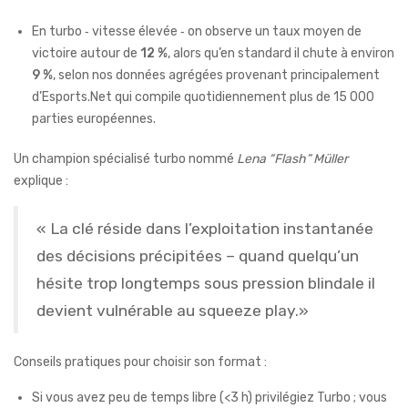
En turbo ‑ vitesse élevée ‑ on observe un taux moyen de
victoire autour de
12 %
, alors qu’en standard il chute à environ
9 %
, selon nos données agrégées provenant principalement
d’Esports.Net qui compile quotidiennement plus de 15 000
parties européennes.
Un champion spécialisé turbo nommé
Lena “Flash” Müller
explique :
« La clé réside dans l’exploitation instantanée
des décisions précipitées – quand quelqu’un
hésite trop longtemps sous pression blindale il
devient vulnérable au squeeze play.»
Conseils pratiques pour choisir son format :
Si vous avez peu de temps libre (<3 h) privilégiez Turbo ; vous