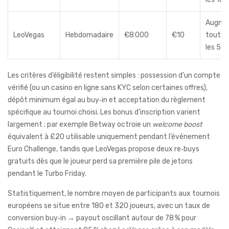
w About the Kwiff Casino
Casino Promo Codes und
n Up Offer
deren Vorteile
Augme
 28, 2026
July 28, 2026
LeoVegas
Hebdomadaire
€8 000
€10
toutes
les 5 
Les critères d’éligibilité restent simples : possession d’un compte
vérifié (ou un casino en ligne sans KYC selon certaines offres),
dépôt minimum égal au buy‑in et acceptation du règlement
spécifique au tournoi choisi. Les bonus d’inscription varient
largement ; par exemple Betway octroie un
welcome boost
équivalent à £20 utilisable uniquement pendant l’événement
Euro Challenge, tandis que LeoVegas propose deux re‑buys
gratuits dès que le joueur perd sa première pile de jetons
pendant le Turbo Friday.
Statistiquement, le nombre moyen de participants aux tournois
européens se situe entre 180 et 320 joueurs, avec un taux de
conversion buy‑in → payout oscillant autour de 78 % pour