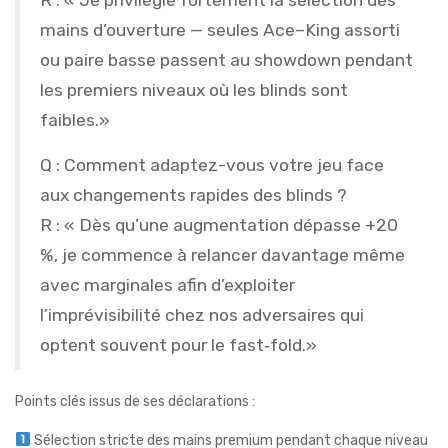
R : « Je privilégie fortement la sélection des
mains d’ouverture — seules Ace–King assorti
ou paire basse passent au showdown pendant
les premiers niveaux où les blinds sont
faibles.»
Q : Comment adaptez-vous votre jeu face
aux changements rapides des blinds ?
R : « Dès qu’une augmentation dépasse +20
%, je commence à relancer davantage même
avec marginales afin d’exploiter
l’imprévisibilité chez nos adversaires qui
optent souvent pour le fast‑fold.»
Points clés issus de ses déclarations :
Sélection stricte des mains premium pendant chaque niveau