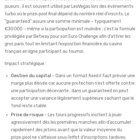
joueurs ; il est souvent utilisé par LeoVegas lors des événements
turbo où le prize‑pool final dépend du nombre réel d’inscrits. Le
“guaranteed” assure une somme minimale – typiquement
€30 000 – même si la participation est moindre ; c’est la formule
privilégiée par Betway pour son Euro Challenge afin d’attirer les
gros paris tout en limitant l’exposition financière du casino
français en ligne participant au tournoi.
Impact stratégique :
Gestion du capital
– Dans un format fixed il faut prévoir une
marge plus élevée car aucune protection n’est offerte contre
une participation décevante ; dans un guaranteed on peut
accepter une variance légèrement supérieure sachant que le
fond reste stable.
Prise de risque
– Les tours progressifs incitent à jouer
agressivement dès les premières manches afin d’accumuler
rapidement des jetons avant que la valeur moyenne du
prize‑pool ne s’affaisse sous l’effet d’inscriptions tardives.