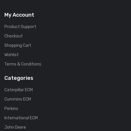
My Account
Product Support
Checkout
Shopping Cart
Wishlist
Terms & Conditions
Categories
Caterpillar ECM
Cummins ECM
Perkins
International ECM
John Deere