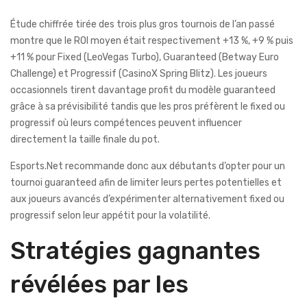
Étude chiffrée tirée des trois plus gros tournois de l’an passé
montre que le ROI moyen était respectivement +13 %, +9 % puis
+11 % pour Fixed (LeoVegas Turbo), Guaranteed (Betway Euro
Challenge) et Progressif (CasinoX Spring Blitz). Les joueurs
occasionnels tirent davantage profit du modèle guaranteed
grâce à sa prévisibilité tandis que les pros préfèrent le fixed ou
progressif où leurs compétences peuvent influencer
directement la taille finale du pot.
Esports.Net recommande donc aux débutants d’opter pour un
tournoi guaranteed afin de limiter leurs pertes potentielles et
aux joueurs avancés d’expérimenter alternativement fixed ou
progressif selon leur appétit pour la volatilité.
Stratégies gagnantes
révélées par les