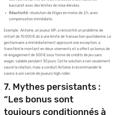
baccarat avec des limites de mise élevées.
Réactivité
: résolution de litiges en moins de 2 h, avec
compensation immédiate.
Exemple : Antoine, un joueur VIP, a rencontré un problème de
retrait de 10 000 € dû à une limite de transaction quotidienne. Le
gestionnaire a immédiatement approuvé une exception, a
transféré le montant en deux virements et a offert un bonus de
ré‑engagement de 500 € sous forme de crédits de jeu sans
wager, valable pendant 30 jours. Cette solution a non seulement
sauvé la relation, mais a conduit Antoine à recommander le
casino à son cercle de joueurs high‑roller.
7. Mythes persistants :
“Les bonus sont
toujours conditionnés à