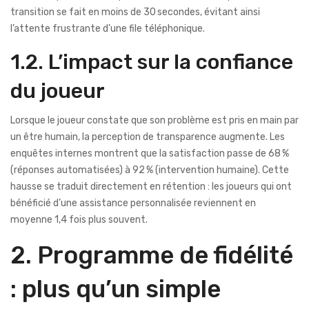
transition se fait en moins de 30 secondes, évitant ainsi
l’attente frustrante d’une file téléphonique.
1.2. L’impact sur la confiance
du joueur
Lorsque le joueur constate que son problème est pris en main par
un être humain, la perception de transparence augmente. Les
enquêtes internes montrent que la satisfaction passe de 68 %
(réponses automatisées) à 92 % (intervention humaine). Cette
hausse se traduit directement en rétention : les joueurs qui ont
bénéficié d’une assistance personnalisée reviennent en
moyenne 1,4 fois plus souvent.
2. Programme de fidélité
UNCATEGORIZED
: plus qu’un simple
UNCATEGORIZED
usiver Einblick in die F1
Spinbara Casino Bonus im