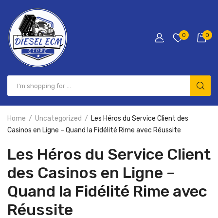
0
0
Home
Uncategorized
Les Héros du Service Client des
Casinos en Ligne – Quand la Fidélité Rime avec Réussite
Les Héros du Service Client
des Casinos en Ligne –
Quand la Fidélité Rime avec
Réussite