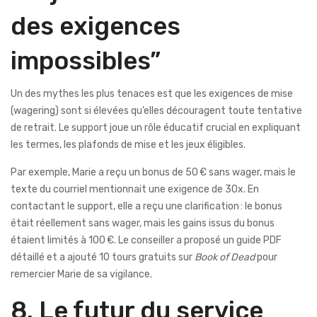
des exigences
impossibles”
Un des mythes les plus tenaces est que les exigences de mise
(wagering) sont si élevées qu’elles découragent toute tentative
de retrait. Le support joue un rôle éducatif crucial en expliquant
les termes, les plafonds de mise et les jeux éligibles.
Par exemple, Marie a reçu un bonus de 50 € sans wager, mais le
texte du courriel mentionnait une exigence de 30x. En
contactant le support, elle a reçu une clarification : le bonus
était réellement sans wager, mais les gains issus du bonus
étaient limités à 100 €. Le conseiller a proposé un guide PDF
détaillé et a ajouté 10 tours gratuits sur
Book of Dead
pour
remercier Marie de sa vigilance.
8. Le futur du service