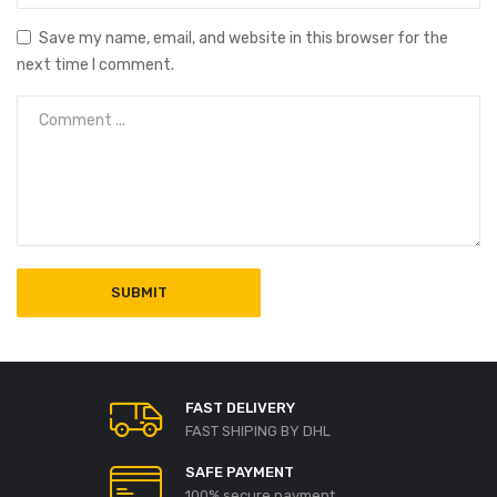
Save my name, email, and website in this browser for the
next time I comment.
FAST DELIVERY
FAST SHIPING BY DHL
SAFE PAYMENT
100% secure payment