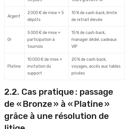
2 000 € de mise + 5
10 % de cash‑back, limite
Argent
dépôts
de retrait élevée
5 000 € de mise +
15 % de cash‑back,
Or
participation à
manager dédié, cadeaux
tournois
VIP
10 000 € de mise +
20 % de cash‑back,
Platine
invitation du
voyages, accès aux tables
support
privées
2.2. Cas pratique : passage
de « Bronze » à « Platine »
grâce à une résolution de
litige