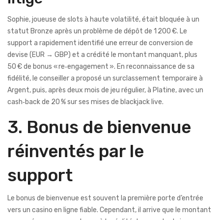
Sophie, joueuse de slots à haute volatilité, était bloquée à un
statut Bronze après un problème de dépôt de 1 200 €. Le
support a rapidement identifié une erreur de conversion de
devise (EUR → GBP) et a crédité le montant manquant, plus
50 € de bonus « re‑engagement ». En reconnaissance de sa
fidélité, le conseiller a proposé un surclassement temporaire à
Argent, puis, après deux mois de jeu régulier, à Platine, avec un
cash‑back de 20 % sur ses mises de blackjack live.
3. Bonus de bienvenue
réinventés par le
support
Le bonus de bienvenue est souvent la première porte d’entrée
vers un casino en ligne fiable. Cependant, il arrive que le montant