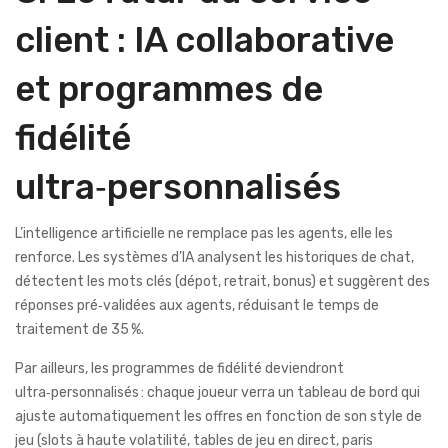
client : IA collaborative
et programmes de
fidélité
ultra‑personnalisés
L’intelligence artificielle ne remplace pas les agents, elle les
renforce. Les systèmes d’IA analysent les historiques de chat,
détectent les mots clés (dépot, retrait, bonus) et suggèrent des
réponses pré‑validées aux agents, réduisant le temps de
traitement de 35 %.
Par ailleurs, les programmes de fidélité deviendront
ultra‑personnalisés : chaque joueur verra un tableau de bord qui
ajuste automatiquement les offres en fonction de son style de
jeu (slots à haute volatilité, tables de jeu en direct, paris