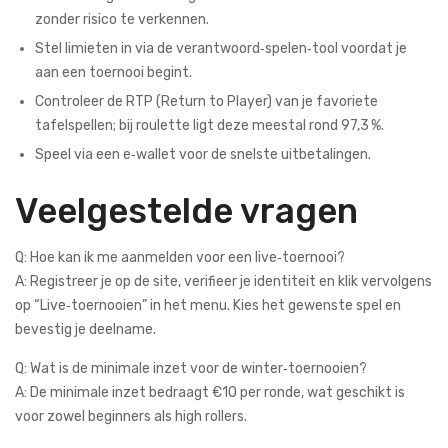
zonder risico te verkennen.
Stel limieten in via de verantwoord‑spelen‑tool voordat je
aan een toernooi begint.
Controleer de RTP (Return to Player) van je favoriete
tafelspellen; bij roulette ligt deze meestal rond 97,3 %.
Speel via een e‑wallet voor de snelste uitbetalingen.
Veelgestelde vragen
Q: Hoe kan ik me aanmelden voor een live‑toernooi?
A: Registreer je op de site, verifieer je identiteit en klik vervolgens
op “Live‑toernooien” in het menu. Kies het gewenste spel en
bevestig je deelname.
Q: Wat is de minimale inzet voor de winter‑toernooien?
A: De minimale inzet bedraagt €10 per ronde, wat geschikt is
voor zowel beginners als high rollers.