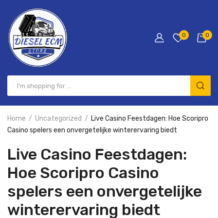
0
0
Home
Uncategorized
Live Casino Feestdagen: Hoe Scoripro
Casino spelers een onvergetelijke winterervaring biedt
Live Casino Feestdagen:
Hoe Scoripro Casino
spelers een onvergetelijke
winterervaring biedt