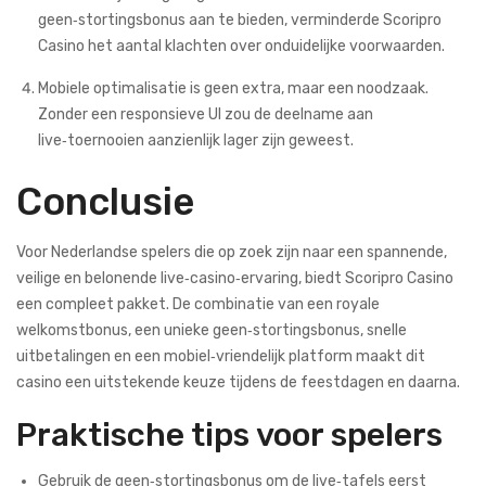
geen‑stortingsbonus aan te bieden, verminderde Scoripro
Casino het aantal klachten over onduidelijke voorwaarden.
Mobiele optimalisatie is geen extra, maar een noodzaak.
Zonder een responsieve UI zou de deelname aan
live‑toernooien aanzienlijk lager zijn geweest.
Conclusie
Voor Nederlandse spelers die op zoek zijn naar een spannende,
veilige en belonende live‑casino‑ervaring, biedt Scoripro Casino
een compleet pakket. De combinatie van een royale
welkomstbonus, een unieke geen‑stortingsbonus, snelle
uitbetalingen en een mobiel‑vriendelijk platform maakt dit
casino een uitstekende keuze tijdens de feestdagen en daarna.
Praktische tips voor spelers
Gebruik de geen‑stortingsbonus om de live‑tafels eerst