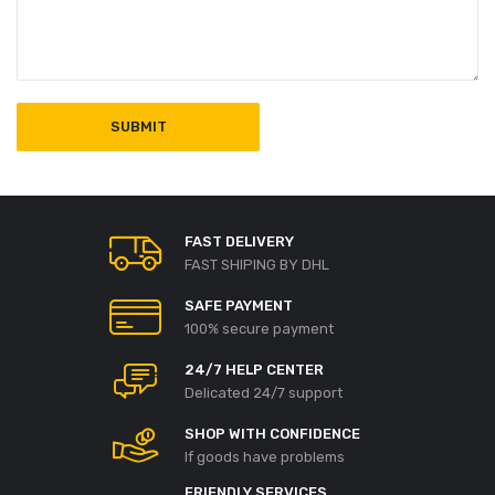
FAST DELIVERY
FAST SHIPING BY DHL
SAFE PAYMENT
100% secure payment
24/7 HELP CENTER
Delicated 24/7 support
SHOP WITH CONFIDENCE
If goods have problems
FRIENDLY SERVICES