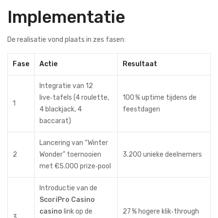
Implementatie
De realisatie vond plaats in zes fasen:
Fase
Actie
Resultaat
Integratie van 12
live‑tafels (4 roulette,
100 % uptime tijdens de
1
4 blackjack, 4
feestdagen
baccarat)
Lancering van “Winter
2
Wonder” toernooien
3.200 unieke deelnemers
met €5.000 prize‑pool
Introductie van de
UNCATEGORIZED
UNCATEGORIZED
ScoriPro Casino
usiver Einblick in die F1
Spinbara Casino Bonus im
casino
link op de
27 % hogere klik‑through
3