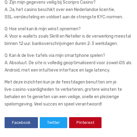
Q: Zijn mijn gegevens veilig bij Scoripro Casino?
A: Ja, het casino beschikt over een Nederlandse licentie,
SSL‑versleuteling en voldoet aan de strengste KYC‑normen.
Q: Hoe snel kan ik mijn winst opnemen?
A: Voor e‑wallets zoals Skrill en Neteller is de verwerking meestal
binnen 12 uur; bankoverschrijvingen duren 2‑3 werkdagen.
Q: Kan ik de live‑tafels via mijn smartphone spelen?
A: Absoluut. De site is volledig geoptimaliseerd voor zowel iOS als
Android, met een intuïtieve interface en lage latency.
Met deze inzichten kun je de feestdagen benutten om je
live‑casino‑vaardigheden te verbeteren, grotere winsten te
behalen en te genieten van een veilige, snelle en plezierige
spelomgeving. Veel succes en speel verantwoord!
Facebook
Twitter
Pinterest