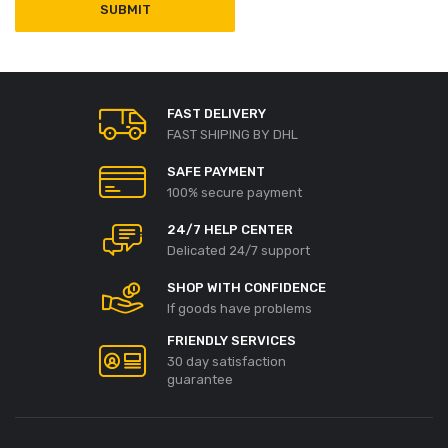
FAST DELIVERY
FAST SHIPING BY DHL
SAFE PAYMENT
100% secure payment
24/7 HELP CENTER
Delicated 24/7 support
SHOP WITH CONFIDENCE
If goods have problems
FRIENDLY SERVICES
30 day satisfaction
guarantee