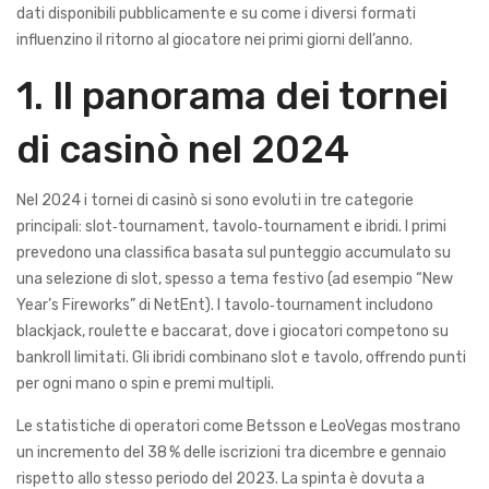
dati disponibili pubblicamente e su come i diversi formati
influenzino il ritorno al giocatore nei primi giorni dell’anno.
1. Il panorama dei tornei
di casinò nel 2024
Nel 2024 i tornei di casinò si sono evoluti in tre categorie
principali: slot‑tournament, tavolo‑tournament e ibridi. I primi
prevedono una classifica basata sul punteggio accumulato su
una selezione di slot, spesso a tema festivo (ad esempio “New
Year’s Fireworks” di NetEnt). I tavolo‑tournament includono
blackjack, roulette e baccarat, dove i giocatori competono su
bankroll limitati. Gli ibridi combinano slot e tavolo, offrendo punti
per ogni mano o spin e premi multipli.
Le statistiche di operatori come Betsson e LeoVegas mostrano
un incremento del 38 % delle iscrizioni tra dicembre e gennaio
rispetto allo stesso periodo del 2023. La spinta è dovuta a