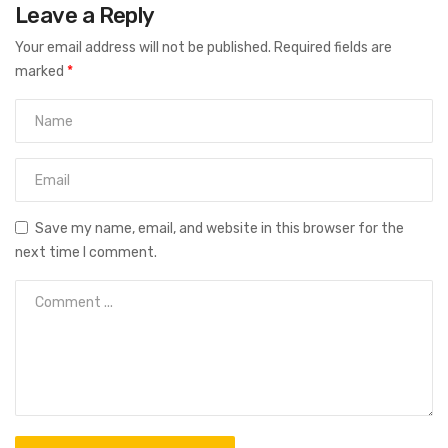
Leave a Reply
Your email address will not be published.
Required fields are
marked
*
Save my name, email, and website in this browser for the
next time I comment.