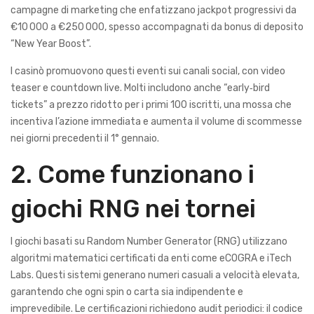
campagne di marketing che enfatizzano jackpot progressivi da
€10 000 a €250 000, spesso accompagnati da bonus di deposito
“New Year Boost”.
I casinò promuovono questi eventi sui canali social, con video
teaser e countdown live. Molti includono anche “early‑bird
tickets” a prezzo ridotto per i primi 100 iscritti, una mossa che
incentiva l’azione immediata e aumenta il volume di scommesse
nei giorni precedenti il 1° gennaio.
2. Come funzionano i
giochi RNG nei tornei
I giochi basati su Random Number Generator (RNG) utilizzano
algoritmi matematici certificati da enti come eCOGRA e iTech
Labs. Questi sistemi generano numeri casuali a velocità elevata,
garantendo che ogni spin o carta sia indipendente e
imprevedibile. Le certificazioni richiedono audit periodici: il codice