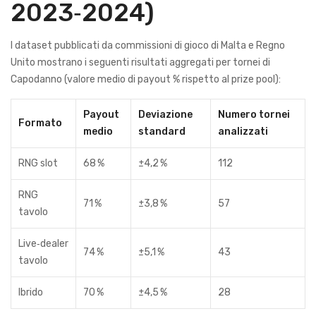
2023‑2024)
I dataset pubblicati da commissioni di gioco di Malta e Regno
Unito mostrano i seguenti risultati aggregati per tornei di
Capodanno (valore medio di payout % rispetto al prize pool):
Payout
Deviazione
Numero tornei
Formato
medio
standard
analizzati
RNG slot
68 %
±4,2 %
112
RNG
71 %
±3,8 %
57
tavolo
Live‑dealer
74 %
±5,1 %
43
tavolo
Ibrido
70 %
±4,5 %
28