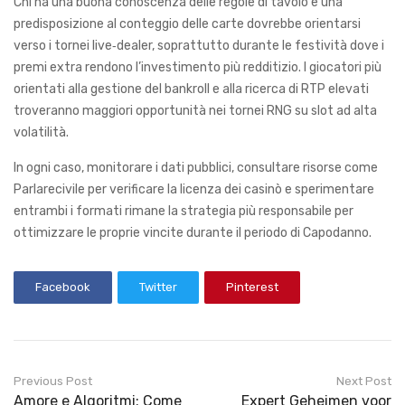
Chi ha una buona conoscenza delle regole di tavolo e una
predisposizione al conteggio delle carte dovrebbe orientarsi
verso i tornei live‑dealer, soprattutto durante le festività dove i
premi extra rendono l’investimento più redditizio. I giocatori più
orientati alla gestione del bankroll e alla ricerca di RTP elevati
troveranno maggiori opportunità nei tornei RNG su slot ad alta
volatilità.
In ogni caso, monitorare i dati pubblici, consultare risorse come
Parlarecivile per verificare la licenza dei casinò e sperimentare
entrambi i formati rimane la strategia più responsabile per
ottimizzare le proprie vincite durante il periodo di Capodanno.
Facebook
Twitter
Pinterest
Previous Post
Next Post
Amore e Algoritmi: Come
Expert Geheimen voor