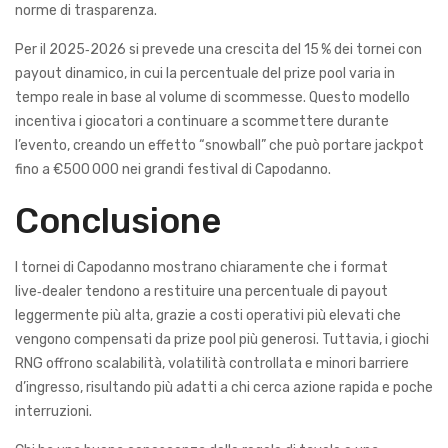
norme di trasparenza.
Per il 2025‑2026 si prevede una crescita del 15 % dei tornei con
payout dinamico, in cui la percentuale del prize pool varia in
tempo reale in base al volume di scommesse. Questo modello
incentiva i giocatori a continuare a scommettere durante
l’evento, creando un effetto “snowball” che può portare jackpot
fino a €500 000 nei grandi festival di Capodanno.
Conclusione
I tornei di Capodanno mostrano chiaramente che i format
live‑dealer tendono a restituire una percentuale di payout
leggermente più alta, grazie a costi operativi più elevati che
vengono compensati da prize pool più generosi. Tuttavia, i giochi
RNG offrono scalabilità, volatilità controllata e minori barriere
d’ingresso, risultando più adatti a chi cerca azione rapida e poche
interruzioni.