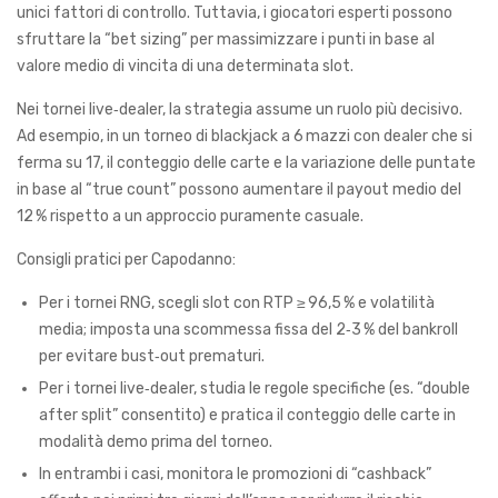
unici fattori di controllo. Tuttavia, i giocatori esperti possono
sfruttare la “bet sizing” per massimizzare i punti in base al
valore medio di vincita di una determinata slot.
Nei tornei live‑dealer, la strategia assume un ruolo più decisivo.
Ad esempio, in un torneo di blackjack a 6 mazzi con dealer che si
ferma su 17, il conteggio delle carte e la variazione delle puntate
in base al “true count” possono aumentare il payout medio del
12 % rispetto a un approccio puramente casuale.
Consigli pratici per Capodanno:
Per i tornei RNG, scegli slot con RTP ≥ 96,5 % e volatilità
media; imposta una scommessa fissa del 2‑3 % del bankroll
per evitare bust‑out prematuri.
Per i tornei live‑dealer, studia le regole specifiche (es. “double
after split” consentito) e pratica il conteggio delle carte in
modalità demo prima del torneo.
In entrambi i casi, monitora le promozioni di “cashback”