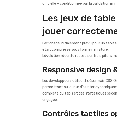
officielle – conditionnée par la validation im
Les jeux de table
jouer correcteme
L’affichage initialement prévu pour un table
était compressé sous forme miniature.
L’évolution récente repose sur trois piliers ma
Responsive design &
Les développeurs utilisent désormais CSS 
permettant au joueur d’ajuster dynamiquement
complète du tapis et des statistiques seco
engagée.
Contrôles tactiles o