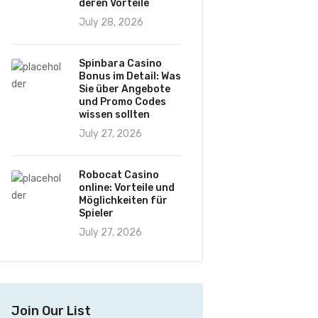
deren Vorteile
July 28, 2026
Spinbara Casino
Bonus im Detail: Was
Sie über Angebote
und Promo Codes
wissen sollten
July 27, 2026
Robocat Casino
online: Vorteile und
Möglichkeiten für
Spieler
July 27, 2026
Join Our List