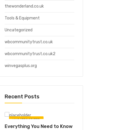
thewonderland.co.uk
Tools & Equipment
Uncategorized
wbcommunitytrust.co.uk
wbcommunitytrust.co.uk2
winvegasplus.org
Recent Posts
UNCATEGORIZED
UNCATEGORIZED
Everything You Need to Know
Exklusiver Einblick in d