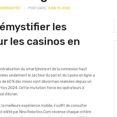
XIMIXER789
POST DATE:
JUNE 19, 2025
démystifier les
ur les casinos en
généralisation du smartphone et de la connexion haut
ées seulement le secteur du pari et du casino en ligne a
lus de 60 % des mises sont désormais réalisées depuis un
ytics 2024. Cette mutation force les opérateurs à
el d’écran.
la meilleure expérience mobile, il suffit de consulter
nt édité par Nino Robotics.Com recense chaque critère