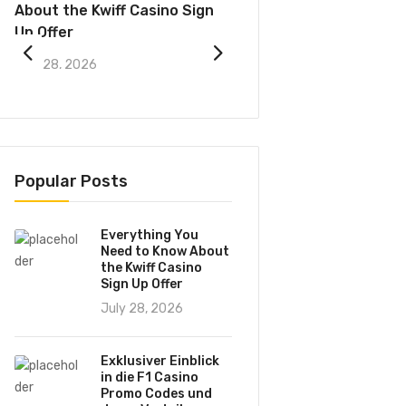
e
About the Kwiff Casino Sign
Casino Promo Codes 
Up Offer
deren Vorteile
July 28, 2026
July 28, 2026
Popular Posts
Everything You
Need to Know About
the Kwiff Casino
Sign Up Offer
July 28, 2026
Exklusiver Einblick
in die F1 Casino
Promo Codes und