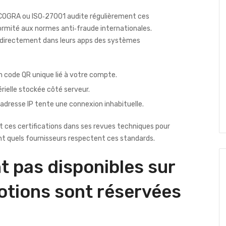
’eCOGRA ou ISO‑27001 audite régulièrement ces
formité aux normes anti‑fraude internationales.
t directement dans leurs apps des systèmes
n code QR unique lié à votre compte.
érielle stockée côté serveur.
adresse IP tente une connexion inhabituelle.
t ces certifications dans ses revues techniques pour
ment quels fournisseurs respectent ces standards.
t pas disponibles sur
motions sont réservées
UNCATEGORIZED
Spinbara Casino Bonus im