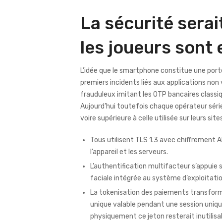
La sécurité serai
les joueurs sont
L’idée que le smartphone constitue une por
premiers incidents liés aux applications non 
frauduleux imitant les OTP bancaires classi
Aujourd’hui toutefois chaque opérateur sér
voire supérieure à celle utilisée sur leurs sit
Tous utilisent TLS 1.​3 avec chiffremen
l’appareil et les serveurs.
L’authentification multifacteur s’appuie 
faciale intégrée au système d’exploitatio
La tokenisation des paiements transfor
unique valable pendant une session uniq
physiquement ce jeton resterait inutilisabl