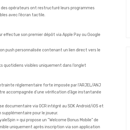
Detail: Was Sie über Angebot
 des opérateurs ont restructuré leurs programmes
und Promo Codes wissen
bles avec l’écran tactile.
sollten
July 27, 2026
ur effectue son premier dépôt via Apple Pay ou Google
n push personnalisée contenant un lien direct vers le
quotidiens visibles uniquement dans l’onglet
ntrainte réglementaire forte imposée par l’ARJEL/ANJ
 être accompagnée d’une vérification d’âge instantanée
yse documentaire via OCR intégré au SDK Android/iOS et
n supplémentaire pour le joueur.
yaleSpin » qui propose un “Welcome Bonus Mobile” de
nible uniquement après inscription via son application