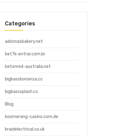
Categories
adonnasbakery.net
bet7k-entrar.com.br
betonred-australia.net
bigbassbonanza.cc
bigbasssplash.cc
Blog
boomerang-casino.com.de
braidelectrical.co.uk